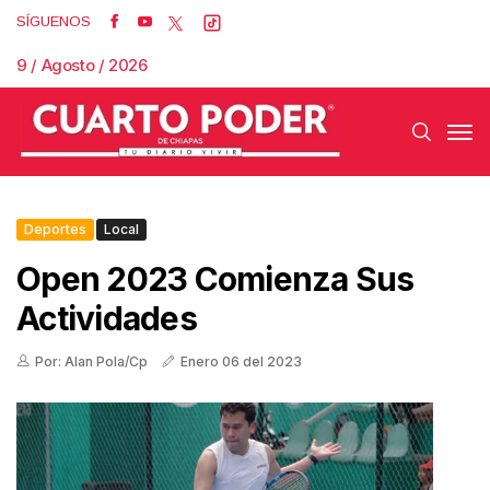
SÍGUENOS
9 / Agosto / 2026
Deportes
Local
Open 2023 Comienza Sus
Actividades
Por: Alan Pola/Cp
Enero 06 del 2023