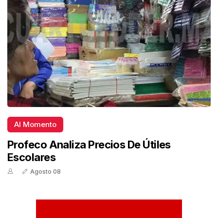
Al Momento
Profeco Analiza Precios De Útiles
Escolares
Agosto 08