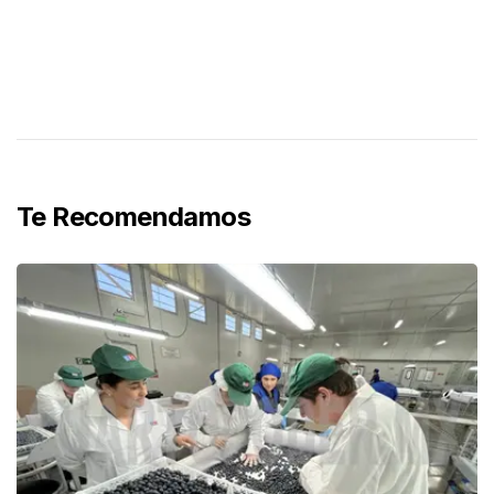
Te Recomendamos