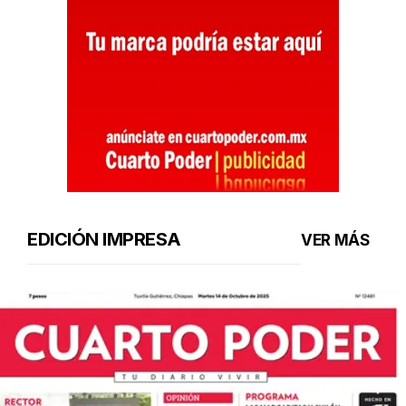
EDICIÓN IMPRESA
VER MÁS