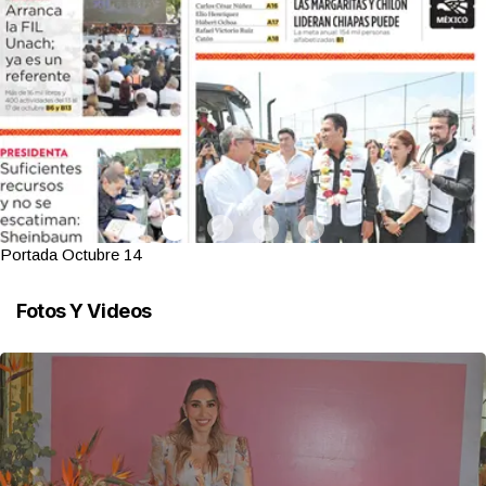
Portada Octubre 14
Fotos Y Videos