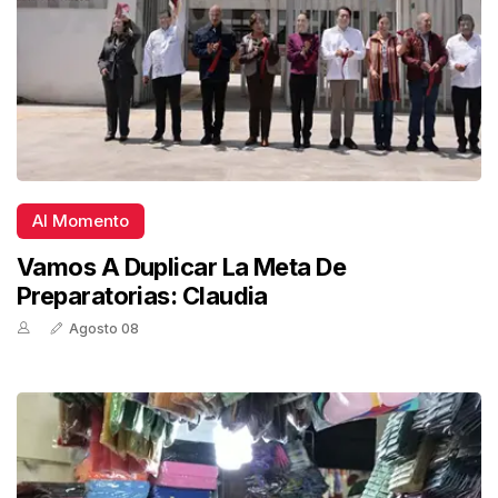
Al Momento
Vamos A Duplicar La Meta De
Preparatorias: Claudia
Agosto 08