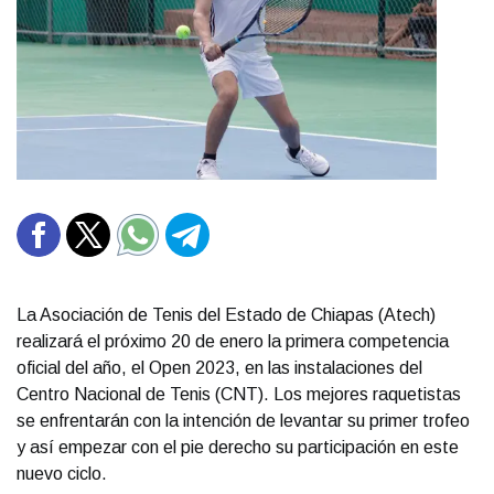
La Asociación de Tenis del Estado de Chiapas (Atech)
realizará el próximo 20 de enero la primera competencia
oficial del año, el Open 2023, en las instalaciones del
Centro Nacional de Tenis (CNT). Los mejores raquetistas
se enfrentarán con la intención de levantar su primer trofeo
y así empezar con el pie derecho su participación en este
nuevo ciclo.