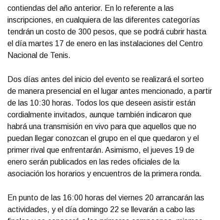
contiendas del año anterior. En lo referente a las
inscripciones, en cualquiera de las diferentes categorías
tendrán un costo de 300 pesos, que se podrá cubrir hasta
el día martes 17 de enero en las instalaciones del Centro
Nacional de Tenis.
Dos días antes del inicio del evento se realizará el sorteo
de manera presencial en el lugar antes mencionado, a partir
de las 10:30 horas. Todos los que deseen asistir están
cordialmente invitados, aunque también indicaron que
habrá una transmisión en vivo para que aquellos que no
puedan llegar conozcan el grupo en el que quedaron y el
primer rival que enfrentarán. Asimismo, el jueves 19 de
enero serán publicados en las redes oficiales de la
asociación los horarios y encuentros de la primera ronda.
En punto de las 16:00 horas del viernes 20 arrancarán las
actividades, y el día domingo 22 se llevarán a cabo las