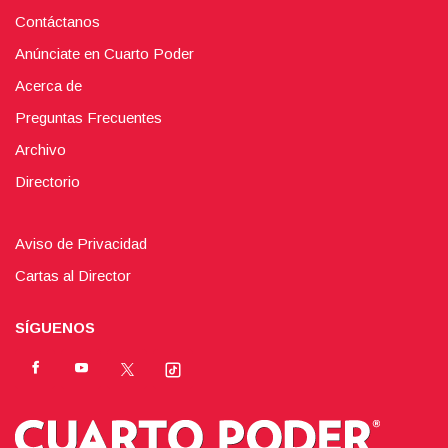
Contáctanos
Anúnciate en Cuarto Poder
Acerca de
Preguntas Frecuentes
Archivo
Directorio
Aviso de Privacidad
Cartas al Director
SÍGUENOS