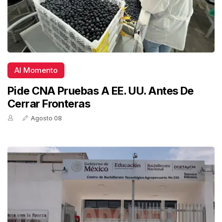
Al Momento
Pide CNA Pruebas A EE. UU. Antes De
Cerrar Fronteras
Agosto 08