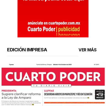
EDICIÓN IMPRESA
VER MÁS