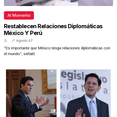
Al Momento
Restablecen Relaciones Diplomáticas
México Y Perú
Agosto 07
"Es importante que México tenga relaciones diplomáticas con
el mundo", señaló