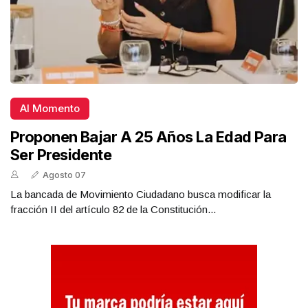
Al Momento
Proponen Bajar A 25 Años La Edad Para
Ser Presidente
Agosto 07
La bancada de Movimiento Ciudadano busca modificar la
fracción II del artículo 82 de la Constitución...