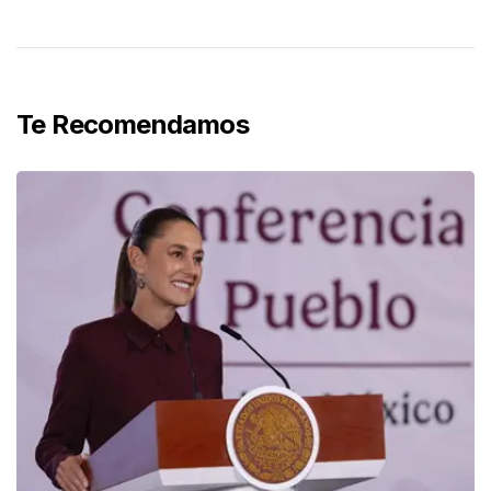
Te Recomendamos