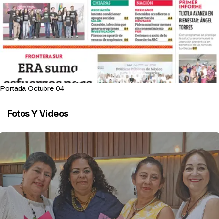
Portada Octubre 04
Fotos Y Videos