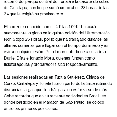
recorrió del parque central de Tonalá a la caseta de cobro
de Cintalapa, con lo que sumó un total de 23 horas de las
24 que le exigirá su próximo reto.
El corredor conocido como “4 Pilas 100K” buscará
nuevamente la gloria en la quinta edición del Ultramaratón
Non Stopo 25 Horas, por lo que ha trabajado durante las
últimas semanas para llegar con el tiempo dominado y así
evitar cualquier lesión. Por el momento tiene a su lado a
Daniel Díaz e Ignacio Mota, quienes fungen como
fisioterapeuta y preparador físico respectivamente.
Las sesiones realizadas en Tuxtla Gutiérrez, Chiapa de
Corzo, Cintalapa y Tonalá fueron parte de la única rutina de
distancias largas que tendrá, para no esforzarse de más.
Cabe recordar que en su reciente actividad en Brasil, en
donde participó en el Maratón de Sao Paulo, se colocó
entre las primeras posiciones.