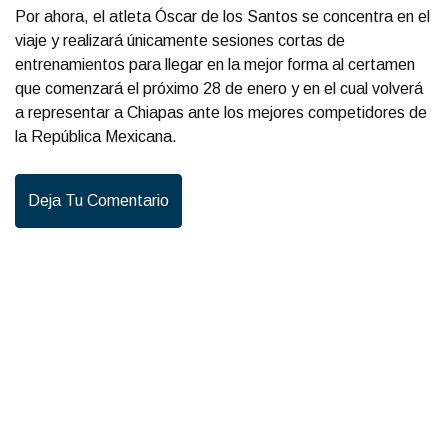
Por ahora, el atleta Óscar de los Santos se concentra en el
viaje y realizará únicamente sesiones cortas de
entrenamientos para llegar en la mejor forma al certamen
que comenzará el próximo 28 de enero y en el cual volverá
a representar a Chiapas ante los mejores competidores de
la República Mexicana.
Deja Tu Comentario