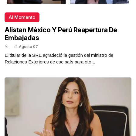
Al Momento
Alistan México Y Perú Reapertura De
Embajadas
Agosto 07
El titular de la SRE agradeció la gestión del ministro de
Relaciones Exteriores de ese país para oto...