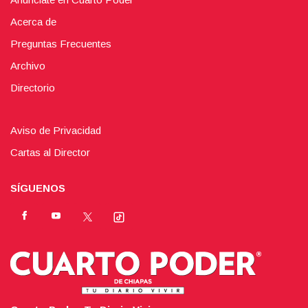
Acerca de
Preguntas Frecuentes
Archivo
Directorio
Aviso de Privacidad
Cartas al Director
SÍGUENOS