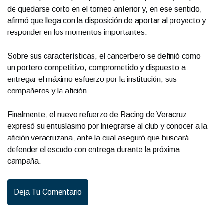
de quedarse corto en el torneo anterior y, en ese sentido,
afirmó que llega con la disposición de aportar al proyecto y
responder en los momentos importantes.
Sobre sus características, el cancerbero se definió como
un portero competitivo, comprometido y dispuesto a
entregar el máximo esfuerzo por la institución, sus
compañeros y la afición.
Finalmente, el nuevo refuerzo de Racing de Veracruz
expresó su entusiasmo por integrarse al club y conocer a la
afición veracruzana, ante la cual aseguró que buscará
defender el escudo con entrega durante la próxima
campaña.
Deja Tu Comentario