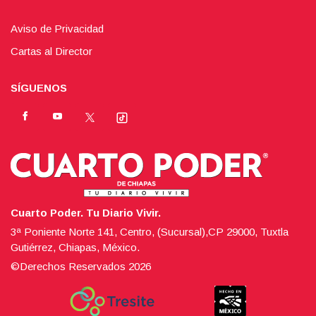
Aviso de Privacidad
Cartas al Director
SÍGUENOS
Cuarto Poder. Tu Diario Vivir.
3ª Poniente Norte 141, Centro, (Sucursal),CP 29000, Tuxtla
Gutiérrez, Chiapas, México.
©Derechos Reservados
2026