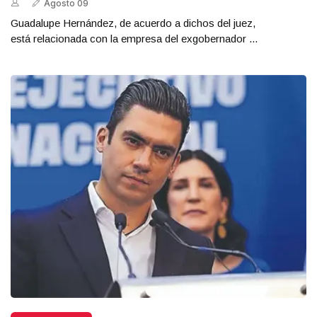
Agosto 09
Guadalupe Hernández, de acuerdo a dichos del juez,
está relacionada con la empresa del exgobernador ...