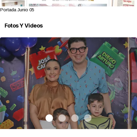
Portada Junio 05
Fotos Y Videos