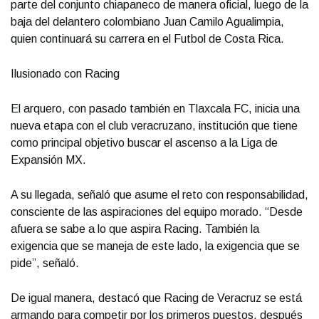
parte del conjunto chiapaneco de manera oficial, luego de la
baja del delantero colombiano Juan Camilo Agualimpia,
quien continuará su carrera en el Futbol de Costa Rica.
Ilusionado con Racing
El arquero, con pasado también en Tlaxcala FC, inicia una
nueva etapa con el club veracruzano, institución que tiene
como principal objetivo buscar el ascenso a la Liga de
Expansión MX.
A su llegada, señaló que asume el reto con responsabilidad,
consciente de las aspiraciones del equipo morado. “Desde
afuera se sabe a lo que aspira Racing. También la
exigencia que se maneja de este lado, la exigencia que se
pide”, señaló.
De igual manera, destacó que Racing de Veracruz se está
armando para competir por los primeros puestos, después