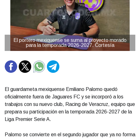
El portero mexiquense se suma al proyecto morado
para la temporada 2026-2027. Cortesía
El guardameta mexiquense Emiliano Palomo quedó
oficialmente fuera de Jaguares FC y se incorporó a los
trabajos con su nuevo club, Racing de Veracruz, equipo que
prepara su participación en la temporada 2026-2027 de la
Liga Premier Serie A.
Palomo se convierte en el segundo jugador que ya no forma