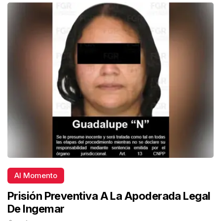
Al Momento
Prisión Preventiva A La Apoderada Legal
De Ingemar