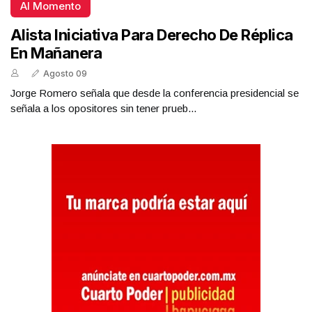
Al Momento
Alista Iniciativa Para Derecho De Réplica
En Mañanera
Agosto 09
Jorge Romero señala que desde la conferencia presidencial se
señala a los opositores sin tener prueb...