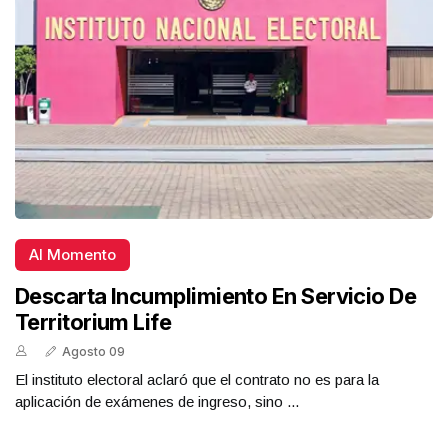
Al Momento
Descarta Incumplimiento En Servicio De
Territorium Life
Agosto 09
El instituto electoral aclaró que el contrato no es para la
aplicación de exámenes de ingreso, sino ...