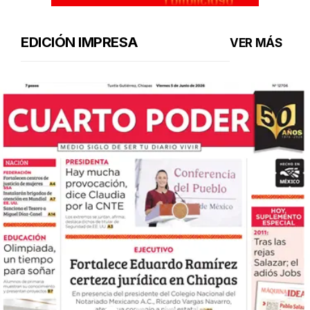
EDICIÓN IMPRESA
VER MÁS