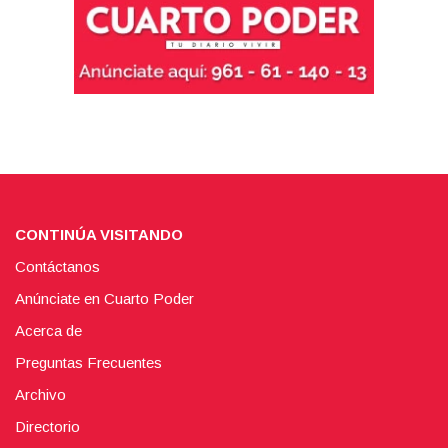
CONTINÚA VISITANDO
Contáctanos
Anúnciate en Cuarto Poder
Acerca de
Preguntas Frecuentes
Archivo
Directorio