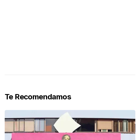
Te Recomendamos