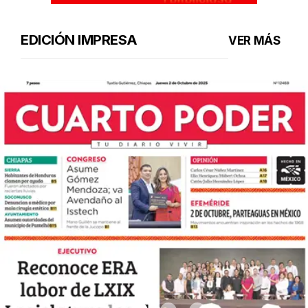
EDICIÓN IMPRESA
VER MÁS