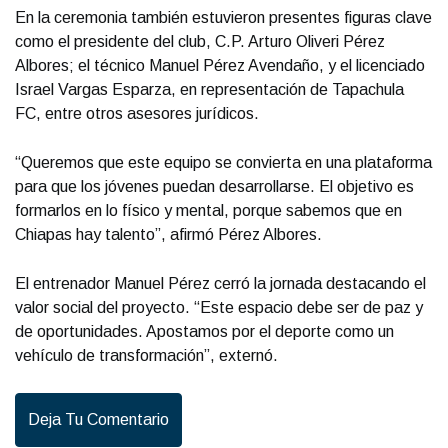
En la ceremonia también estuvieron presentes figuras clave
como el presidente del club, C.P. Arturo Oliveri Pérez
Albores; el técnico Manuel Pérez Avendaño, y el licenciado
Israel Vargas Esparza, en representación de Tapachula
FC, entre otros asesores jurídicos.
“Queremos que este equipo se convierta en una plataforma
para que los jóvenes puedan desarrollarse. El objetivo es
formarlos en lo físico y mental, porque sabemos que en
Chiapas hay talento”, afirmó Pérez Albores.
El entrenador Manuel Pérez cerró la jornada destacando el
valor social del proyecto. “Este espacio debe ser de paz y
de oportunidades. Apostamos por el deporte como un
vehículo de transformación”, externó.
Deja Tu Comentario