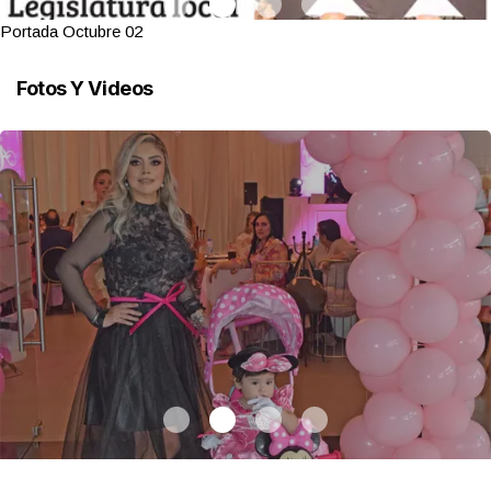
Portada Octubre 02
Fotos Y Videos