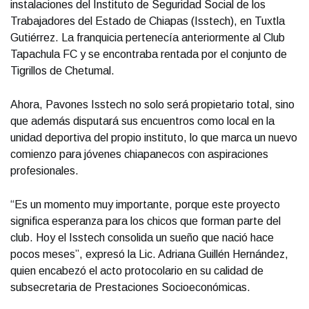
instalaciones del Instituto de Seguridad Social de los
Trabajadores del Estado de Chiapas (Isstech), en Tuxtla
Gutiérrez. La franquicia pertenecía anteriormente al Club
Tapachula FC y se encontraba rentada por el conjunto de
Tigrillos de Chetumal.
Ahora, Pavones Isstech no solo será propietario total, sino
que además disputará sus encuentros como local en la
unidad deportiva del propio instituto, lo que marca un nuevo
comienzo para jóvenes chiapanecos con aspiraciones
profesionales.
“Es un momento muy importante, porque este proyecto
significa esperanza para los chicos que forman parte del
club. Hoy el Isstech consolida un sueño que nació hace
pocos meses”, expresó la Lic. Adriana Guillén Hernández,
quien encabezó el acto protocolario en su calidad de
subsecretaria de Prestaciones Socioeconómicas.