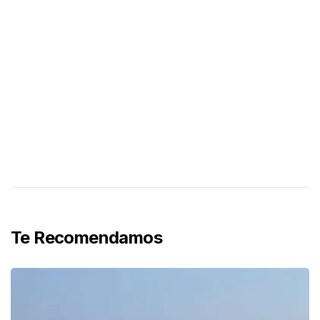
Te Recomendamos