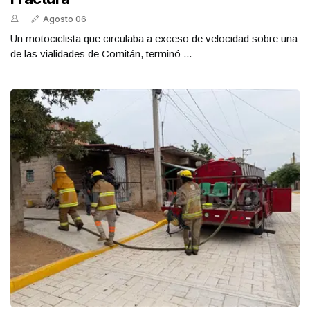
Agosto 06
Un motociclista que circulaba a exceso de velocidad sobre una
de las vialidades de Comitán, terminó ...