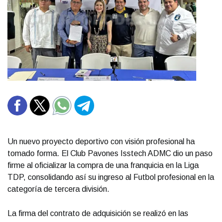
Un nuevo proyecto deportivo con visión profesional ha
tomado forma. El Club Pavones Isstech ADMC dio un paso
firme al oficializar la compra de una franquicia en la Liga
TDP, consolidando así su ingreso al Futbol profesional en la
categoría de tercera división.
La firma del contrato de adquisición se realizó en las