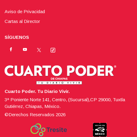
Aviso de Privacidad
Cartas al Director
SÍGUENOS
Cuarto Poder. Tu Diario Vivir.
3ª Poniente Norte 141, Centro, (Sucursal),CP 29000, Tuxtla
Gutiérrez, Chiapas, México.
©Derechos Reservados
2026