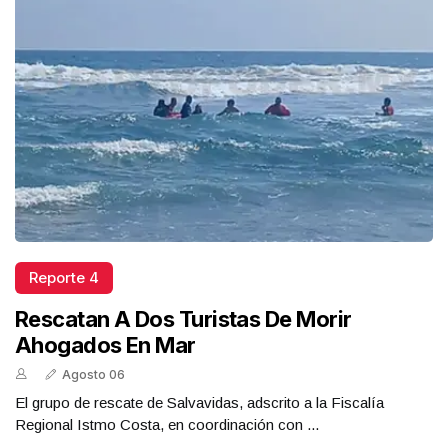
Reporte 4
Rescatan A Dos Turistas De Morir
Ahogados En Mar
Agosto 06
El grupo de rescate de Salvavidas, adscrito a la Fiscalía
Regional Istmo Costa, en coordinación con ...