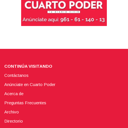
CONTINÚA VISITANDO
Contáctanos
Anúnciate en Cuarto Poder
Acerca de
Preguntas Frecuentes
Archivo
Directorio