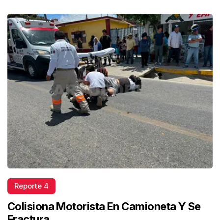
Reporte 4
Colisiona Motorista En Camioneta Y Se
Fractura