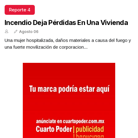
Reporte 4
Incendio Deja Pérdidas En Una Vivienda
Agosto 06
Una mujer hospitalizada, daños materiales a causa del fuego y
una fuerte movilización de corporacion...