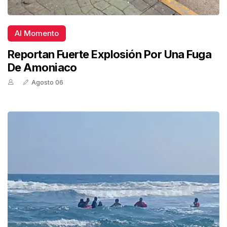
Al Momento
Reportan Fuerte Explosión Por Una Fuga
De Amoniaco
Agosto 06