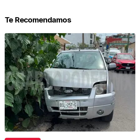
Te Recomendamos