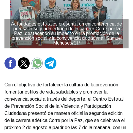
Autoridades estatales presentaron en conferencia de
prensa la segunda edición de la carrera Corre por la
Paz, destacando su impacto en la promoción de la
prevención social y la convivencia ciudadana. Samuel
Meneses/CP
Con el objetivo de fortalecer la cultura de la prevención,
fomentar estilos de vida saludables y promover la
convivencia social a través del deporte, el Centro Estatal
de Prevención Social de la Violencia y Participación
Ciudadana presentó de manera oficial la segunda edición
de la carrera atlética Corre por la Paz, que se celebrará el
próximo 2 de agosto a partir de las 7 de la mañana, con un