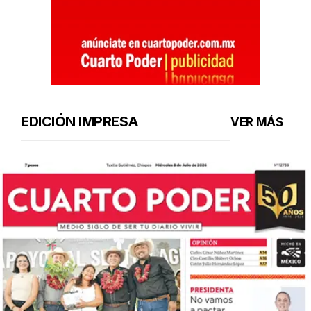
EDICIÓN IMPRESA
VER MÁS