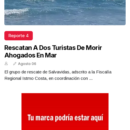
Reporte 4
Rescatan A Dos Turistas De Morir
Ahogados En Mar
Agosto 06
El grupo de rescate de Salvavidas, adscrito a la Fiscalía
Regional Istmo Costa, en coordinación con ...