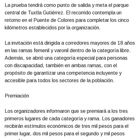
La prueba tendrá como punto de salida y meta el parque
central de Tuxtla Gutiérrez. El recorrido contempla un
retorno en el Puente de Colores para completar los cinco
kilómetros establecidos por la organización.
La invitación está dirigida a corredores mayores de 18 años
en las ramas femenil y varonil dentro de la categoría libre.
Además, se abrió una categoría especial para personas
con discapacidad, también en ambas ramas, con el
propósito de garantizar una competencia incluyente y
accesible para todos los sectores de la población.
Premiación
Los organizadores informaron que se premiará a los tres
primeros lugares de cada categoría y rama. Los ganadores
recibirán estímulos económicos de tres mil pesos para el
primer lugar, dos mil pesos para el segundo y mil pesos