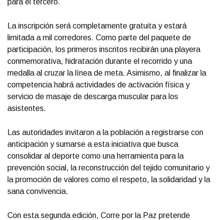
para el tercero.
La inscripción será completamente gratuita y estará
limitada a mil corredores. Como parte del paquete de
participación, los primeros inscritos recibirán una playera
conmemorativa, hidratación durante el recorrido y una
medalla al cruzar la línea de meta. Asimismo, al finalizar la
competencia habrá actividades de activación física y
servicio de masaje de descarga muscular para los
asistentes.
Las autoridades invitaron a la población a registrarse con
anticipación y sumarse a esta iniciativa que busca
consolidar al deporte como una herramienta para la
prevención social, la reconstrucción del tejido comunitario y
la promoción de valores como el respeto, la solidaridad y la
sana convivencia.
Con esta segunda edición, Corre por la Paz pretende