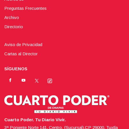
Preguntas Frecuentes
Archivo
Directorio
Aviso de Privacidad
Cartas al Director
SÍGUENOS
Cuarto Poder. Tu Diario Vivir.
3ª Poniente Norte 141, Centro, (Sucursal),CP 29000, Tuxtla