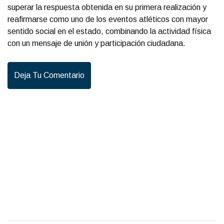
superar la respuesta obtenida en su primera realización y
reafirmarse como uno de los eventos atléticos con mayor
sentido social en el estado, combinando la actividad física
con un mensaje de unión y participación ciudadana.
Deja Tu Comentario