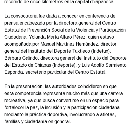
recorrido de cinco kilómetros en la capital chiapaneca.
La convocatoria fue dada a conocer en conferencia de
prensa encabezada por la directora general del Centro
Estatal de Prevención Social de la Violencia y Participación
Ciudadana, Yolanda María Alfaro Pérez, quien estuvo
acompañada por Manuel Martínez Hernández, director
general del Instituto del Deporte Tuxtleco (Indetux);
Bárbara Galindo, directora general del Instituto del Deporte
del Estado de Chiapas (Indeporte), y Luis Adolfo Sarmiento
Esponda, secretario particular del Centro Estatal.
En la presentación, las autoridades coincidieron en que
esta competencia representa mucho más que una carrera
recreativa, ya que busca convertirse en un espacio para
fortalecer la paz, la inclusión y la participación ciudadana
mediante la práctica deportiva, involucrando a atletas,
familias y ciudadanía en general.