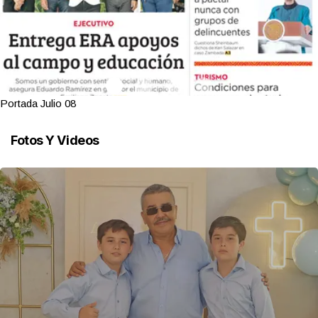
Portada Julio 08
Fotos Y Videos