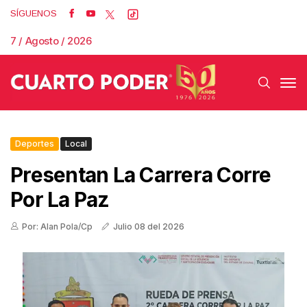
SÍGUENOS
7 / Agosto / 2026
Deportes
Local
Presentan La Carrera Corre
Por La Paz
Por: Alan Pola/Cp
Julio 08 del 2026