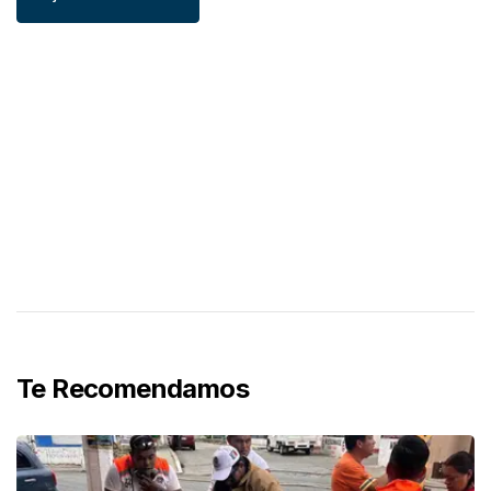
Te Recomendamos