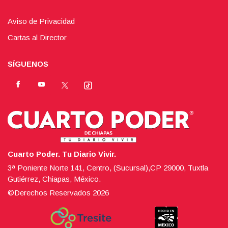
Aviso de Privacidad
Cartas al Director
SÍGUENOS
Cuarto Poder. Tu Diario Vivir.
3ª Poniente Norte 141, Centro, (Sucursal),CP 29000, Tuxtla
Gutiérrez, Chiapas, México.
©Derechos Reservados
2026