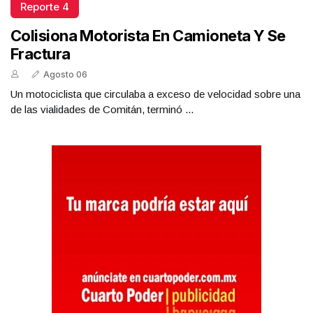
Reporte 4
Colisiona Motorista En Camioneta Y Se
Fractura
Agosto 06
Un motociclista que circulaba a exceso de velocidad sobre una
de las vialidades de Comitán, terminó ...