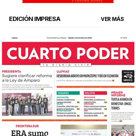
EDICIÓN IMPRESA
VER MÁS