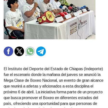
El Instituto del Deporte del Estado de Chiapas (Indeporte)
fue el escenario donde la mañana del jueves se anunció la
Mega Clase de Boxeo Nacional, un evento de gran alcance
que reunirá a atletas y aficionados a esta disciplina el
próximo 6 de abril. La iniciativa forma parte de un proyecto
que busca promover el Boxeo en diferentes estados del
país, ofreciendo una oportunidad para que personas de