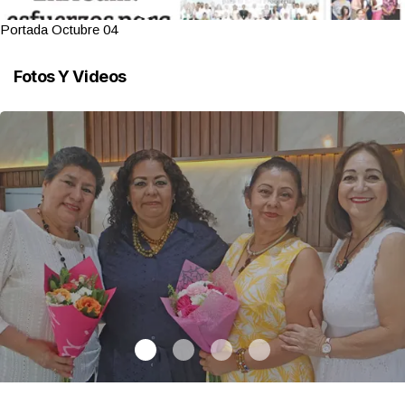
Portada Octubre 03
Fotos Y Videos