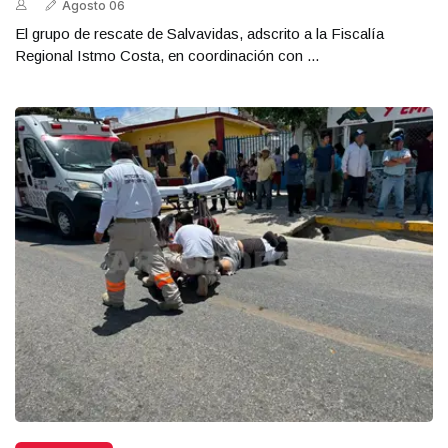
Agosto 06
El grupo de rescate de Salvavidas, adscrito a la Fiscalía
Regional Istmo Costa, en coordinación con ...