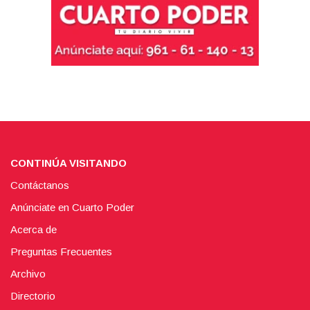
CONTINÚA VISITANDO
Contáctanos
Anúnciate en Cuarto Poder
Acerca de
Preguntas Frecuentes
Archivo
Directorio