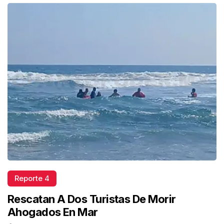
Reporte 4
Rescatan A Dos Turistas De Morir
Ahogados En Mar