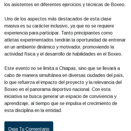
los asistentes en diferentes ejercicios y técnicas de Boxeo.
Uno de los aspectos más destacados de esta clase
masiva es su carácter inclusivo, ya que no se requiere
experiencia para participar. Tanto principiantes como
atletas experimentados tendrán la oportunidad de entrenar
en un ambiente dinámico y motivador, promoviendo la
actividad física y el desarrollo de habilidades en el Boxeo.
Este evento no se limita a Chiapas, sino que se llevará a
cabo de manera simultánea en diversas ciudades del país,
lo que refuerza el impacto del proyecto y la relevancia del
Boxeo en el panorama deportivo nacional. Con esta
iniciativa se busca generar un espacio de convivencia y
aprendizaje, al tiempo que se impulsa el crecimiento de
esta disciplina en la entidad.
Deja Tu Comentario