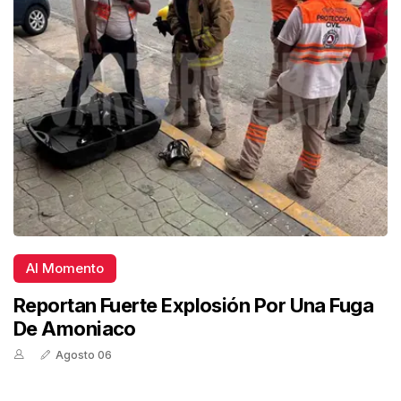
Al Momento
Reportan Fuerte Explosión Por Una Fuga
De Amoniaco
Agosto 06