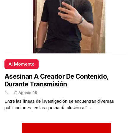
Al Momento
Asesinan A Creador De Contenido,
Durante Transmisión
Agosto 05
Entre las líneas de investigación se encuentran diversas
publicaciones, en las que hacía alusión a "...