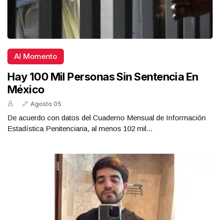
Al Momento
Hay 100 Mil Personas Sin Sentencia En
México
Agosto 05
De acuerdo con datos del Cuaderno Mensual de Información
Estadística Penitenciaria, al menos 102 mil...