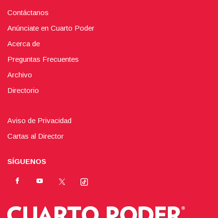
Contáctanos
Anúnciate en Cuarto Poder
Acerca de
Preguntas Frecuentes
Archivo
Directorio
Aviso de Privacidad
Cartas al Director
SÍGUENOS