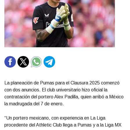
La planeación de Pumas para el Clausura 2025 comenzó
con dos anuncios. El club universitario hizo oficial la
contratación del portero Alex Padilla, quien arribó a México
la madrugada del 7 de enero.
“Un portero mexicano, con experiencia en La Liga
procedente del Athletic Club llega a Pumas y a la Liga MX