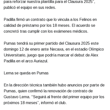
para reforzar nuestra plantilla para el Clausura 2025”,
publicó el equipo en sus redes.
Padilla firmó un contrato que lo vincula a los Felinos en
calidad de préstamo por los 18 meses. El acuerdo se
concretó tras cumplir con los exámenes médicos.
Pumas tendrá su primer partido del Clausura 2025 este
domingo 12 de enero ante Necaxa, en el estadio Olímpico
Universitario, juego que podría marcar el debut de Alex
Padilla en el arco Auriazul.
Lema se queda en Pumas
En la dirección técnica también hubo anuncios por parte de
Pumas, quien confirmó la renovación de contrato de
Gustavo Lema. “Seguirá al frente del primer equipo por los
próximos 18 meses”, informó el club.