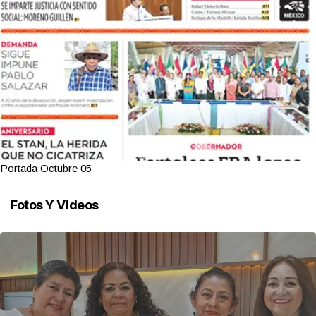
Portada Octubre 05
Fotos Y Videos