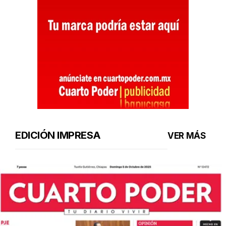
EDICIÓN IMPRESA
VER MÁS