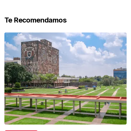
Te Recomendamos