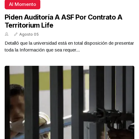
Al Momento
Piden Auditoría A ASF Por Contrato A
Territorium Life
Agosto 05
Detalló que la universidad está en total disposición de presentar
toda la Información que sea requer...