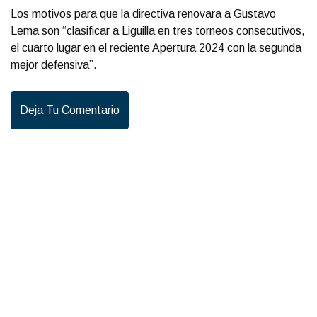
Los motivos para que la directiva renovara a Gustavo
Lema son “clasificar a Liguilla en tres torneos consecutivos,
el cuarto lugar en el reciente Apertura 2024 con la segunda
mejor defensiva”.
Deja Tu Comentario