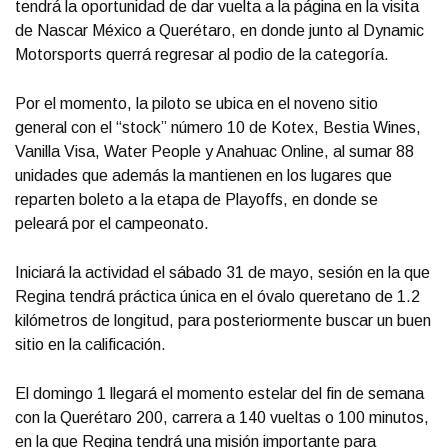
tendrá la oportunidad de dar vuelta a la página en la visita
de Nascar México a Querétaro, en donde junto al Dynamic
Motorsports querrá regresar al podio de la categoría.
Por el momento, la piloto se ubica en el noveno sitio
general con el “stock” número 10 de Kotex, Bestia Wines,
Vanilla Visa, Water People y Anahuac Online, al sumar 88
unidades que además la mantienen en los lugares que
reparten boleto a la etapa de Playoffs, en donde se
peleará por el campeonato.
Iniciará la actividad el sábado 31 de mayo, sesión en la que
Regina tendrá práctica única en el óvalo queretano de 1.2
kilómetros de longitud, para posteriormente buscar un buen
sitio en la calificación.
El domingo 1 llegará el momento estelar del fin de semana
con la Querétaro 200, carrera a 140 vueltas o 100 minutos,
en la que Regina tendrá una misión importante para