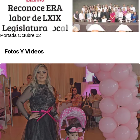
Portada Octubre 02
Fotos Y Videos