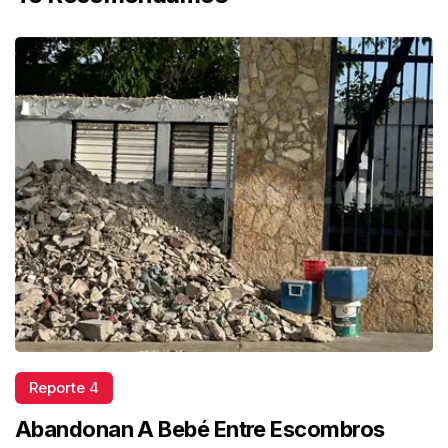
Reporte 4
Abandonan A Bebé Entre Escombros