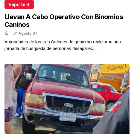
Reporte 4
Llevan A Cabo Operativo Con Binomios
Caninos
Agosto 07
Autoridades de los tres órdenes de gobierno realizaron una
jornada de búsqueda de personas desaparec...