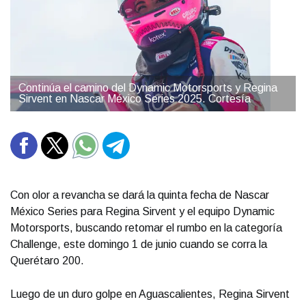
Continúa el camino del Dynamic Motorsports y Regina
Sirvent en Nascar México Series 2025. Cortesía
Con olor a revancha se dará la quinta fecha de Nascar
México Series para Regina Sirvent y el equipo Dynamic
Motorsports, buscando retomar el rumbo en la categoría
Challenge, este domingo 1 de junio cuando se corra la
Querétaro 200.
Luego de un duro golpe en Aguascalientes, Regina Sirvent