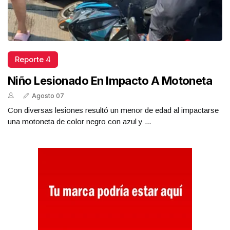
Reporte 4
Niño Lesionado En Impacto A Motoneta
Agosto 07
Con diversas lesiones resultó un menor de edad al impactarse
una motoneta de color negro con azul y ...