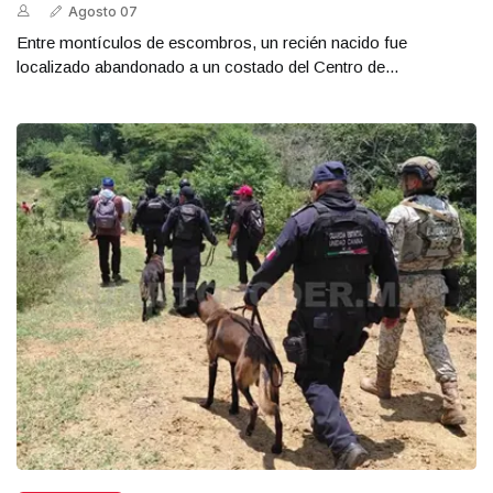
Agosto 07
Entre montículos de escombros, un recién nacido fue
localizado abandonado a un costado del Centro de...