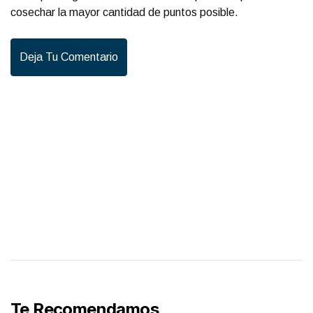
cosechar la mayor cantidad de puntos posible.
Deja Tu Comentario
Te Recomendamos