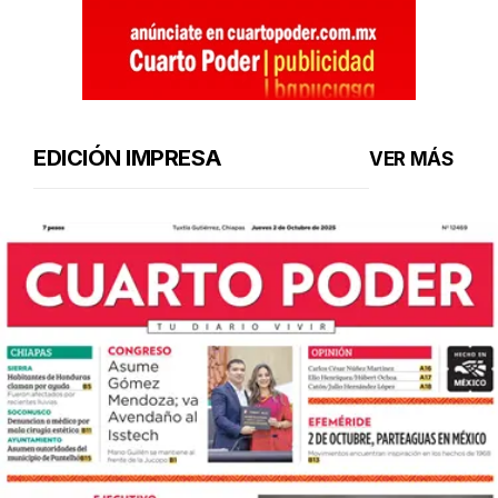
EDICIÓN IMPRESA
VER MÁS