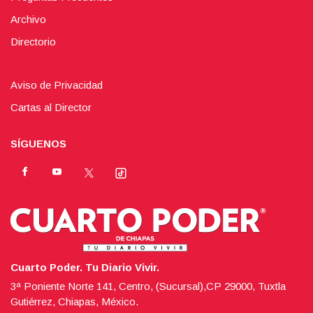
Archivo
Directorio
Aviso de Privacidad
Cartas al Director
SÍGUENOS
Cuarto Poder. Tu Diario Vivir.
3ª Poniente Norte 141, Centro, (Sucursal),CP 29000, Tuxtla
Gutiérrez, Chiapas, México.