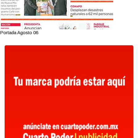
Portada Agosto 06