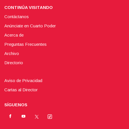
CONTINÚA VISITANDO
Contáctanos
Anúnciate en Cuarto Poder
Acerca de
Preguntas Frecuentes
Archivo
Directorio
Aviso de Privacidad
Cartas al Director
SÍGUENOS