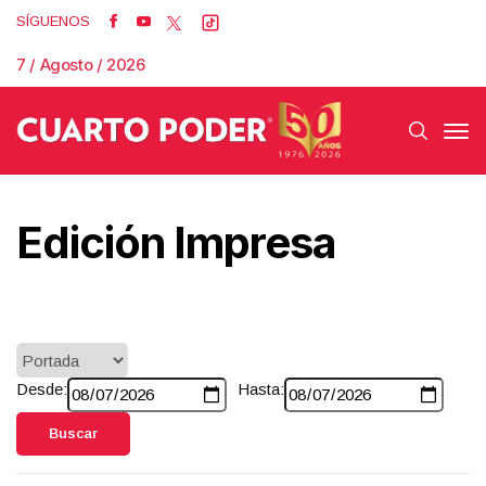
SÍGUENOS
7 / Agosto / 2026
Edición Impresa
Desde:
Hasta:
Buscar