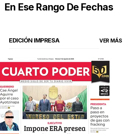
En Ese Rango De Fechas
EDICIÓN IMPRESA
VER MÁS