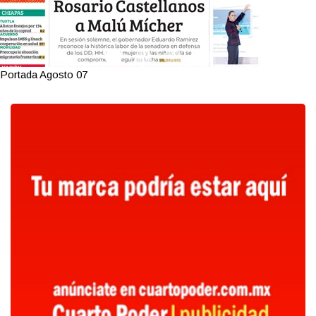
Portada Agosto 07