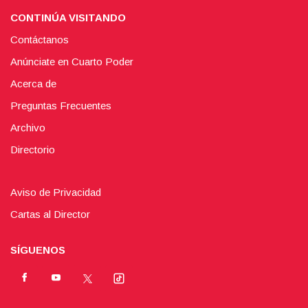
CONTINÚA VISITANDO
Contáctanos
Anúnciate en Cuarto Poder
Acerca de
Preguntas Frecuentes
Archivo
Directorio
Aviso de Privacidad
Cartas al Director
SÍGUENOS