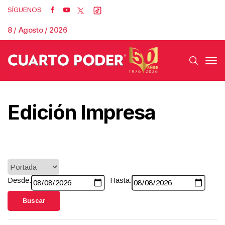
SÍGUENOS
8 / Agosto / 2026
Edición Impresa
Desde:
Hasta:
Buscar