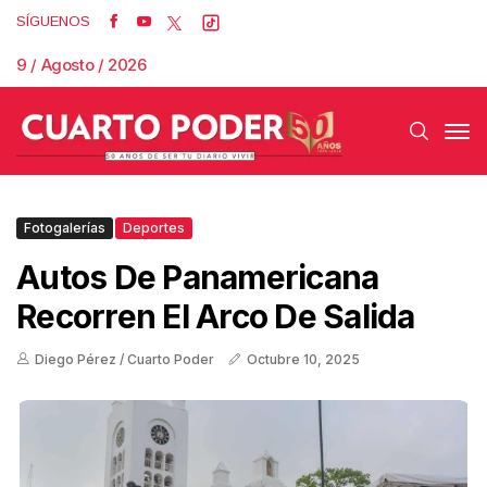
SÍGUENOS
9 / Agosto / 2026
Fotogalerías
Deportes
Autos De Panamericana
Recorren El Arco De Salida
Diego Pérez / Cuarto Poder
Octubre 10, 2025