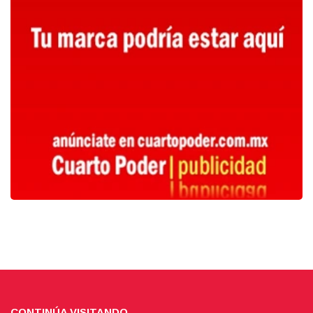
CONTINÚA VISITANDO