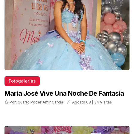
Fotogalerías
María José Vive Una Noche De Fantasía
Por: Cuarto Poder Amir García
Agosto 08 | 34 Visitas