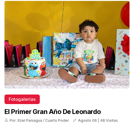
Fotogalerías
El Primer Gran Año De Leonardo
Por: Itzel Paniagua / Cuarto Poder
Agosto 06 | 48 Visitas