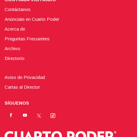
Contáctanos
Anúnciate en Cuarto Poder
Acerca de
Preguntas Frecuentes
Archivo
Directorio
Aviso de Privacidad
Cartas al Director
SÍGUENOS