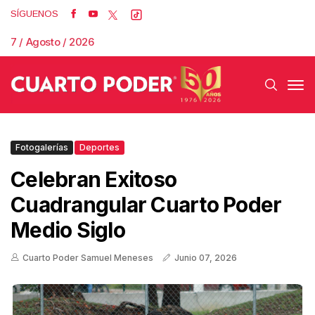
SÍGUENOS
7 / Agosto / 2026
Fotogalerías
Deportes
Celebran Exitoso
Cuadrangular Cuarto Poder
Medio Siglo
Cuarto Poder Samuel Meneses
Junio 07, 2026