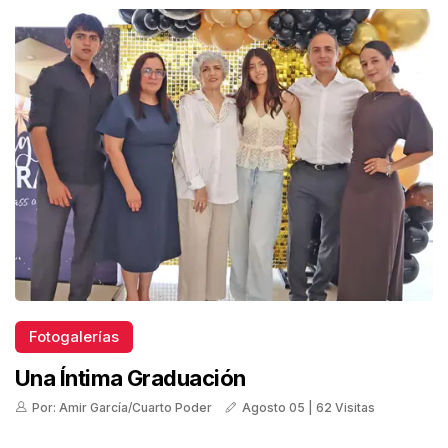
Fotogalerías
Una Íntima Graduación
Por: Amir García/Cuarto Poder
Agosto 05 | 62 Visitas