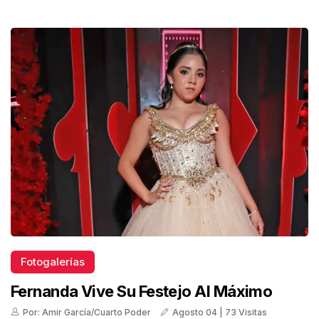
Fotogalerías
Fernanda Vive Su Festejo Al Máximo
Por: Amir García/Cuarto Poder
Agosto 04 | 73 Visitas