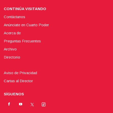
CONTINÚA VISITANDO
Contáctanos
Anúnciate en Cuarto Poder
Acerca de
Preguntas Frecuentes
Archivo
Directorio
Aviso de Privacidad
Cartas al Director
SÍGUENOS