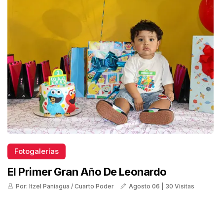
Fotogalerías
El Primer Gran Año De Leonardo
Por: Itzel Paniagua / Cuarto Poder
Agosto 06 | 30 Visitas