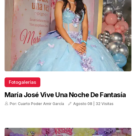
Fotogalerías
María José Vive Una Noche De Fantasía
Por: Cuarto Poder Amir García
Agosto 08 | 32 Visitas