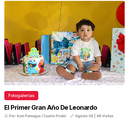
Fotogalerías
El Primer Gran Año De Leonardo
Por: Itzel Paniagua / Cuarto Poder
Agosto 06 | 48 Visitas