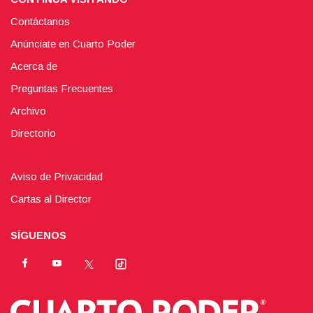
Contáctanos
Anúnciate en Cuarto Poder
Acerca de
Preguntas Frecuentes
Archivo
Directorio
Aviso de Privacidad
Cartas al Director
SÍGUENOS