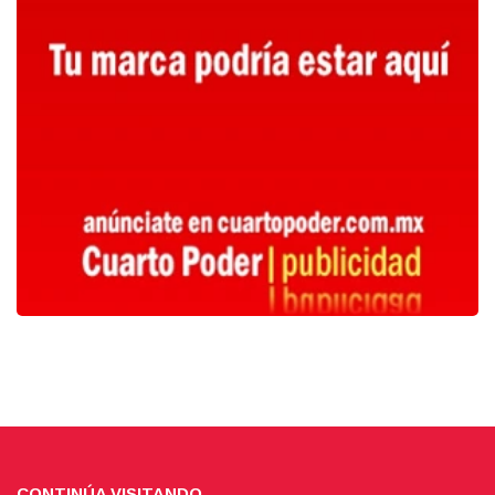
CONTINÚA VISITANDO