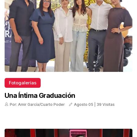
Fotogalerías
Una Íntima Graduación
Por: Amir García/Cuarto Poder
Agosto 05 | 39 Visitas