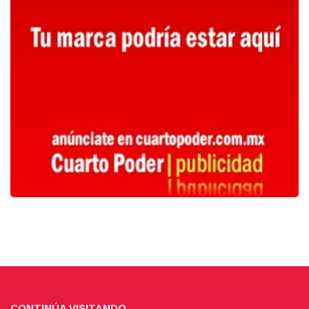
CONTINÚA VISITANDO