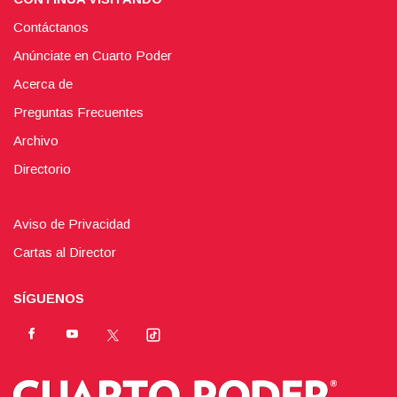
Contáctanos
Anúnciate en Cuarto Poder
Acerca de
Preguntas Frecuentes
Archivo
Directorio
Aviso de Privacidad
Cartas al Director
SÍGUENOS