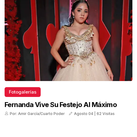
Fotogalerías
Fernanda Vive Su Festejo Al Máximo
Por: Amir García/Cuarto Poder
Agosto 04 | 62 Visitas