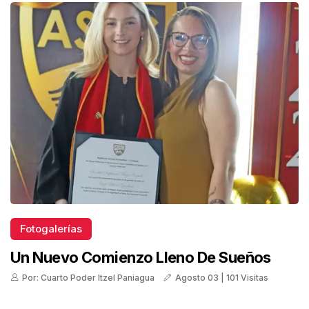
Fotogalerías
Un Nuevo Comienzo Lleno De Sueños
Por: Cuarto Poder Itzel Paniagua
Agosto 03 | 101 Visitas