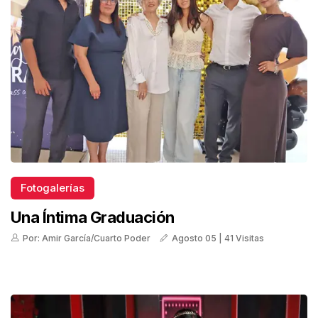
Fotogalerías
Una Íntima Graduación
Por: Amir García/Cuarto Poder
Agosto 05 | 41 Visitas