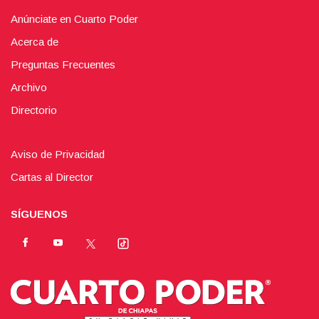
Anúnciate en Cuarto Poder
Acerca de
Preguntas Frecuentes
Archivo
Directorio
Aviso de Privacidad
Cartas al Director
SÍGUENOS