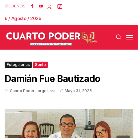
SÍGUENOS
6 / Agosto / 2026
Fotogalerías
Gente
Damián Fue Bautizado
Cuarto Poder Jorge Lara
Mayo 31, 2025