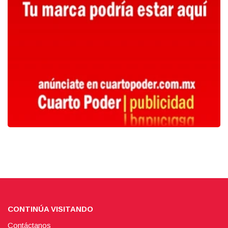
CONTINÚA VISITANDO
Contáctanos