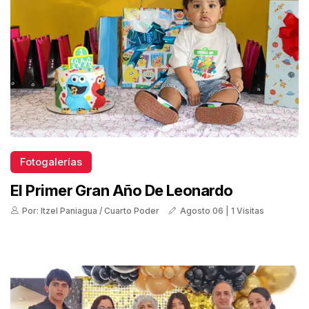
Fotogalerías
El Primer Gran Año De Leonardo
Por: Itzel Paniagua / Cuarto Poder
Agosto 06 | 1 Visitas