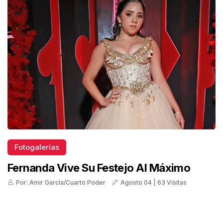
Fotogalerías
Fernanda Vive Su Festejo Al Máximo
Por: Amir García/Cuarto Poder
Agosto 04 | 63 Visitas