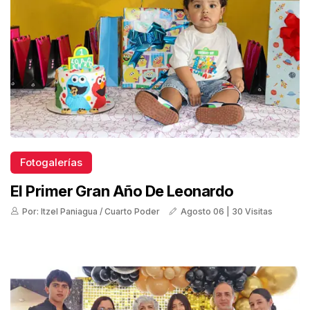
Fotogalerías
El Primer Gran Año De Leonardo
Por: Itzel Paniagua / Cuarto Poder
Agosto 06 | 30 Visitas