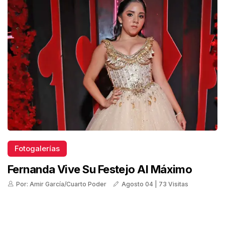
Fotogalerías
Fernanda Vive Su Festejo Al Máximo
Por: Amir García/Cuarto Poder
Agosto 04 | 73 Visitas