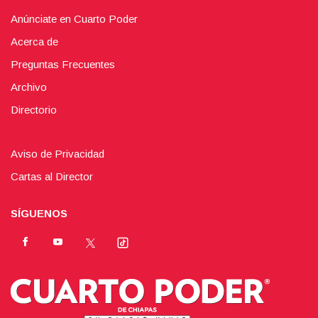
Anúnciate en Cuarto Poder
Acerca de
Preguntas Frecuentes
Archivo
Directorio
Aviso de Privacidad
Cartas al Director
SÍGUENOS