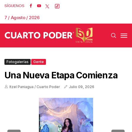
SÍGUENOS
7 / Agosto / 2026
Fotogalerías
Gente
Una Nueva Etapa Comienza
Itzel Paniagua / Cuarto Poder
Julio 09, 2026