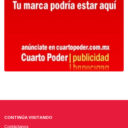
CONTINÚA VISITANDO
Contáctanos