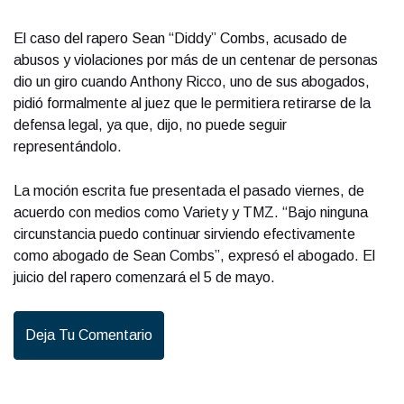
El caso del rapero Sean “Diddy” Combs, acusado de
abusos y violaciones por más de un centenar de personas
dio un giro cuando Anthony Ricco, uno de sus abogados,
pidió formalmente al juez que le permitiera retirarse de la
defensa legal, ya que, dijo, no puede seguir
representándolo.
La moción escrita fue presentada el pasado viernes, de
acuerdo con medios como Variety y TMZ. “Bajo ninguna
circunstancia puedo continuar sirviendo efectivamente
como abogado de Sean Combs”, expresó el abogado. El
juicio del rapero comenzará el 5 de mayo.
Deja Tu Comentario