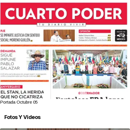
Portada Octubre 05
Fotos Y Videos