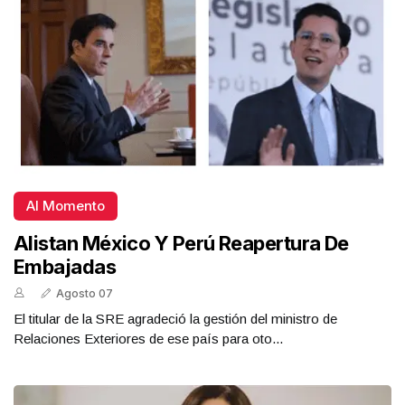
Al Momento
Alistan México Y Perú Reapertura De
Embajadas
Agosto 07
El titular de la SRE agradeció la gestión del ministro de
Relaciones Exteriores de ese país para oto...