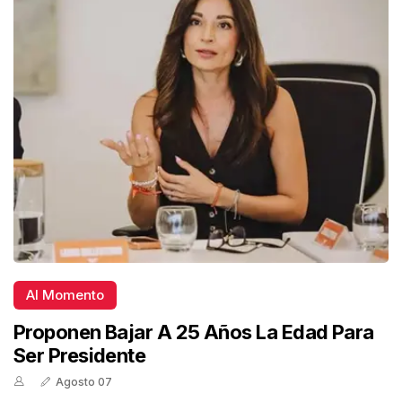
Al Momento
Proponen Bajar A 25 Años La Edad Para
Ser Presidente
Agosto 07