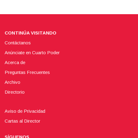
CONTINÚA VISITANDO
Contáctanos
Anúnciate en Cuarto Poder
Acerca de
Preguntas Frecuentes
Archivo
Directorio
Aviso de Privacidad
Cartas al Director
SÍGUENOS