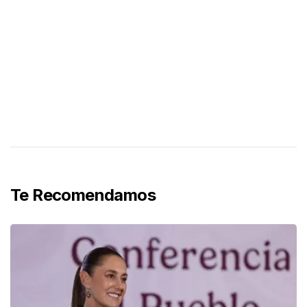
Te Recomendamos