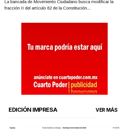
La bancada de Movimiento Ciudadano busca modificar la
fracción II del artículo 82 de la Constitución...
EDICIÓN IMPRESA
VER MÁS