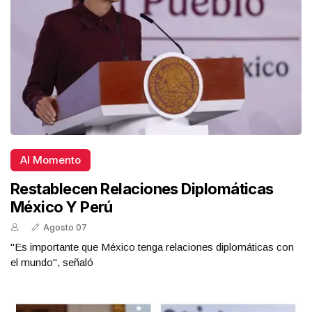
Al Momento
Restablecen Relaciones Diplomáticas
México Y Perú
Agosto 07
"Es importante que México tenga relaciones diplomáticas con
el mundo", señaló