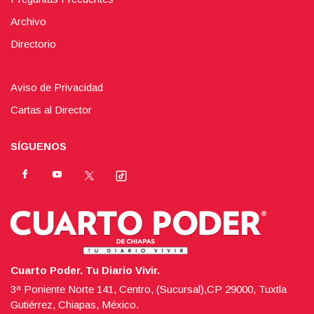
Archivo
Directorio
Aviso de Privacidad
Cartas al Director
SÍGUENOS
Cuarto Poder. Tu Diario Vivir.
3ª Poniente Norte 141, Centro, (Sucursal),CP 29000, Tuxtla
Gutiérrez, Chiapas, México.