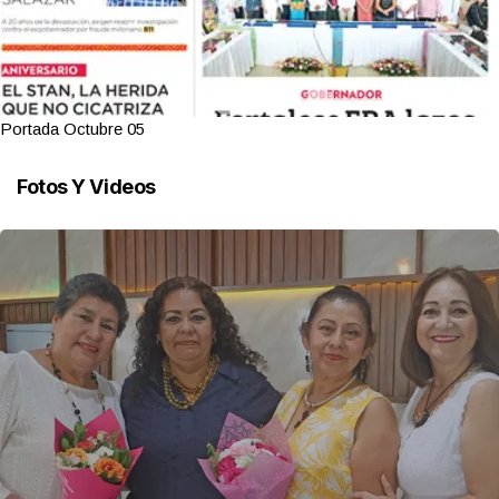
Portada Octubre 05
Fotos Y Videos