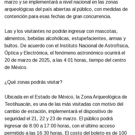
marzo y se implementará a nivel nacional en las zonas
arqueológicas del país abiertas al público, con medidas de
contención para esas fechas de gran concurrencia.
Las y los visitantes no podrán ingresar con mascotas,
alimentos, bebidas alcohólicas, estupefacientes, armas y
bultos. De acuerdo con el Instituto Nacional de Astrofísica,
Óptica y Electrónica, el fenómeno astronómico ocurrirá el
20 de marzo de 2025, a las 4:01 horas, tiempo del centro
de México.
¿Qué zonas podrás visitar?
Ubicada en el Estado de México, la Zona Arqueológica de
Teotihuacán, es una de las más visitadas con motivo del
cambio de estación, implementará el dispositivo de
seguridad el 21, 22 y 23 de marzo. El público podrá
ingresar de 8:00 a 17:00 horas, con el último acceso
permitido a las 16:30 horas. El costo del boleto es de 100