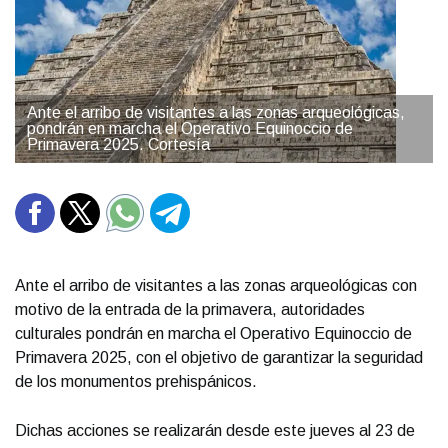
Ante el arribo de visitantes a las zonas arqueológicas,
pondrán en marcha el Operativo Equinoccio de
Primavera 2025. Cortesía
Ante el arribo de visitantes a las zonas arqueológicas con
motivo de la entrada de la primavera, autoridades
culturales pondrán en marcha el Operativo Equinoccio de
Primavera 2025, con el objetivo de garantizar la seguridad
de los monumentos prehispánicos.
Dichas acciones se realizarán desde este jueves al 23 de