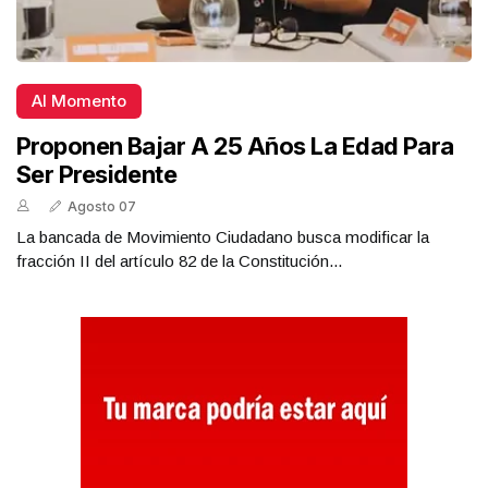
Al Momento
Proponen Bajar A 25 Años La Edad Para
Ser Presidente
Agosto 07
La bancada de Movimiento Ciudadano busca modificar la
fracción II del artículo 82 de la Constitución...