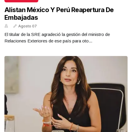
Alistan México Y Perú Reapertura De
Embajadas
Agosto 07
El titular de la SRE agradeció la gestión del ministro de
Relaciones Exteriores de ese país para oto...