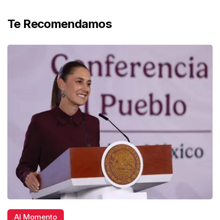
Te Recomendamos
Al Momento