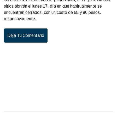
sitios abrirán el lunes 17, día en que habitualmente se
encuentran cerrados, con un costo de 65 y 90 pesos,
respectivamente.
Deja Tu Comentario