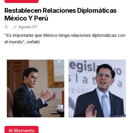
Restablecen Relaciones Diplomáticas
México Y Perú
Agosto 07
"Es importante que México tenga relaciones diplomáticas con
el mundo", señaló
Al Momento