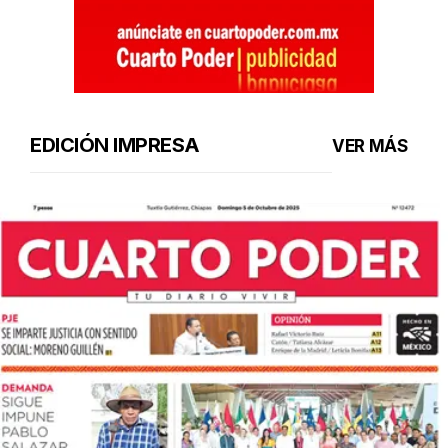
EDICIÓN IMPRESA
VER MÁS