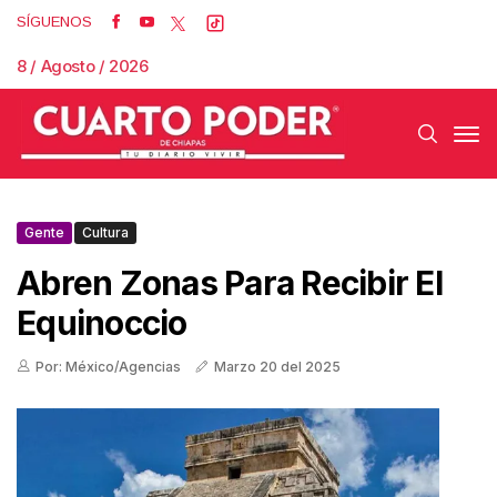
SÍGUENOS
8 / Agosto / 2026
Gente
Cultura
Abren Zonas Para Recibir El
Equinoccio
Por: México/Agencias
Marzo 20 del 2025