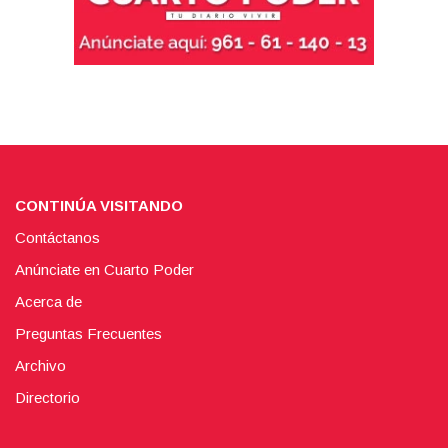
CONTINÚA VISITANDO
Contáctanos
Anúnciate en Cuarto Poder
Acerca de
Preguntas Frecuentes
Archivo
Directorio