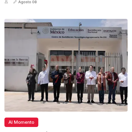
Agosto 08
Al Momento