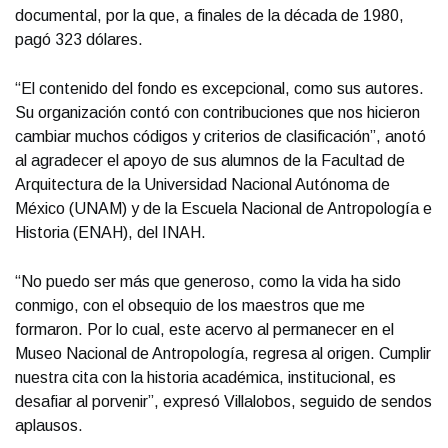
documental, por la que, a finales de la década de 1980,
pagó 323 dólares.
“El contenido del fondo es excepcional, como sus autores.
Su organización contó con contribuciones que nos hicieron
cambiar muchos códigos y criterios de clasificación”, anotó
al agradecer el apoyo de sus alumnos de la Facultad de
Arquitectura de la Universidad Nacional Autónoma de
México (UNAM) y de la Escuela Nacional de Antropología e
Historia (ENAH), del INAH.
“No puedo ser más que generoso, como la vida ha sido
conmigo, con el obsequio de los maestros que me
formaron. Por lo cual, este acervo al permanecer en el
Museo Nacional de Antropología, regresa al origen. Cumplir
nuestra cita con la historia académica, institucional, es
desafiar al porvenir”, expresó Villalobos, seguido de sendos
aplausos.