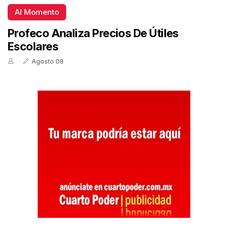
Al Momento
Profeco Analiza Precios De Útiles
Escolares
Agosto 08