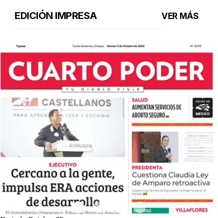
EDICIÓN IMPRESA
VER MÁS