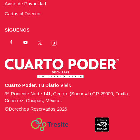
Aviso de Privacidad
Cartas al Director
SÍGUENOS
Cuarto Poder. Tu Diario Vivir.
3ª Poniente Norte 141, Centro, (Sucursal),CP 29000, Tuxtla
Gutiérrez, Chiapas, México.
©Derechos Reservados
2026