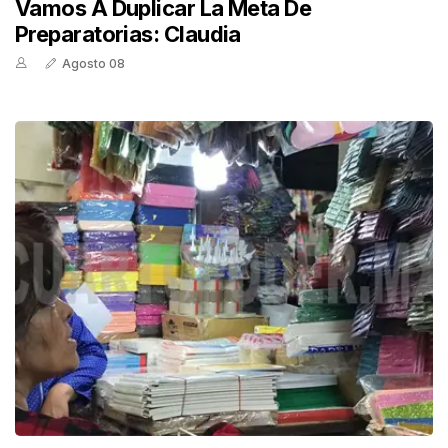
Vamos A Duplicar La Meta De
Preparatorias: Claudia
Agosto 08