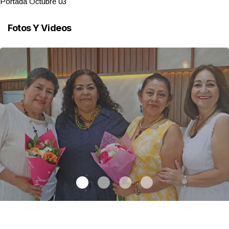
Portada Octubre 03
Fotos Y Videos