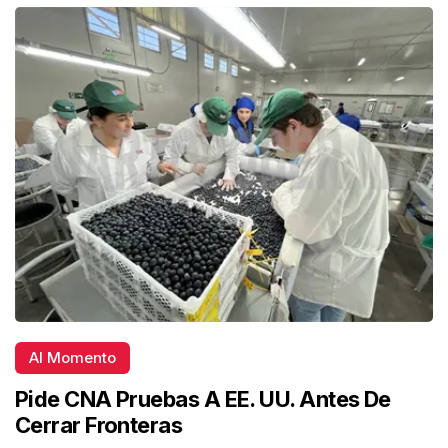
Al Momento
Pide CNA Pruebas A EE. UU. Antes De
Cerrar Fronteras