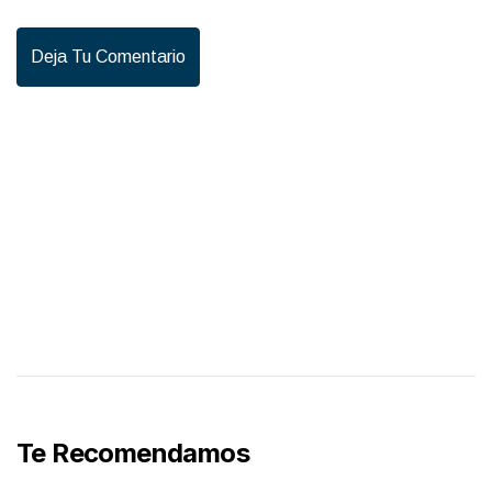
Deja Tu Comentario
Te Recomendamos