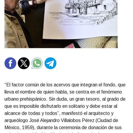
“El factor común de los acervos que integran el fondo, que
lleva el nombre de quien habla, se centra en el fenómeno
urbano prehispánico. Sin duda, un gran tesoro, al grado de
que es imposible disfrutarlo en solitario y debe estar al
alcance de todas y todos”, manifestó el arquitecto y
arqueólogo José Alejandro Villalobos Pérez (Ciudad de
México, 1959), durante la ceremonia de donación de sus