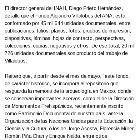
El director general del INAH, Diego Prieto Hernández,
detalló que el Fondo Alejandro Villalobos del ANA, está
conformado por 45 mil 544 unidades documentales, entre
publicaciones, folios, planos, fotos, pruebas de impresión,
diapositivas, láminas, hojas de contacto, perspectivas,
colecciones, copias, negativos y otros. De ese total, 20 mil
726 unidades documentales son producto del trabajo de
Villalobos.
Reiteró que, a partir desde el mes de mayo, “este fondo,
de carácter histórico, se incorpora al repositorio que
resguarda la memoria de la arqueología en México, donde
se conservan importantes acervos, como el de la Dirección
de Monumentos Prehispánicos, recientemente inscrito
como Patrimonio Documental de nuestro país, ante la
Organización de las Naciones Unidas para la Educación, la
Ciencia y la Cultura; o los de Jorge Acosta, Florencia Müller,
Román Piña Chan y Enrique Nalda, entre otros.