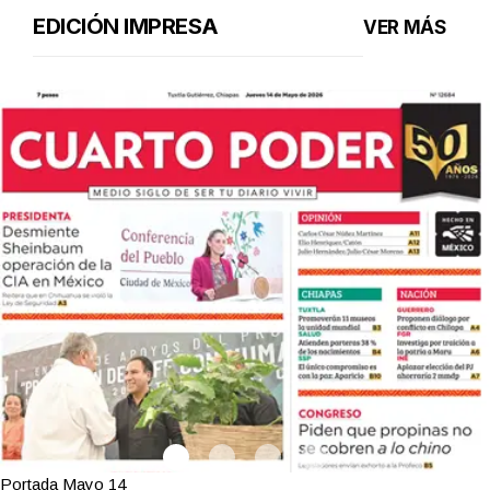
EDICIÓN IMPRESA
VER MÁS
Portada Mayo 14