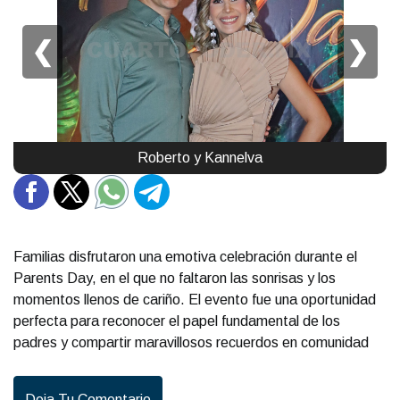
❮
❯
Roberto y Kannelva
Familias disfrutaron una emotiva celebración durante el
Parents Day, en el que no faltaron las sonrisas y los
momentos llenos de cariño. El evento fue una oportunidad
perfecta para reconocer el papel fundamental de los
padres y compartir maravillosos recuerdos en comunidad
Deja Tu Comentario