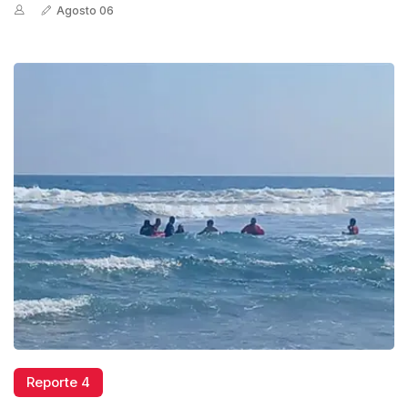
Agosto 06
Reporte 4