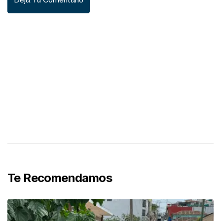
Te Recomendamos