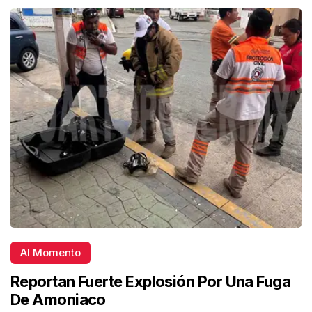
Al Momento
Reportan Fuerte Explosión Por Una Fuga
De Amoniaco