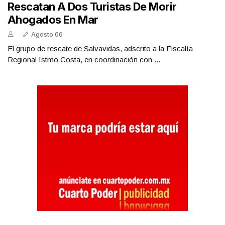
Rescatan A Dos Turistas De Morir
Ahogados En Mar
Agosto 06
El grupo de rescate de Salvavidas, adscrito a la Fiscalía
Regional Istmo Costa, en coordinación con ...