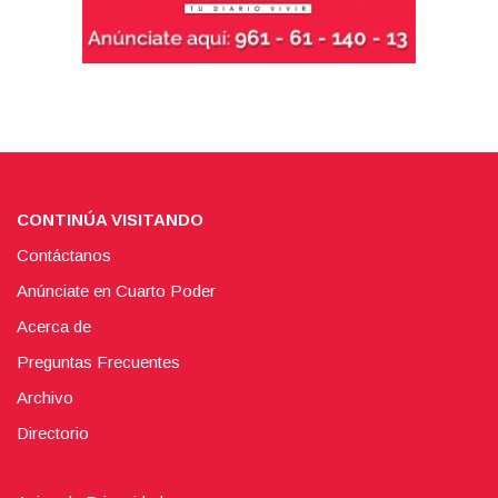
CONTINÚA VISITANDO
Contáctanos
Anúnciate en Cuarto Poder
Acerca de
Preguntas Frecuentes
Archivo
Directorio