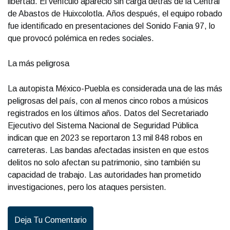
libertad. El vehículo apareció sin carga detrás de la Central
de Abastos de Huixcolotla. Años después, el equipo robado
fue identificado en presentaciones del Sonido Fania 97, lo
que provocó polémica en redes sociales.
La más peligrosa
La autopista México-Puebla es considerada una de las más
peligrosas del país, con al menos cinco robos a músicos
registrados en los últimos años. Datos del Secretariado
Ejecutivo del Sistema Nacional de Seguridad Pública
indican que en 2023 se reportaron 13 mil 848 robos en
carreteras. Las bandas afectadas insisten en que estos
delitos no solo afectan su patrimonio, sino también su
capacidad de trabajo. Las autoridades han prometido
investigaciones, pero los ataques persisten.
Deja Tu Comentario