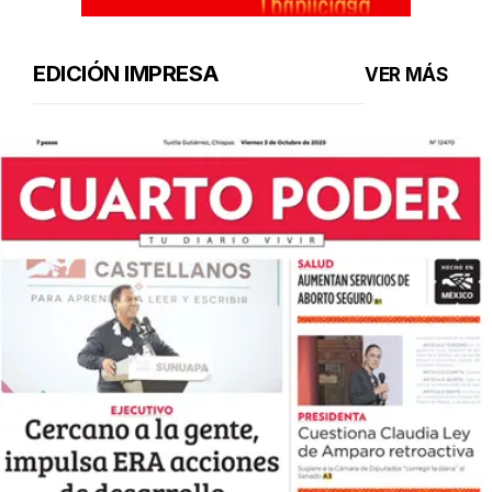
EDICIÓN IMPRESA
VER MÁS