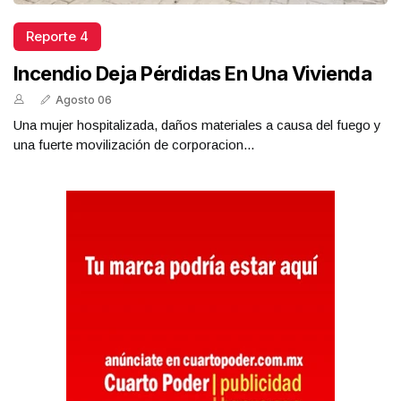
Reporte 4
Incendio Deja Pérdidas En Una Vivienda
Agosto 06
Una mujer hospitalizada, daños materiales a causa del fuego y
una fuerte movilización de corporacion...