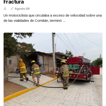
Fractura
Agosto 06
Un motociclista que circulaba a exceso de velocidad sobre una
de las vialidades de Comitán, terminó ...