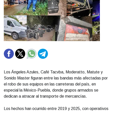
Los Ángeles Azules, Café Tacvba, Moderatto, Matute y
Sonido Master figuran entre las bandas más afectadas por
el robo de sus equipos en las carreteras del país, en
especial la México-Puebla, donde grupos armados se
dedican a atracar al transporte de mercancías.
Los hechos han ocurrido entre 2019 y 2025, con operativos