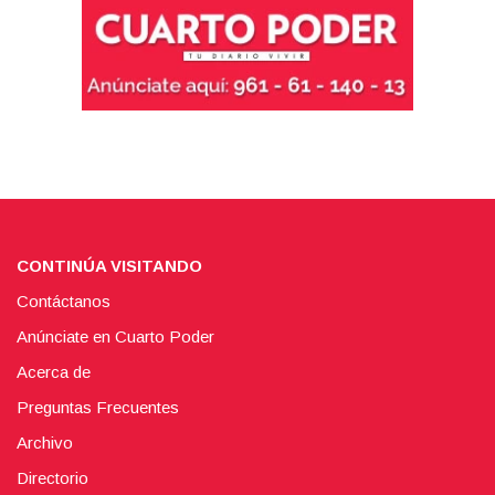
CONTINÚA VISITANDO
Contáctanos
Anúnciate en Cuarto Poder
Acerca de
Preguntas Frecuentes
Archivo
Directorio