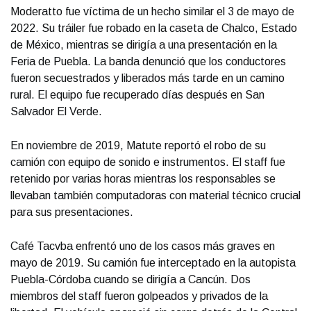
Moderatto fue víctima de un hecho similar el 3 de mayo de
2022. Su tráiler fue robado en la caseta de Chalco, Estado
de México, mientras se dirigía a una presentación en la
Feria de Puebla. La banda denunció que los conductores
fueron secuestrados y liberados más tarde en un camino
rural. El equipo fue recuperado días después en San
Salvador El Verde.
En noviembre de 2019, Matute reportó el robo de su
camión con equipo de sonido e instrumentos. El staff fue
retenido por varias horas mientras los responsables se
llevaban también computadoras con material técnico crucial
para sus presentaciones.
Café Tacvba enfrentó uno de los casos más graves en
mayo de 2019. Su camión fue interceptado en la autopista
Puebla-Córdoba cuando se dirigía a Cancún. Dos
miembros del staff fueron golpeados y privados de la