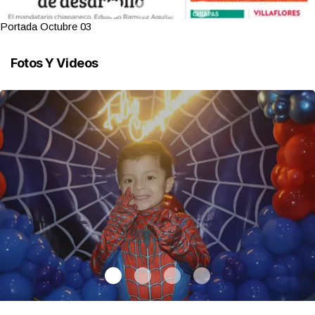
Portada Octubre 03
Fotos Y Videos