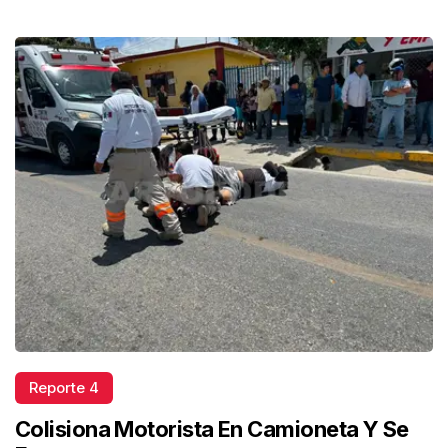
Reporte 4
Colisiona Motorista En Camioneta Y Se