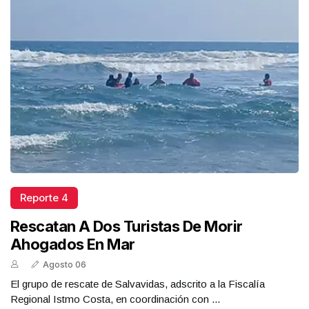
Reporte 4
Rescatan A Dos Turistas De Morir
Ahogados En Mar
Agosto 06
El grupo de rescate de Salvavidas, adscrito a la Fiscalía
Regional Istmo Costa, en coordinación con ...