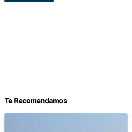
Te Recomendamos