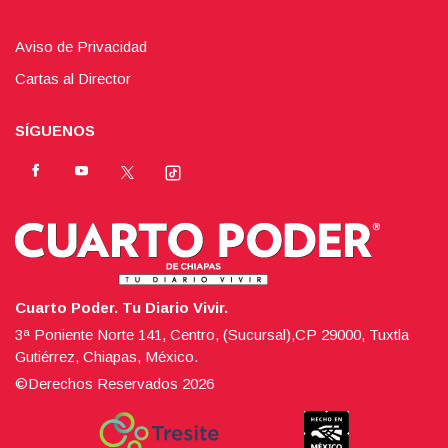
Aviso de Privacidad
Cartas al Director
SÍGUENOS
Cuarto Poder. Tu Diario Vivir.
3ª Poniente Norte 141, Centro, (Sucursal),CP 29000, Tuxtla
Gutiérrez, Chiapas, México.
©Derechos Reservados
2026