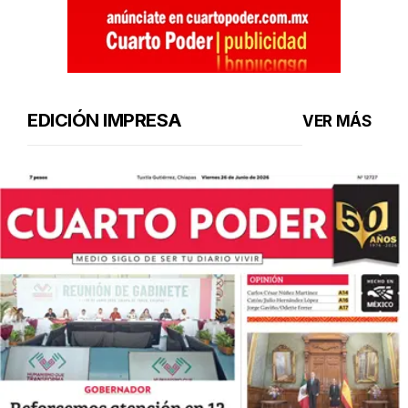
EDICIÓN IMPRESA
VER MÁS