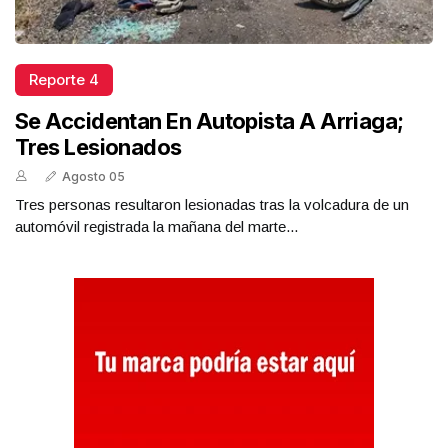
Reporte 4
Se Accidentan En Autopista A Arriaga;
Tres Lesionados
Agosto 05
Tres personas resultaron lesionadas tras la volcadura de un
automóvil registrada la mañana del marte...