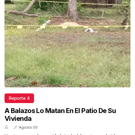
Reporte 4
A Balazos Lo Matan En El Patio De Su
Vivienda
Agosto 05