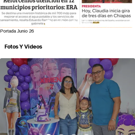
Portada Junio 26
Fotos Y Videos