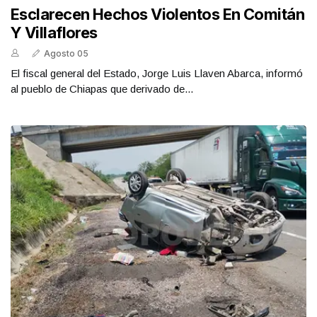
Esclarecen Hechos Violentos En Comitán
Y Villaflores
Agosto 05
El fiscal general del Estado, Jorge Luis Llaven Abarca, informó
al pueblo de Chiapas que derivado de...