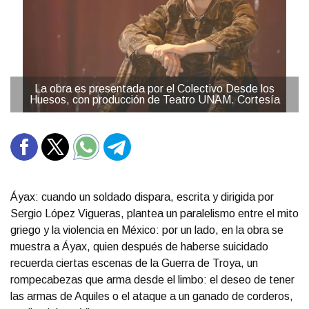
La obra es presentada por el Colectivo Desde los
Huesos, con producción de Teatro UNAM. Cortesía
Áyax: cuando un soldado dispara, escrita y dirigida por
Sergio López Vigueras, plantea un paralelismo entre el mito
griego y la violencia en México: por un lado, en la obra se
muestra a Áyax, quien después de haberse suicidado
recuerda ciertas escenas de la Guerra de Troya, un
rompecabezas que arma desde el limbo: el deseo de tener
las armas de Aquiles o el ataque a un ganado de corderos,