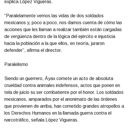
explica López Vigueras.
“Paralelamente vemos las vidas de dos soldados
mexicanos y, poco a poco, nos damos cuenta de cómo las
acciones que les llaman a realizar también están cargadas
de vergüenza dentro de la lógica del ejército e injusticia
hacia la población a la que ellos, en teoría, juraron
defender”, afirma el director.
Paralelismo
Siendo un guerrero, Áyax comete un acto de absoluta
crueldad contra animales indefensos, actos que ponen en
tela de juicio su ser combatiente por el honor. Los soldados
mexicanos, amparados por el anonimato de las órdenes
que provienen de arriba, han cometido grandes atropellos a
los Derechos Humanos en la llamada guerra contra el
narcotráfico, señala López Vigueras.