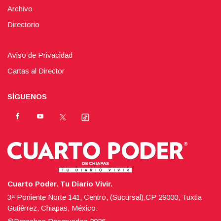
Archivo
Directorio
Aviso de Privacidad
Cartas al Director
SÍGUENOS
Cuarto Poder. Tu Diario Vivir.
3ª Poniente Norte 141, Centro, (Sucursal),CP 29000, Tuxtla
Gutiérrez, Chiapas, México.