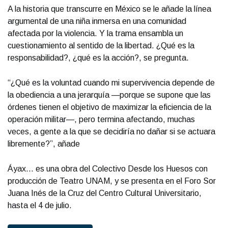
A la historia que transcurre en México se le añade la línea
argumental de una niña inmersa en una comunidad
afectada por la violencia. Y la trama ensambla un
cuestionamiento al sentido de la libertad. ¿Qué es la
responsabilidad?, ¿qué es la acción?, se pregunta.
“¿Qué es la voluntad cuando mi supervivencia depende de
la obediencia a una jerarquía —porque se supone que las
órdenes tienen el objetivo de maximizar la eficiencia de la
operación militar—, pero termina afectando, muchas
veces, a gente a la que se decidiría no dañar si se actuara
libremente?”, añade
Áyax... es una obra del Colectivo Desde los Huesos con
producción de Teatro UNAM, y se presenta en el Foro Sor
Juana Inés de la Cruz del Centro Cultural Universitario,
hasta el 4 de julio.