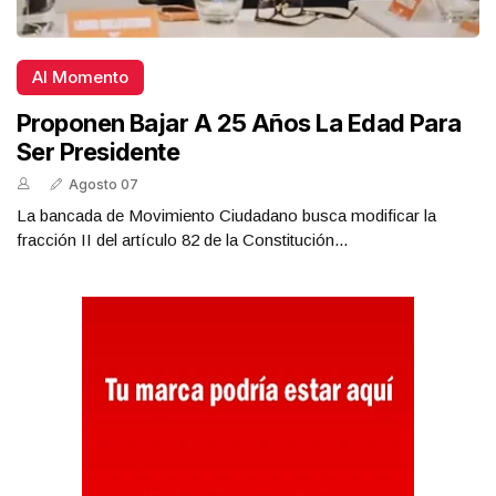
Al Momento
Proponen Bajar A 25 Años La Edad Para
Ser Presidente
Agosto 07
La bancada de Movimiento Ciudadano busca modificar la
fracción II del artículo 82 de la Constitución...