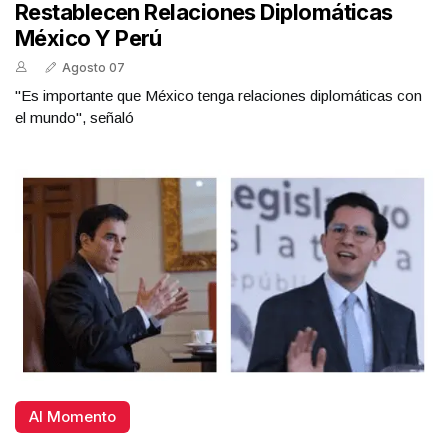
Restablecen Relaciones Diplomáticas
México Y Perú
Agosto 07
"Es importante que México tenga relaciones diplomáticas con
el mundo", señaló
Al Momento