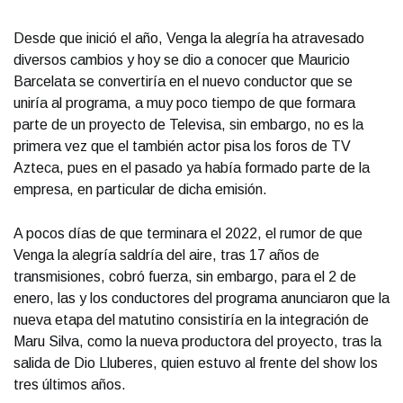
Desde que inició el año, Venga la alegría ha atravesado
diversos cambios y hoy se dio a conocer que Mauricio
Barcelata se convertiría en el nuevo conductor que se
uniría al programa, a muy poco tiempo de que formara
parte de un proyecto de Televisa, sin embargo, no es la
primera vez que el también actor pisa los foros de TV
Azteca, pues en el pasado ya había formado parte de la
empresa, en particular de dicha emisión.
A pocos días de que terminara el 2022, el rumor de que
Venga la alegría saldría del aire, tras 17 años de
transmisiones, cobró fuerza, sin embargo, para el 2 de
enero, las y los conductores del programa anunciaron que la
nueva etapa del matutino consistiría en la integración de
Maru Silva, como la nueva productora del proyecto, tras la
salida de Dio Lluberes, quien estuvo al frente del show los
tres últimos años.