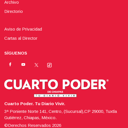
Archivo
Directorio
Aviso de Privacidad
Cartas al Director
SÍGUENOS
Cuarto Poder. Tu Diario Vivir.
3ª Poniente Norte 141, Centro, (Sucursal),CP 29000, Tuxtla
Gutiérrez, Chiapas, México.
©Derechos Reservados
2026