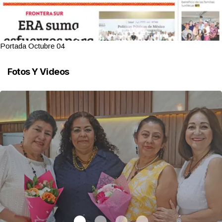
Portada Octubre 04
Fotos Y Videos