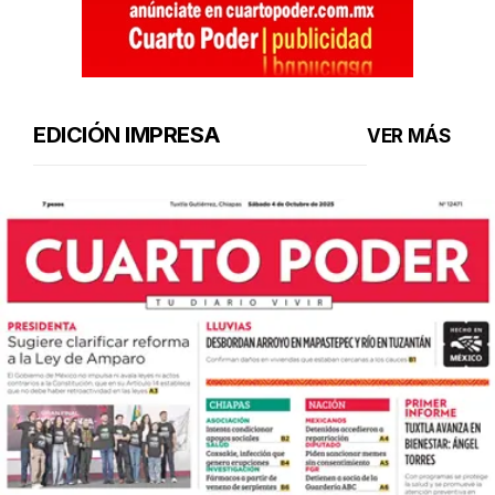
EDICIÓN IMPRESA
VER MÁS