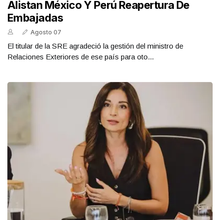
Alistan México Y Perú Reapertura De
Embajadas
Agosto 07
El titular de la SRE agradeció la gestión del ministro de
Relaciones Exteriores de ese país para oto...