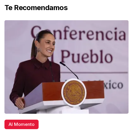
Te Recomendamos
Al Momento