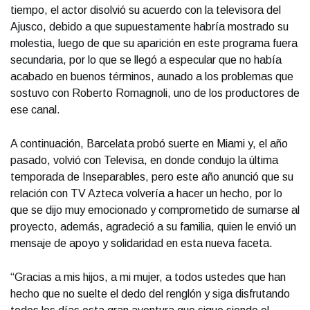
tiempo, el actor disolvió su acuerdo con la televisora del
Ajusco, debido a que supuestamente habría mostrado su
molestia, luego de que su aparición en este programa fuera
secundaria, por lo que se llegó a especular que no había
acabado en buenos términos, aunado a los problemas que
sostuvo con Roberto Romagnoli, uno de los productores de
ese canal.
A continuación, Barcelata probó suerte en Miami y, el año
pasado, volvió con Televisa, en donde condujo la última
temporada de Inseparables, pero este año anunció que su
relación con TV Azteca volvería a hacer un hecho, por lo
que se dijo muy emocionado y comprometido de sumarse al
proyecto, además, agradeció a su familia, quien le envió un
mensaje de apoyo y solidaridad en esta nueva faceta.
“Gracias a mis hijos, a mi mujer, a todos ustedes que han
hecho que no suelte el dedo del renglón y siga disfrutando