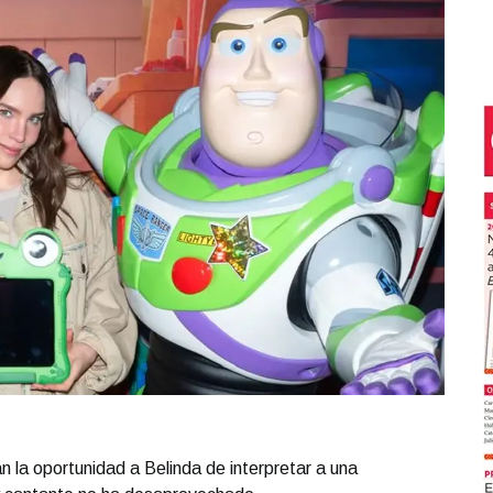
an la oportunidad a Belinda de interpretar a una