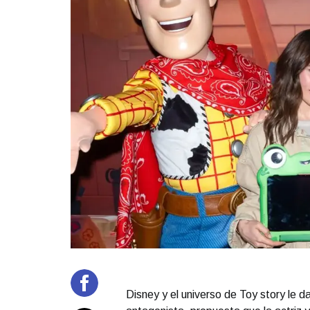
Disney y el universo de Toy story le d