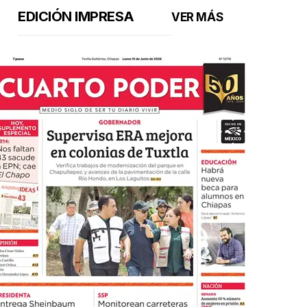
EDICIÓN IMPRESA
VER MÁS