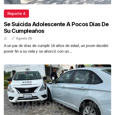
Reporte 4
Se Suicida Adolescente A Pocos Días De
Su Cumpleaños
Agosto 09
A un par de días de cumplir 18 años de edad, un joven decidió
poner fin a su vida y se ahorcó con un...