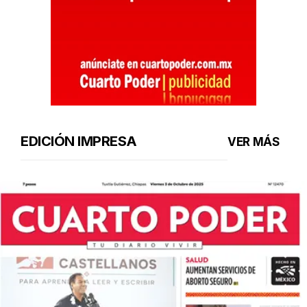
EDICIÓN IMPRESA
VER MÁS