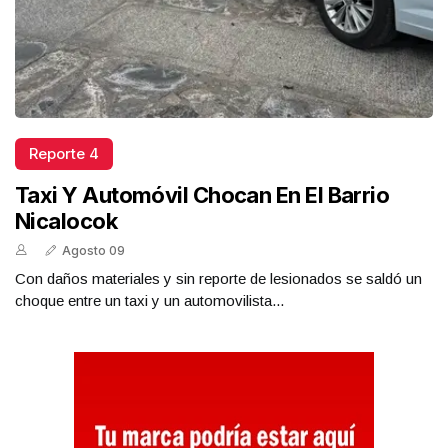
Reporte 4
Taxi Y Automóvil Chocan En El Barrio
Nicalocok
Agosto 09
Con daños materiales y sin reporte de lesionados se saldó un
choque entre un taxi y un automovilista...