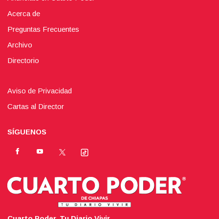
Acerca de
Preguntas Frecuentes
Archivo
Directorio
Aviso de Privacidad
Cartas al Director
SÍGUENOS
Cuarto Poder. Tu Diario Vivir.