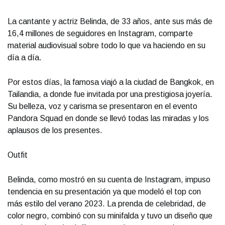
La cantante y actriz Belinda, de 33 años, ante sus más de
16,4 millones de seguidores en Instagram, comparte
material audiovisual sobre todo lo que va haciendo en su
día a día.
Por estos días, la famosa viajó a la ciudad de Bangkok, en
Tailandia, a donde fue invitada por una prestigiosa joyería.
Su belleza, voz y carisma se presentaron en el evento
Pandora Squad en donde se llevó todas las miradas y los
aplausos de los presentes.
Outfit
Belinda, como mostró en su cuenta de Instagram, impuso
tendencia en su presentación ya que modeló el top con
más estilo del verano 2023. La prenda de celebridad, de
color negro, combinó con su minifalda y tuvo un diseño que