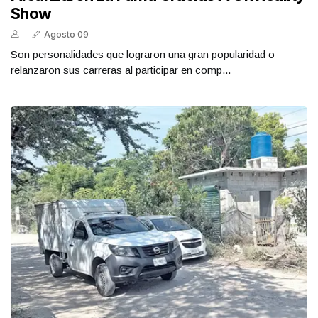
Show
Agosto 09
Son personalidades que lograron una gran popularidad o
relanzaron sus carreras al participar en comp...