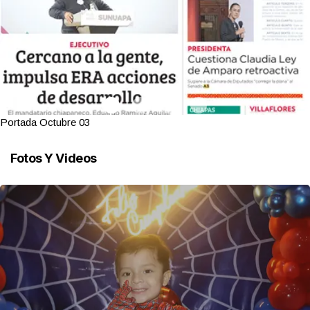
Portada Octubre 03
Fotos Y Videos