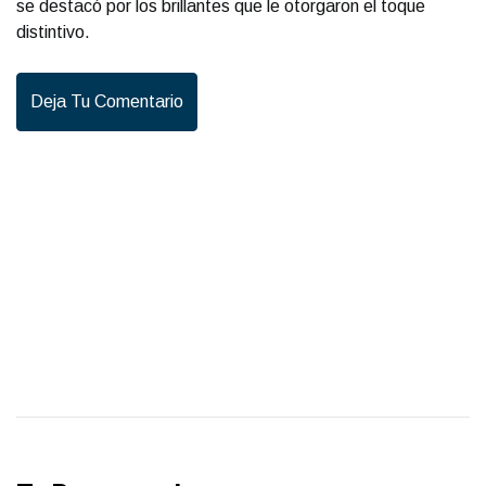
se destacó por los brillantes que le otorgaron el toque
distintivo.
Deja Tu Comentario