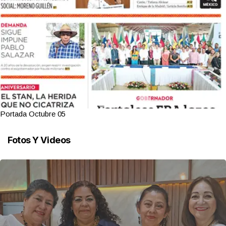
Portada Octubre 05
Fotos Y Videos