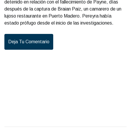
detenido en relación con el fallecimiento de Payne, días
después de la captura de Braian Paiz, un camarero de un
lujoso restaurante en Puerto Madero. Pereyra había
estado prófugo desde el inicio de las investigaciones.
Deja Tu Comentario