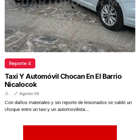
Reporte 4
Taxi Y Automóvil Chocan En El Barrio
Nicalocok
Agosto 09
Con daños materiales y sin reporte de lesionados se saldó un
choque entre un taxi y un automovilista...