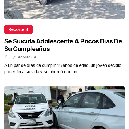
Reporte 4
Se Suicida Adolescente A Pocos Días De
Su Cumpleaños
Agosto 09
A un par de días de cumplir 18 años de edad, un joven decidió
poner fin a su vida y se ahorcó con un...