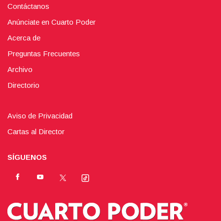
Contáctanos
Anúnciate en Cuarto Poder
Acerca de
Preguntas Frecuentes
Archivo
Directorio
Aviso de Privacidad
Cartas al Director
SÍGUENOS