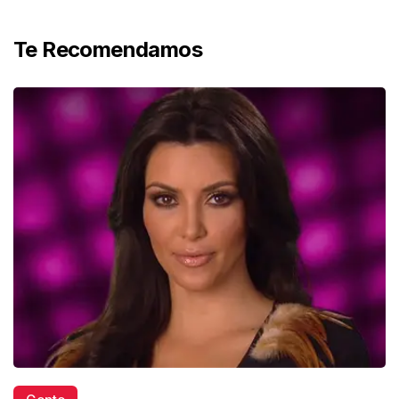
Te Recomendamos