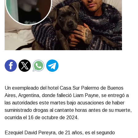
Un exempleado del hotel Casa Sur Palermo de Buenos
Aires, Argentina, donde falleció Liam Payne, se entregó a
las autoridades este martes bajo acusaciones de haber
suministrado drogas al cantante horas antes de su muerte,
ocurrida el 16 de octubre de 2024.
Ezequiel David Pereyra, de 21 años, es el segundo