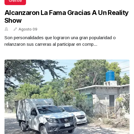
Gente
Alcanzaron La Fama Gracias A Un Reality
Show
Agosto 09
Son personalidades que lograron una gran popularidad o
relanzaron sus carreras al participar en comp...