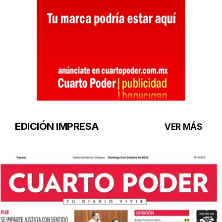
EDICIÓN IMPRESA
VER MÁS