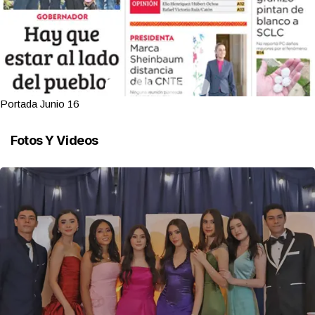
Portada Junio 16
Fotos Y Videos