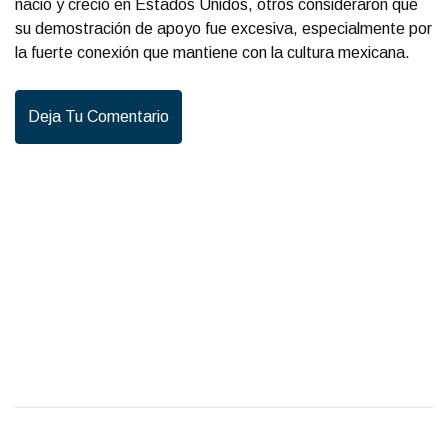
nació y creció en Estados Unidos, otros consideraron que
su demostración de apoyo fue excesiva, especialmente por
la fuerte conexión que mantiene con la cultura mexicana.
Deja Tu Comentario