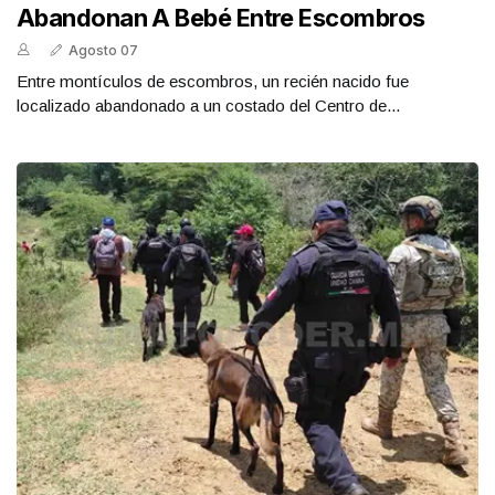
Abandonan A Bebé Entre Escombros
Agosto 07
Entre montículos de escombros, un recién nacido fue
localizado abandonado a un costado del Centro de...