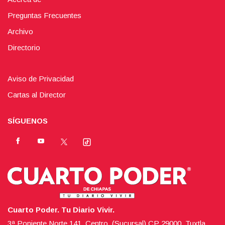
Preguntas Frecuentes
Archivo
Directorio
Aviso de Privacidad
Cartas al Director
SÍGUENOS
Cuarto Poder. Tu Diario Vivir.
3ª Poniente Norte 141, Centro, (Sucursal),CP 29000, Tuxtla