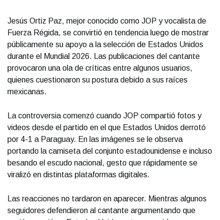
Jesús Ortiz Paz, mejor conocido como JOP y vocalista de
Fuerza Régida, se convirtió en tendencia luego de mostrar
públicamente su apoyo a la selección de Estados Unidos
durante el Mundial 2026. Las publicaciones del cantante
provocaron una ola de críticas entre algunos usuarios,
quienes cuestionaron su postura debido a sus raíces
mexicanas.
La controversia comenzó cuando JOP compartió fotos y
videos desde el partido en el que Estados Unidos derrotó
por 4-1 a Paraguay. En las imágenes se le observa
portando la camiseta del conjunto estadounidense e incluso
besando el escudo nacional, gesto que rápidamente se
viralizó en distintas plataformas digitales.
Las reacciones no tardaron en aparecer. Mientras algunos
seguidores defendieron al cantante argumentando que