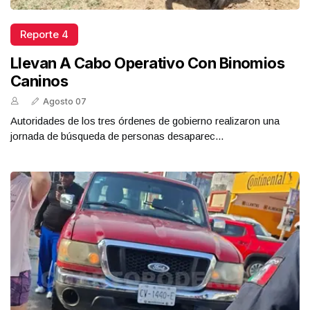
Reporte 4
Llevan A Cabo Operativo Con Binomios
Caninos
Agosto 07
Autoridades de los tres órdenes de gobierno realizaron una
jornada de búsqueda de personas desaparec...