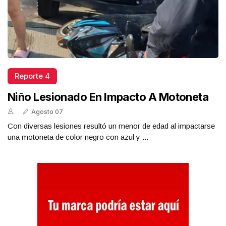
Reporte 4
Niño Lesionado En Impacto A Motoneta
Agosto 07
Con diversas lesiones resultó un menor de edad al impactarse
una motoneta de color negro con azul y ...