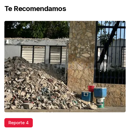
Te Recomendamos
Reporte 4