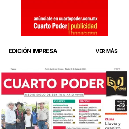
EDICIÓN IMPRESA
VER MÁS