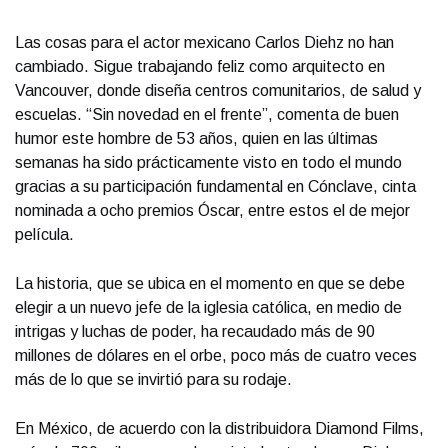
Las cosas para el actor mexicano Carlos Diehz no han
cambiado. Sigue trabajando feliz como arquitecto en
Vancouver, donde diseña centros comunitarios, de salud y
escuelas. “Sin novedad en el frente”, comenta de buen
humor este hombre de 53 años, quien en las últimas
semanas ha sido prácticamente visto en todo el mundo
gracias a su participación fundamental en Cónclave, cinta
nominada a ocho premios Óscar, entre estos el de mejor
película.
La historia, que se ubica en el momento en que se debe
elegir a un nuevo jefe de la iglesia católica, en medio de
intrigas y luchas de poder, ha recaudado más de 90
millones de dólares en el orbe, poco más de cuatro veces
más de lo que se invirtió para su rodaje.
En México, de acuerdo con la distribuidora Diamond Films,