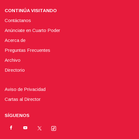
CONTINÚA VISITANDO
Contáctanos
Anúnciate en Cuarto Poder
Acerca de
Preguntas Frecuentes
Archivo
Directorio
Aviso de Privacidad
Cartas al Director
SÍGUENOS