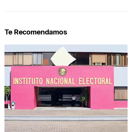
Te Recomendamos