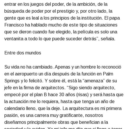
entrar en los juegos del poder, de la ambición, de la
búsqueda de poder por el prestigio y, por otro lado, la
gente que es leal a los principios de la institución. El papa
Francisco ha hablado mucho de este tipo de situaciones
que se dieron cuando fue elegido, la película es solo una
ventanita a todo lo que puede suceder detrás”, señala.
Entre dos mundos
Su vida no ha cambiado. Apenas y un hombre lo reconoció
en el aeropuerto un día después de la función en Palm
Springs y lo felicitó. Y sobre él, está la “amenaza” de su
jefe en la firma de arquitectos. “Sigo siendo arquitecto,
empecé por el plan B hace 30 años (risas) y será hasta que
la actuación me lo requiera, hasta que tenga un año de
calendario lleno, que la deje. La arquitectura es mi primera
pasión, es una carrera muy gratificante, nosotros
diseñamos principalmente obras que benefician a la