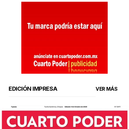
EDICIÓN IMPRESA
VER MÁS