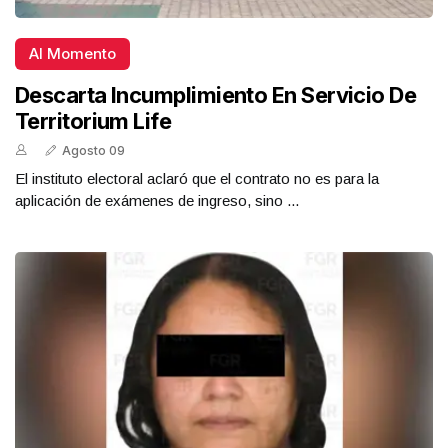
Al Momento
Descarta Incumplimiento En Servicio De
Territorium Life
Agosto 09
El instituto electoral aclaró que el contrato no es para la
aplicación de exámenes de ingreso, sino ...