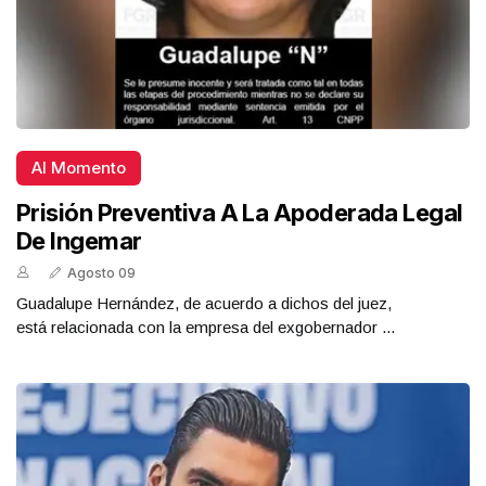
Al Momento
Prisión Preventiva A La Apoderada Legal
De Ingemar
Agosto 09
Guadalupe Hernández, de acuerdo a dichos del juez,
está relacionada con la empresa del exgobernador ...