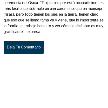
ceremonia del Óscar. “Ralph siempre está ocupadísimo, es
más fácil encontrármelo en una ceremonia que en mensaje
(risas), pero todo tienen los pies en la tierra, tienen claro
que eso que se llama fama va y viene, que lo importante es
la familia, el trabajo honesto y ver cómo lo disfrutan es muy
gratificante”, expresa.
Deja Tu Comentario