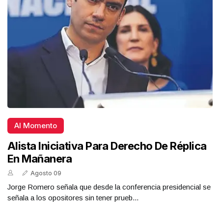
Al Momento
Alista Iniciativa Para Derecho De Réplica
En Mañanera
Agosto 09
Jorge Romero señala que desde la conferencia presidencial se
señala a los opositores sin tener prueb...