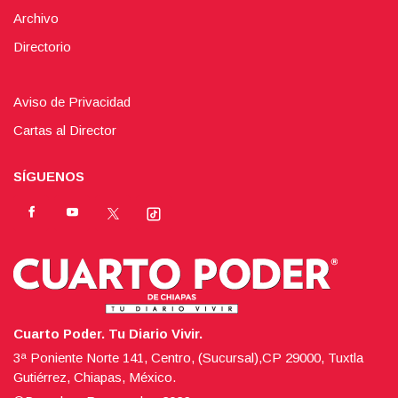
Archivo
Directorio
Aviso de Privacidad
Cartas al Director
SÍGUENOS
Cuarto Poder. Tu Diario Vivir.
3ª Poniente Norte 141, Centro, (Sucursal),CP 29000, Tuxtla
Gutiérrez, Chiapas, México.