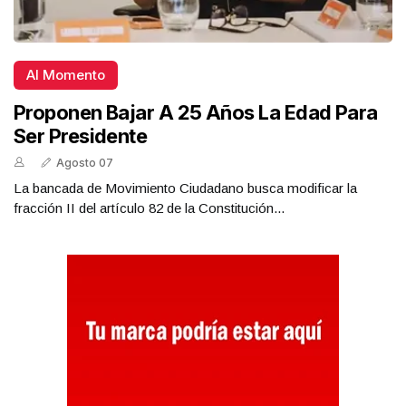
Al Momento
Proponen Bajar A 25 Años La Edad Para
Ser Presidente
Agosto 07
La bancada de Movimiento Ciudadano busca modificar la
fracción II del artículo 82 de la Constitución...