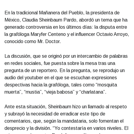
En la tradicional Mañanera del Pueblo, la presidenta de
México, Claudia Sheinbaum Pardo, abordó un tema que ha
generado controversia en los últimos días: la disputa entre
la grafóloga Maryfer Centeno y el influencer Octavio Arroyo,
conocido como Mr. Doctor.
La discusión, que se originó por un intercambio de palabras
en redes sociales, fue puesta sobre la mesa tras una
pregunta de un reportero. En la pregunta, se reprodujo un
audio del youtuber en el que se escuchan expresiones
despectivas hacia la grafóloga, tales como “mosquita
muerta”, “mustia”, “vieja babosa” y “charlatana”.
Ante esta situación, Sheinbaum hizo un llamado al respeto
y subrayó la necesidad de erradicar este tipo de
comentarios, que, según la mandataria, solo fomentan el
desprecio y la división. “Yo contestaría en varios niveles. El