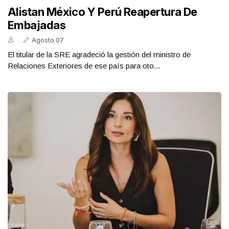
Alistan México Y Perú Reapertura De
Embajadas
Agosto 07
El titular de la SRE agradeció la gestión del ministro de
Relaciones Exteriores de ese país para oto...