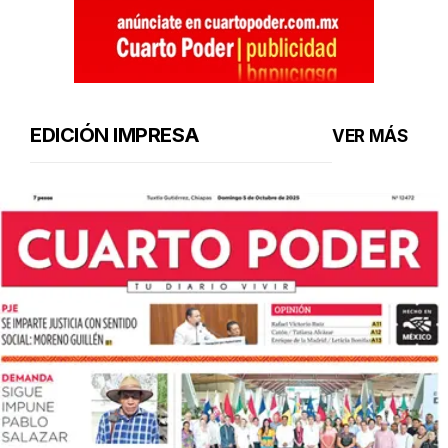
EDICIÓN IMPRESA
VER MÁS