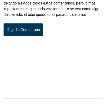
dejando aislados todos estos comentarios, pero lo más
importantes es que cada vez todo esto se vea como algo
del pasado, el odio quedó en el pasado”, externó.
Deja Tu Comentario