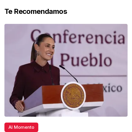
Te Recomendamos
Al Momento