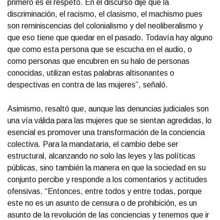
primero es el respeto. En el discurso dije que la
discriminación, el racismo, el clasismo, el machismo pues
son reminiscencias del colonialismo y del neoliberalismo y
que eso tiene que quedar en el pasado. Todavía hay alguno
que como esta persona que se escucha en el audio, o
como personas que encubren en su halo de personas
conocidas, utilizan estas palabras altisonantes o
despectivas en contra de las mujeres”, señaló.
Asimismo, resaltó que, aunque las denuncias judiciales son
una vía válida para las mujeres que se sientan agredidas, lo
esencial es promover una transformación de la conciencia
colectiva. Para la mandataria, el cambio debe ser
estructural, alcanzando no solo las leyes y las políticas
públicas, sino también la manera en que la sociedad en su
conjunto percibe y responde a los comentarios y actitudes
ofensivas. “Entonces, entre todos y entre todas, porque
este no es un asunto de censura o de prohibición, es un
asunto de la revolución de las conciencias y tenemos que ir