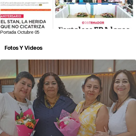
Portada Octubre 05
Fotos Y Videos