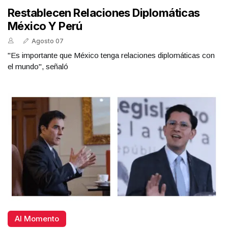
Restablecen Relaciones Diplomáticas
México Y Perú
Agosto 07
"Es importante que México tenga relaciones diplomáticas con
el mundo", señaló
Al Momento