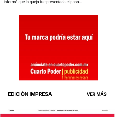
informó que la queja fue presentada el pasa...
EDICIÓN IMPRESA
VER MÁS