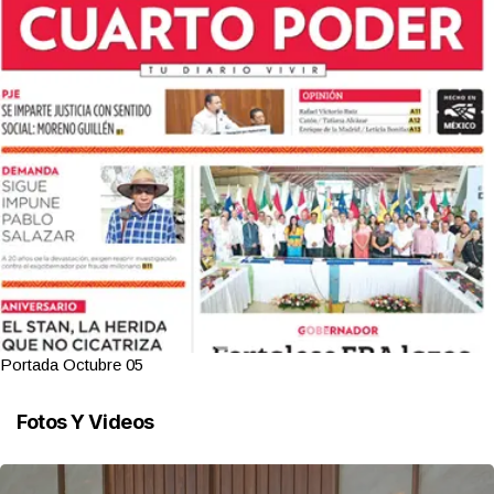
Portada Octubre 05
Fotos Y Videos