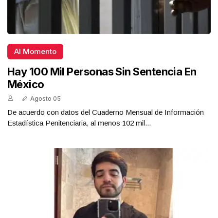
Al Momento
Hay 100 Mil Personas Sin Sentencia En
México
Agosto 05
De acuerdo con datos del Cuaderno Mensual de Información
Estadística Penitenciaria, al menos 102 mil...