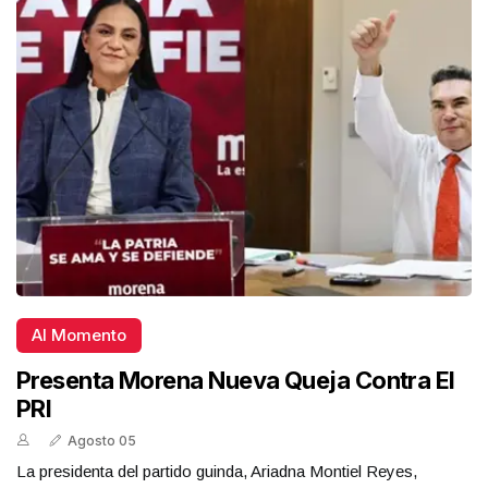
Al Momento
Presenta Morena Nueva Queja Contra El
PRI
Agosto 05
La presidenta del partido guinda, Ariadna Montiel Reyes,