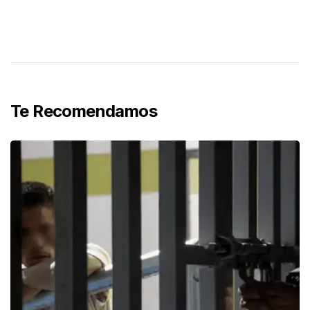
Te Recomendamos