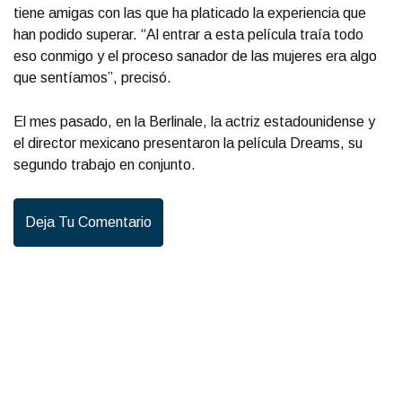
tiene amigas con las que ha platicado la experiencia que
han podido superar. “Al entrar a esta película traía todo
eso conmigo y el proceso sanador de las mujeres era algo
que sentíamos”, precisó.
El mes pasado, en la Berlinale, la actriz estadounidense y
el director mexicano presentaron la película Dreams, su
segundo trabajo en conjunto.
Deja Tu Comentario