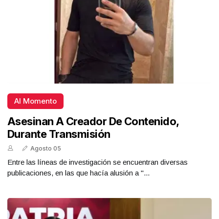
Al Momento
Asesinan A Creador De Contenido,
Durante Transmisión
Agosto 05
Entre las líneas de investigación se encuentran diversas
publicaciones, en las que hacía alusión a "...