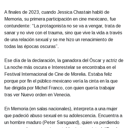
A finales de 2023, cuando Jessica Chastain habló de
Memoria, su primera participación en cine mexicano, fue
contundente: “La protagonista no se va a vengar, trata de
sanar y no vive con el trauma, sino que vive la vida a través
de una relación sexual y se me hizo un renacimiento de
todas las épocas oscuras”.
Ese día de la declaración, la ganadora del Óscar y actriz de
La noche más oscura e Interestelar se encontraba en el
Festival Internacional de Cine de Morelia. Estaba feliz
porque por fin el público mexicano vería la cinta en la que
fue dirigida por Michel Franco, con quien quería trabajar
tras ver Nuevo orden en Venecia.
En Memoria (en salas nacionales), interpreta a una mujer
que padeció abuso sexual en su adolescencia. Encuentra a
un hombre maduro (Peter Sarsgaard), quien va perdiendo