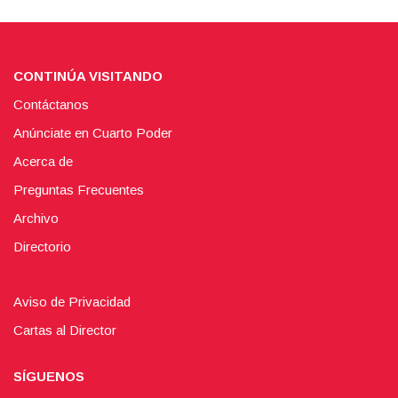
CONTINÚA VISITANDO
Contáctanos
Anúnciate en Cuarto Poder
Acerca de
Preguntas Frecuentes
Archivo
Directorio
Aviso de Privacidad
Cartas al Director
SÍGUENOS