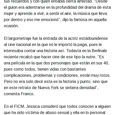
sus recuerdos y con quien entabla cierta amistad. “Desde
el guion era adentrarse en la profundidad del drama de esta
mujer y aprende a vivir, a sentir el aire, la música que lleva
por dentro y eso me emocionó”, dijo la famosa en aquella
ocasión.
El largometraje fue la entrada de la actriz estadounidense
al cine nacional en la que no le importó la paga, pues le
interesaba contar una historia así. Todavía en la Berlinale
reciente recalcó que hacer cine de ese tipo la nutre. “Es
una película en la que dos personajes que están en sus 40,
pues como todos, tienen vidas con bastantes
complicaciones, problemas y condiciones, están muy rotos.
Pero no era solo decir esta es la historia y punto, sino que
en este retrato de Nueva York se sintiera densidad”,
comenta Franco.
En el FICM, Jessica consideró que todos conocen a alguien
que ha sido víctima de abuso sexual y ella en lo personal