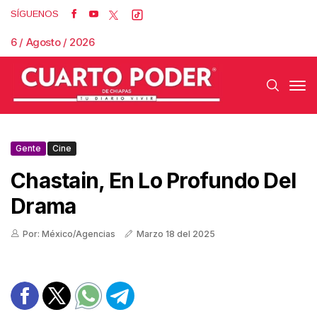
SÍGUENOS
6 / Agosto / 2026
Gente
Cine
Chastain, En Lo Profundo Del
Drama
Por: México/Agencias
Marzo 18 del 2025