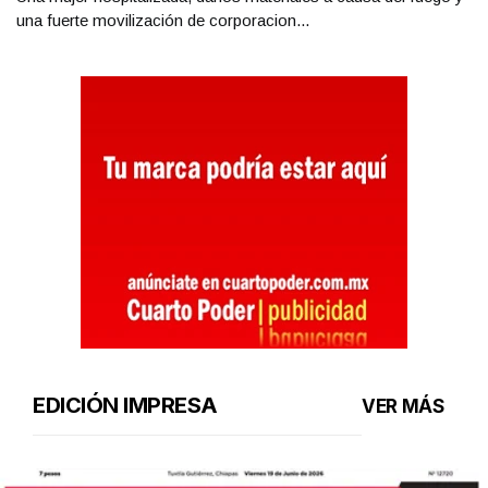
una fuerte movilización de corporacion...
EDICIÓN IMPRESA
VER MÁS