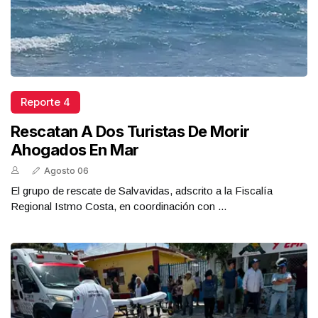
Reporte 4
Rescatan A Dos Turistas De Morir
Ahogados En Mar
Agosto 06
El grupo de rescate de Salvavidas, adscrito a la Fiscalía
Regional Istmo Costa, en coordinación con ...