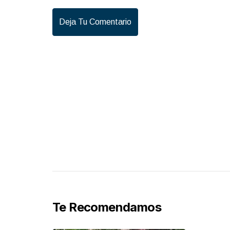
Deja Tu Comentario
Te Recomendamos