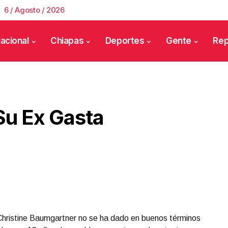
6 / Agosto / 2026
acional
Chiapas
Deportes
Gente
Rep
Su Ex Gasta
Christine Baumgartner no se ha dado en buenos términos