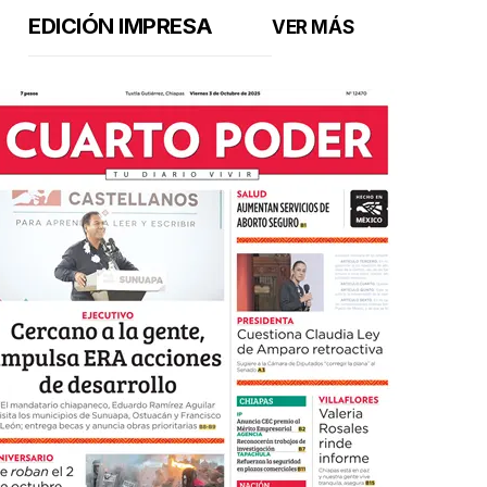
EDICIÓN IMPRESA
VER MÁS