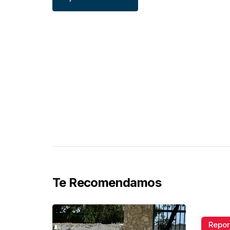
Te Recomendamos
Repor