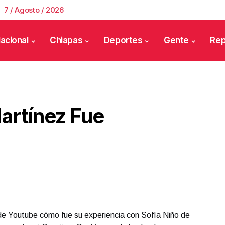
7 / Agosto / 2026
acional
Chiapas
Deportes
Gente
Rep
artínez Fue
de Youtube cómo fue su experiencia con Sofía Niño de