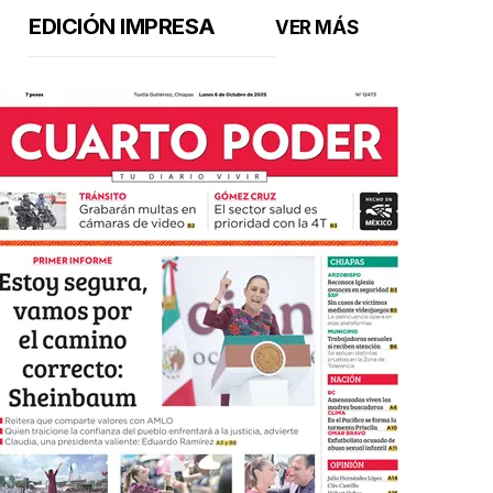
EDICIÓN IMPRESA
VER MÁS