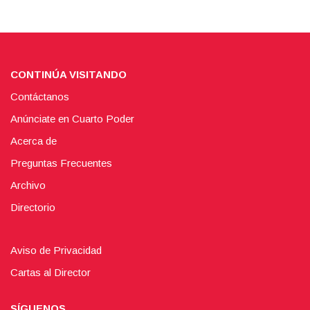
CONTINÚA VISITANDO
Contáctanos
Anúnciate en Cuarto Poder
Acerca de
Preguntas Frecuentes
Archivo
Directorio
Aviso de Privacidad
Cartas al Director
SÍGUENOS