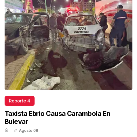
Reporte 4
Taxista Ebrio Causa Carambola En
Bulevar
Agosto 08