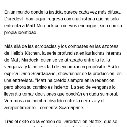
En un mundo donde la justicia parece cada vez más difusa,
Daredevil: born again regresa con una historia que no solo
enfrenta a Matt Murdock con nuevos enemigos, sino con su
propia identidad.
Más allá de las acrobacias y los combates en las azoteas
de Hello’s Kitchen, la serie profundiza en las luchas internas
de Matt Murdock, quien se ve atrapado entre la fe, la
venganza y la necesidad de encontrar un propósito. Así lo
explica Dario Scardapane, showrunner de la producción, en
una entrevista. “Matt ha creído siempre en la redención,
pero ahora su camino es incierto. La sed de venganza lo
llevará a tomar decisiones que pondrán en duda su moral.
Veremos a un hombre dividido entre la certeza y el
arrepentimiento”, comenta Scardapane.
Tras el éxito de la versión de Daredevil en Netflix, que se