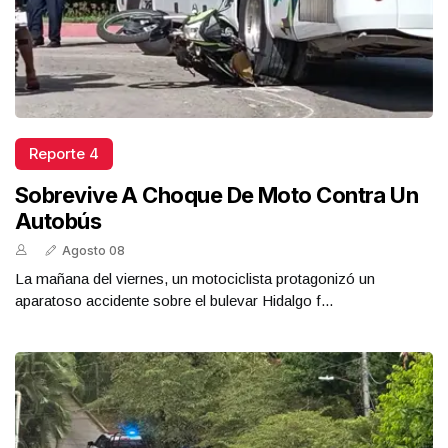
Reporte 4
Sobrevive A Choque De Moto Contra Un
Autobús
Agosto 08
La mañana del viernes, un motociclista protagonizó un
aparatoso accidente sobre el bulevar Hidalgo f...