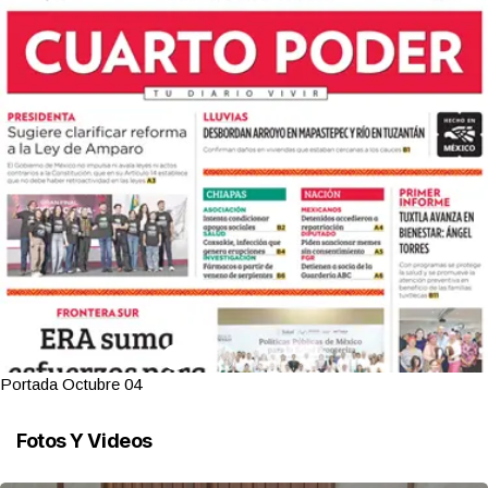
Portada Octubre 04
Fotos Y Videos