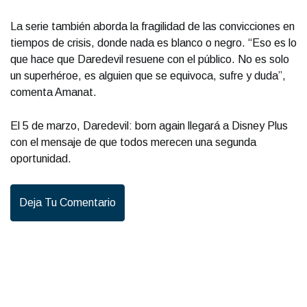
La serie también aborda la fragilidad de las convicciones en
tiempos de crisis, donde nada es blanco o negro. “Eso es lo
que hace que Daredevil resuene con el público. No es solo
un superhéroe, es alguien que se equivoca, sufre y duda”,
comenta Amanat.
El 5 de marzo, Daredevil: born again llegará a Disney Plus
con el mensaje de que todos merecen una segunda
oportunidad.
Deja Tu Comentario