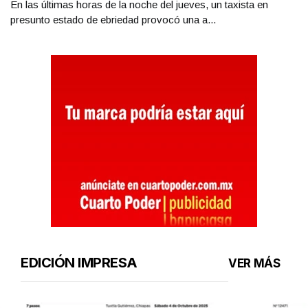
En las últimas horas de la noche del jueves, un taxista en
presunto estado de ebriedad provocó una a...
EDICIÓN IMPRESA
VER MÁS