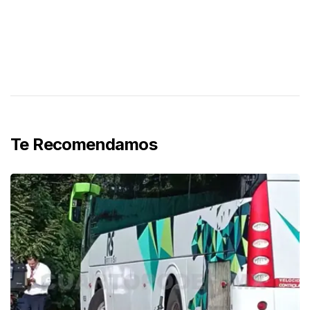
Te Recomendamos