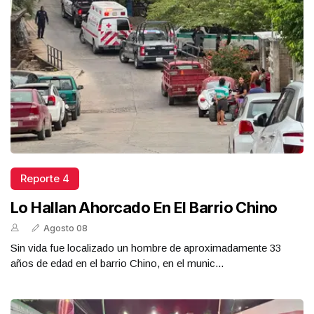
Reporte 4
Lo Hallan Ahorcado En El Barrio Chino
Agosto 08
Sin vida fue localizado un hombre de aproximadamente 33
años de edad en el barrio Chino, en el munic...