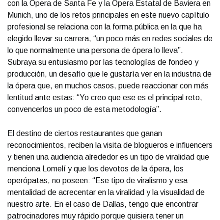
con la Ópera de Santa Fe y la Ópera Estatal de Baviera en
Munich, uno de los retos principales en este nuevo capítulo
profesional se relaciona con la forma pública en la que ha
elegido llevar su carrera, “un poco más en redes sociales de
lo que normalmente una persona de ópera lo lleva”.
Subraya su entusiasmo por las tecnologías de fondeo y
producción, un desafío que le gustaría ver en la industria de
la ópera que, en muchos casos, puede reaccionar con más
lentitud ante estas: “Yo creo que ese es el principal reto,
convencerlos un poco de esta metodología”.
El destino de ciertos restaurantes que ganan
reconocimientos, reciben la visita de blogueros e influencers
y tienen una audiencia alrededor es un tipo de viralidad que
menciona Lomelí y que los devotos de la ópera, los
operópatas, no poseen: “Ese tipo de viralismo y esa
mentalidad de acrecentar en la viralidad y la visualidad de
nuestro arte. En el caso de Dallas, tengo que encontrar
patrocinadores muy rápido porque quisiera tener un