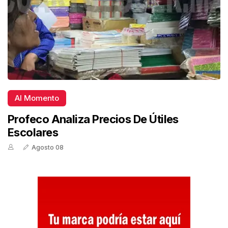
Al Momento
Profeco Analiza Precios De Útiles
Escolares
Agosto 08