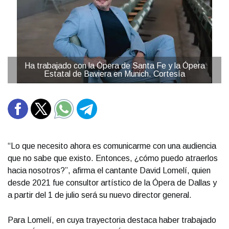
Ha trabajado con la Ópera de Santa Fe y la Ópera
Estatal de Baviera en Munich. Cortesía
“Lo que necesito ahora es comunicarme con una audiencia
que no sabe que existo. Entonces, ¿cómo puedo atraerlos
hacia nosotros?”, afirma el cantante David Lomelí, quien
desde 2021 fue consultor artístico de la Ópera de Dallas y
a partir del 1 de julio será su nuevo director general.
Para Lomelí, en cuya trayectoria destaca haber trabajado