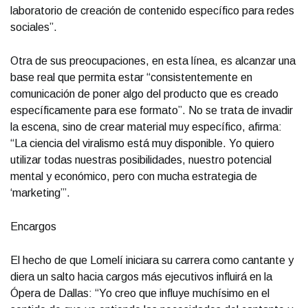
laboratorio de creación de contenido específico para redes
sociales”.
Otra de sus preocupaciones, en esta línea, es alcanzar una
base real que permita estar “consistentemente en
comunicación de poner algo del producto que es creado
específicamente para ese formato”. No se trata de invadir
la escena, sino de crear material muy específico, afirma:
“La ciencia del viralismo está muy disponible. Yo quiero
utilizar todas nuestras posibilidades, nuestro potencial
mental y económico, pero con mucha estrategia de
‘marketing’”.
Encargos
El hecho de que Lomelí iniciara su carrera como cantante y
diera un salto hacia cargos más ejecutivos influirá en la
Ópera de Dallas: “Yo creo que influye muchísimo en el