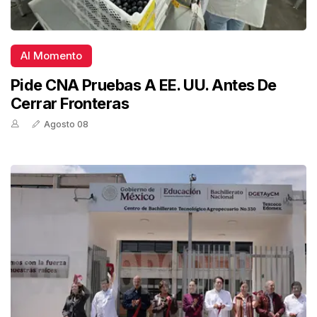
Al Momento
Pide CNA Pruebas A EE. UU. Antes De
Cerrar Fronteras
Agosto 08