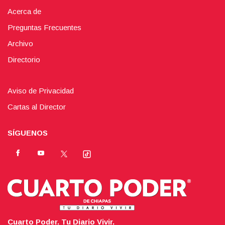
Acerca de
Preguntas Frecuentes
Archivo
Directorio
Aviso de Privacidad
Cartas al Director
SÍGUENOS
Cuarto Poder. Tu Diario Vivir.