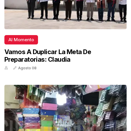
Al Momento
Vamos A Duplicar La Meta De
Preparatorias: Claudia
Agosto 08