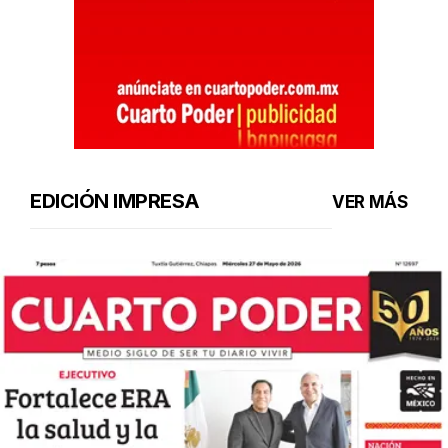
EDICIÓN IMPRESA
VER MÁS