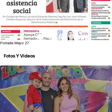
Portada Mayo 27
Fotos Y Videos