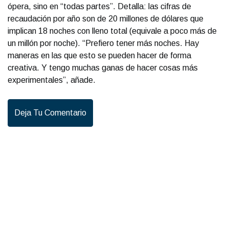
ópera, sino en “todas partes”. Detalla: las cifras de
recaudación por año son de 20 millones de dólares que
implican 18 noches con lleno total (equivale a poco más de
un millón por noche). “Prefiero tener más noches. Hay
maneras en las que esto se pueden hacer de forma
creativa. Y tengo muchas ganas de hacer cosas más
experimentales”, añade.
Deja Tu Comentario