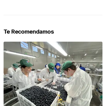
Te Recomendamos