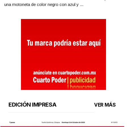
una motoneta de color negro con azul y ...
EDICIÓN IMPRESA
VER MÁS