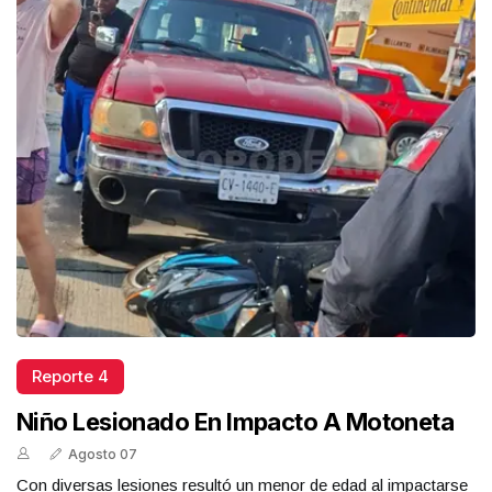
Reporte 4
Niño Lesionado En Impacto A Motoneta
Agosto 07
Con diversas lesiones resultó un menor de edad al impactarse