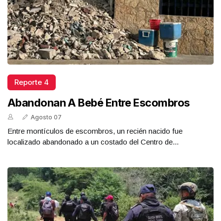
Reporte 4
Abandonan A Bebé Entre Escombros
Agosto 07
Entre montículos de escombros, un recién nacido fue
localizado abandonado a un costado del Centro de...