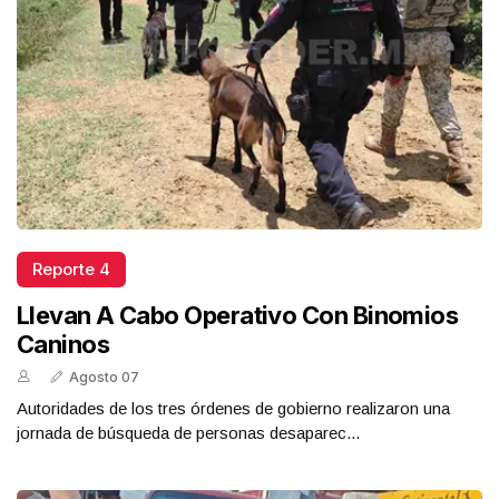
Reporte 4
Llevan A Cabo Operativo Con Binomios
Caninos
Agosto 07
Autoridades de los tres órdenes de gobierno realizaron una
jornada de búsqueda de personas desaparec...