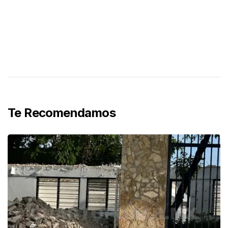
Te Recomendamos