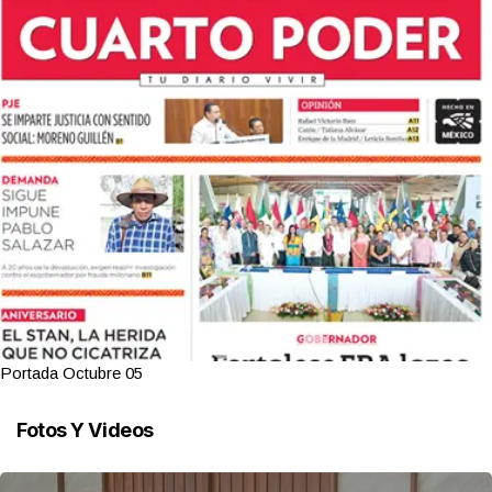
Portada Octubre 05
Fotos Y Videos