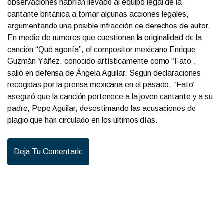
observaciones habrían llevado al equipo legal de la
cantante británica a tomar algunas acciones legales,
argumentando una posible infracción de derechos de autor.
En medio de rumores que cuestionan la originalidad de la
canción “Qué agonía”, el compositor mexicano Enrique
Guzmán Yáñez, conocido artísticamente como “Fato”,
salió en defensa de Ángela Aguilar. Según declaraciones
recogidas por la prensa mexicana en el pasado, “Fato”
aseguró que la canción pertenece a la joven cantante y a su
padre, Pepe Aguilar, desestimando las acusaciones de
plagio que han circulado en los últimos días.
Deja Tu Comentario