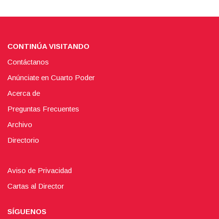
CONTINÚA VISITANDO
Contáctanos
Anúnciate en Cuarto Poder
Acerca de
Preguntas Frecuentes
Archivo
Directorio
Aviso de Privacidad
Cartas al Director
SÍGUENOS