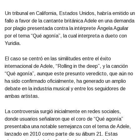
Un tribunal en California, Estados Unidos, habría emitido un
fallo a favor de la cantante británica Adele en una demanda
por plagio presentada contra la intérprete Ángela Aguilar
por el tema “Qué agonía”, la cual interpreta a dueto con
Yuridia.
El caso se centró en las similitudes entre el éxito
internacional de Adele, “Rolling in the deep”, y la canción
“Qué agonía”, aunque este presunto veredicto, que aún no
ha sido confirmado oficialmente, ha generado un amplio
debate en la industria musical y entre los seguidores de
ambas artistas.
La controversia surgió inicialmente en redes sociales,
donde usuarios señalaron que el coro de “Qué agonía”
presentaba una notable semejanza con el tema de Adele,
lanzado en 2010 como parte de su álbum 21. Estas