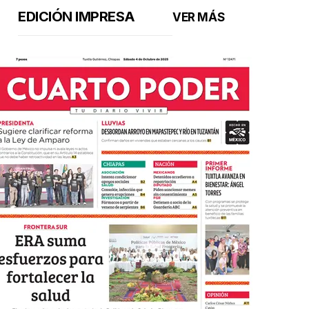
EDICIÓN IMPRESA
VER MÁS