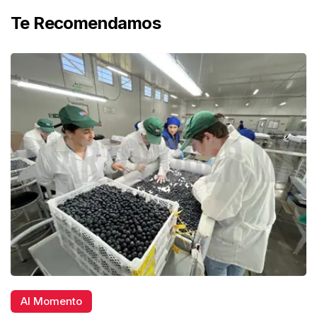
Te Recomendamos
Al Momento