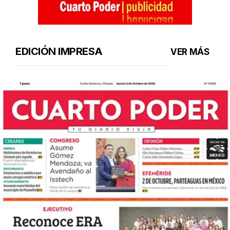
EDICIÓN IMPRESA
VER MÁS