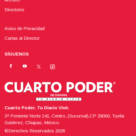
Directorio
Aviso de Privacidad
Cartas al Director
SÍGUENOS
Cuarto Poder. Tu Diario Vivir.
3ª Poniente Norte 141, Centro, (Sucursal),CP 29000, Tuxtla
Gutiérrez, Chiapas, México.
©Derechos Reservados
2026