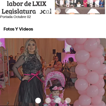
Portada Octubre 02
Fotos Y Videos