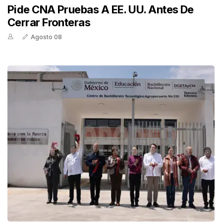
Pide CNA Pruebas A EE. UU. Antes De
Cerrar Fronteras
Agosto 08