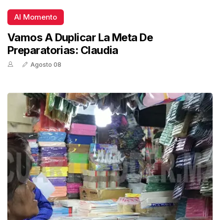
Al Momento
Vamos A Duplicar La Meta De
Preparatorias: Claudia
Agosto 08