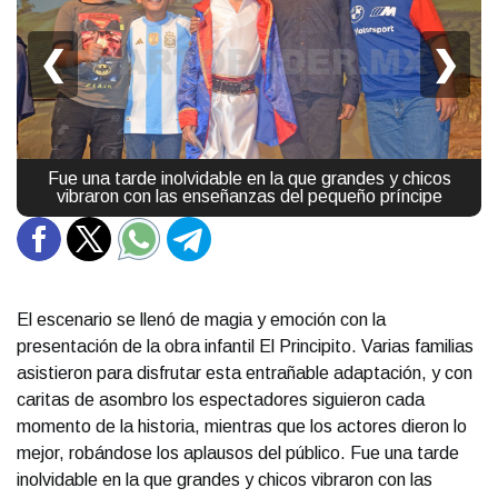
❮
❯
Fue una tarde inolvidable en la que grandes y chicos
vibraron con las enseñanzas del pequeño príncipe
El escenario se llenó de magia y emoción con la
presentación de la obra infantil El Principito. Varias familias
asistieron para disfrutar esta entrañable adaptación, y con
caritas de asombro los espectadores siguieron cada
momento de la historia, mientras que los actores dieron lo
mejor, robándose los aplausos del público. Fue una tarde
inolvidable en la que grandes y chicos vibraron con las