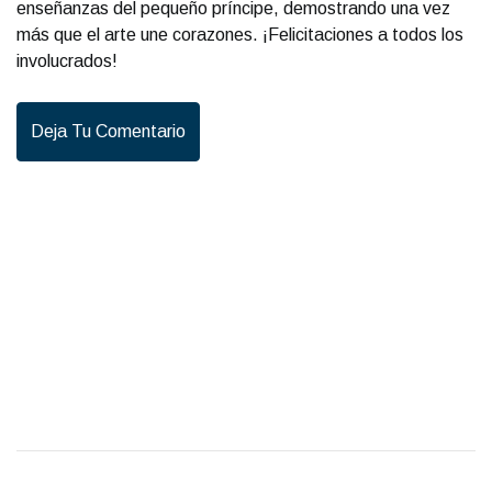
enseñanzas del pequeño príncipe, demostrando una vez
más que el arte une corazones. ¡Felicitaciones a todos los
involucrados!
Deja Tu Comentario