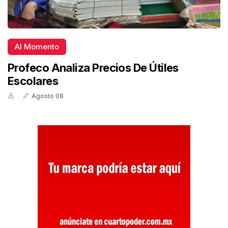
Al Momento
Profeco Analiza Precios De Útiles
Escolares
Agosto 08