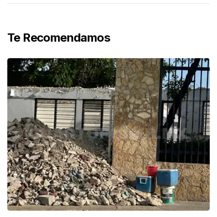
Te Recomendamos