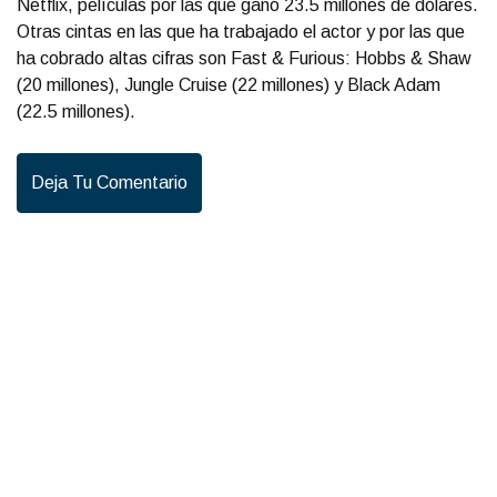
Netflix, películas por las que ganó 23.5 millones de dólares.
Otras cintas en las que ha trabajado el actor y por las que
ha cobrado altas cifras son Fast & Furious: Hobbs & Shaw
(20 millones), Jungle Cruise (22 millones) y Black Adam
(22.5 millones).
Deja Tu Comentario