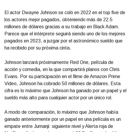
El actor Dwayne Johnson se coló en 2022 en el top five de
los actores mejor pagados, obteniendo más de 22.5
millones de dólares gracias a su trabajo en Black Adam.
Parece que el intérprete seguirá siendo uno de los mejores
pagados en 2023, a juzgar por el astronómico sueldo que
ha recibido por su próxima cinta.
Johnson lanzará próximamente Red One, película de
acción y comedia, en la que compartirá planos con Chris
Evans. Por su participación en el filme de Amazon Prime
Video, Johnson ha cobrado 50 millones de dólares. Esta
cifra es lo máximo que Johnson ha ganado por un papel y el
sueldo más alto para cualquier actor por un único rol.
A modo de comparación, lo máximo que Johnson había
ganado anteriormente por un papel en una película es un
empate entre Jumanji: siguiente nivel y Alerta roja de