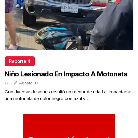
Reporte 4
Niño Lesionado En Impacto A Motoneta
Agosto 07
Con diversas lesiones resultó un menor de edad al impactarse
una motoneta de color negro con azul y ...