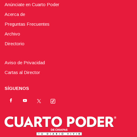
Anúnciate en Cuarto Poder
Acerca de
Preguntas Frecuentes
Archivo
Directorio
Aviso de Privacidad
Cartas al Director
SÍGUENOS