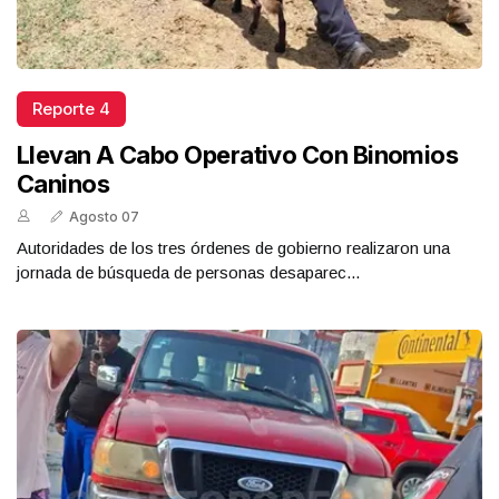
Reporte 4
Llevan A Cabo Operativo Con Binomios
Caninos
Agosto 07
Autoridades de los tres órdenes de gobierno realizaron una
jornada de búsqueda de personas desaparec...