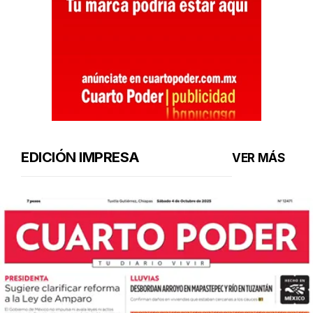
EDICIÓN IMPRESA
VER MÁS