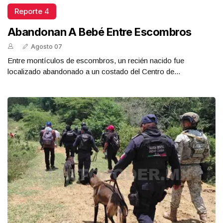
Reporte 4
Abandonan A Bebé Entre Escombros
Agosto 07
Entre montículos de escombros, un recién nacido fue
localizado abandonado a un costado del Centro de...