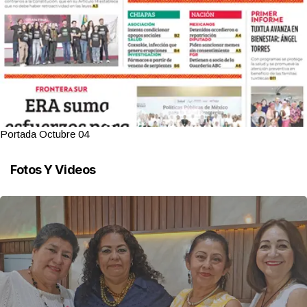
Portada Octubre 04
Fotos Y Videos