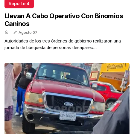
Reporte 4
Llevan A Cabo Operativo Con Binomios
Caninos
Agosto 07
Autoridades de los tres órdenes de gobierno realizaron una
jornada de búsqueda de personas desaparec...