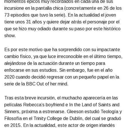
momentos épicos muy recordados en cada una de sus
incursione en la pantalla chica (concretamente en 26 de los
73 episodios que tuvo la serie). En la actualidad el joven
tiene unos 31 años y quiere dejar atrás el personaje por el
que se hizo muy odiado durante su paso por este histórico
show.
Es por este motivo que ha sorprendido con su impactante
cambio físico, ya que luce irreconocible en el último tiempo,
alejándose de la actuación durante un tiempo para
enfocarse en sus estudios. Sin embargo, fue en el año
2020 cuando decidió regresar con un pequeño papel en la
serie de la BBC Out of her mind.
Tras esta breve incursión, el muchacho aparecería en las
películas Rebecca’s boyfriend e In the Land of Saints and
Sinners, próxima a estrenarse. Gleeson estudió Teología y
Filosofía en el Trinity College de Dublín, del cual se graduó
en 2015. En la actualidad, este actor de origen irlandés