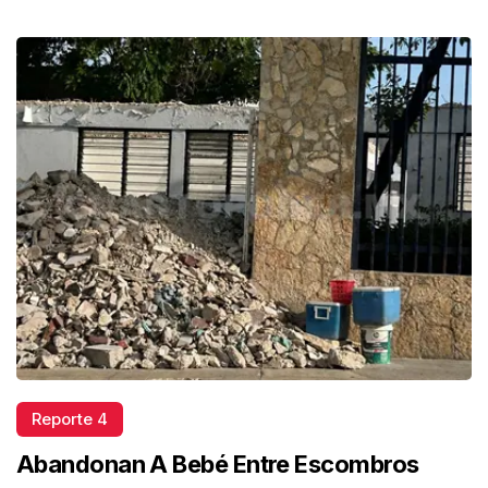
Reporte 4
Abandonan A Bebé Entre Escombros