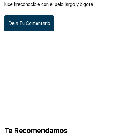
luce irreconocible con el pelo largo y bigote.
Deja Tu Comentario
Te Recomendamos