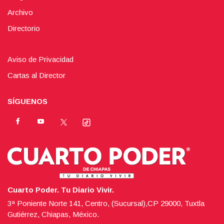
Archivo
Directorio
Aviso de Privacidad
Cartas al Director
SÍGUENOS
Cuarto Poder. Tu Diario Vivir.
3ª Poniente Norte 141, Centro, (Sucursal),CP 29000, Tuxtla
Gutiérrez, Chiapas, México.