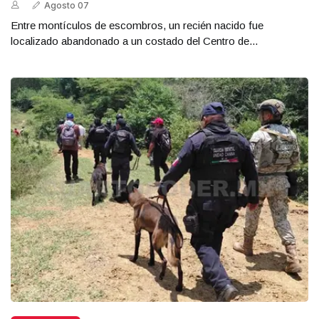
Agosto 07
Entre montículos de escombros, un recién nacido fue
localizado abandonado a un costado del Centro de...