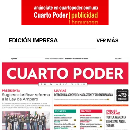
EDICIÓN IMPRESA
VER MÁS