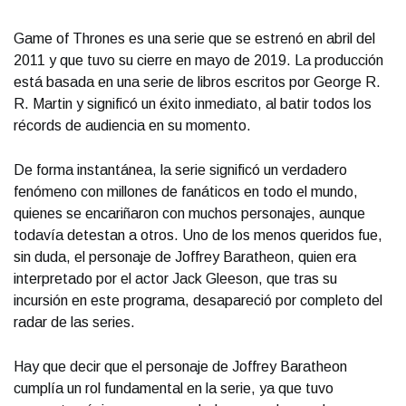
Game of Thrones es una serie que se estrenó en abril del
2011 y que tuvo su cierre en mayo de 2019. La producción
está basada en una serie de libros escritos por George R.
R. Martin y significó un éxito inmediato, al batir todos los
récords de audiencia en su momento.
De forma instantánea, la serie significó un verdadero
fenómeno con millones de fanáticos en todo el mundo,
quienes se encariñaron con muchos personajes, aunque
todavía detestan a otros. Uno de los menos queridos fue,
sin duda, el personaje de Joffrey Baratheon, quien era
interpretado por el actor Jack Gleeson, que tras su
incursión en este programa, desapareció por completo del
radar de las series.
Hay que decir que el personaje de Joffrey Baratheon
cumplía un rol fundamental en la serie, ya que tuvo