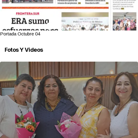
Portada Octubre 04
Fotos Y Videos