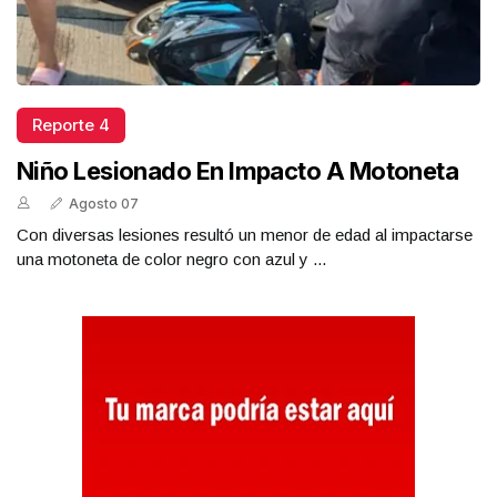
Reporte 4
Niño Lesionado En Impacto A Motoneta
Agosto 07
Con diversas lesiones resultó un menor de edad al impactarse
una motoneta de color negro con azul y ...