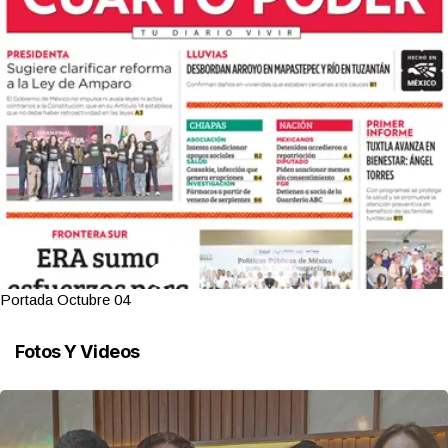
Portada Octubre 04
Fotos Y Videos