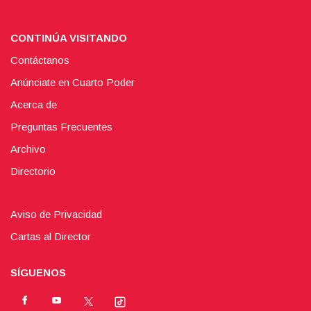
CONTINÚA VISITANDO
Contáctanos
Anúnciate en Cuarto Poder
Acerca de
Preguntas Frecuentes
Archivo
Directorio
Aviso de Privacidad
Cartas al Director
SÍGUENOS