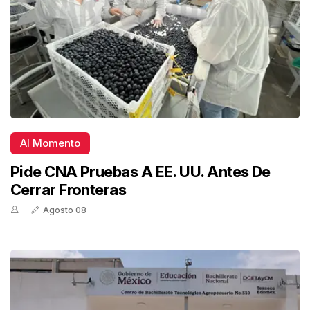
Al Momento
Pide CNA Pruebas A EE. UU. Antes De
Cerrar Fronteras
Agosto 08