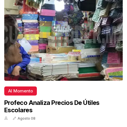
Al Momento
Profeco Analiza Precios De Útiles
Escolares
Agosto 08