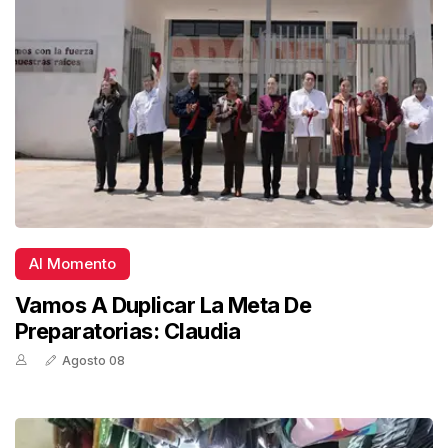
Al Momento
Vamos A Duplicar La Meta De
Preparatorias: Claudia
Agosto 08