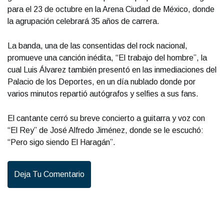
para el 23 de octubre en la Arena Ciudad de México, donde
la agrupación celebrará 35 años de carrera.
La banda, una de las consentidas del rock nacional,
promueve una canción inédita, “El trabajo del hombre”, la
cual Luis Álvarez también presentó en las inmediaciones del
Palacio de los Deportes, en un día nublado donde por
varios minutos repartió autógrafos y selfies a sus fans.
El cantante cerró su breve concierto a guitarra y voz con
“El Rey” de José Alfredo Jiménez, donde se le escuchó:
“Pero sigo siendo El Haragán”.
Deja Tu Comentario