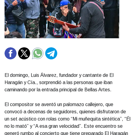
El domingo, Luis Álvarez, fundador y cantante de El
Haragán y Cía., sorprendió a las personas que iban
caminando por la entrada principal de Bellas Artes.
El compositor se aventó un palomazo callejero, que
convocó a decenas de seguidores, quienes disfrutaron de
un set acústico con rolas como “Mi muñequita sintética”, “Él
no lo mató” y “A esa gran velocidad”. Este encuentro se
generó rumbo al concierto que tiene preparado El Haragán