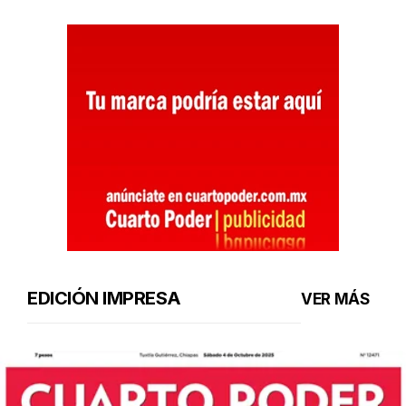
EDICIÓN IMPRESA
VER MÁS