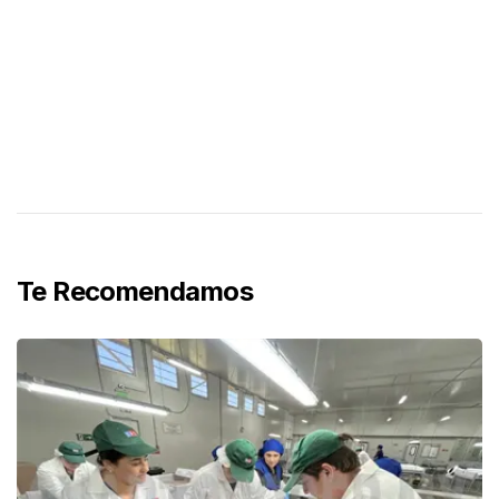
Te Recomendamos