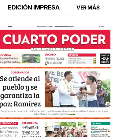
EDICIÓN IMPRESA
VER MÁS