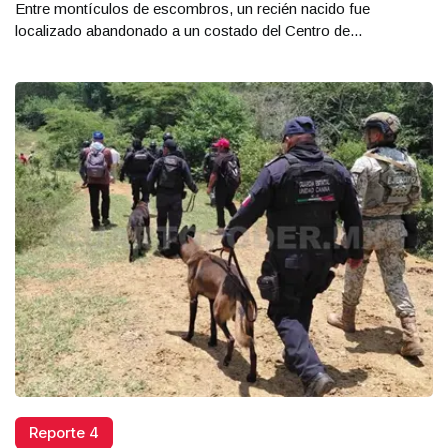
Entre montículos de escombros, un recién nacido fue
localizado abandonado a un costado del Centro de...
Reporte 4