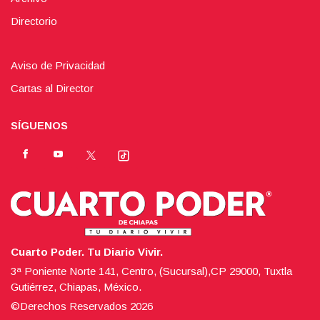
Directorio
Aviso de Privacidad
Cartas al Director
SÍGUENOS
Cuarto Poder. Tu Diario Vivir.
3ª Poniente Norte 141, Centro, (Sucursal),CP 29000, Tuxtla
Gutiérrez, Chiapas, México.
©Derechos Reservados
2026