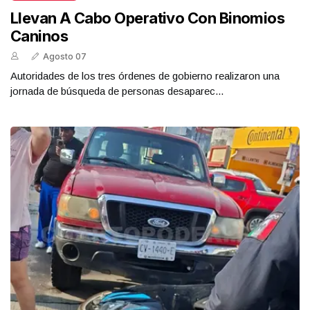
Llevan A Cabo Operativo Con Binomios
Caninos
Agosto 07
Autoridades de los tres órdenes de gobierno realizaron una
jornada de búsqueda de personas desaparec...