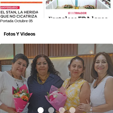
Portada Octubre 05
Fotos Y Videos