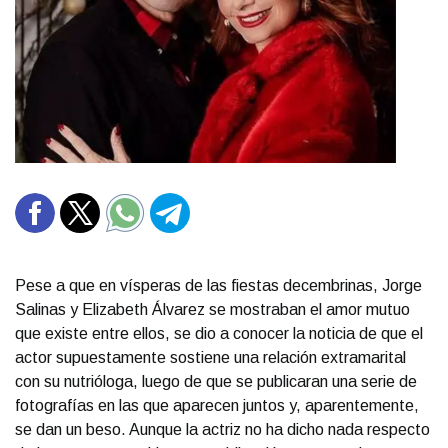
Pese a que en vísperas de las fiestas decembrinas, Jorge
Salinas y Elizabeth Álvarez se mostraban el amor mutuo
que existe entre ellos, se dio a conocer la noticia de que el
actor supuestamente sostiene una relación extramarital
con su nutrióloga, luego de que se publicaran una serie de
fotografías en las que aparecen juntos y, aparentemente,
se dan un beso. Aunque la actriz no ha dicho nada respecto