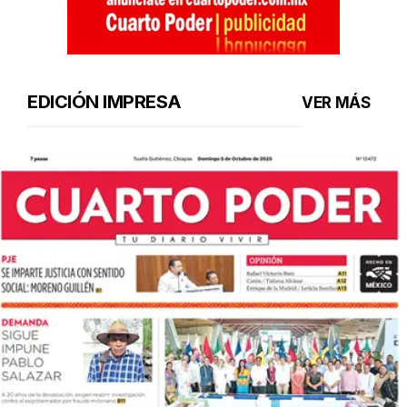
EDICIÓN IMPRESA
VER MÁS