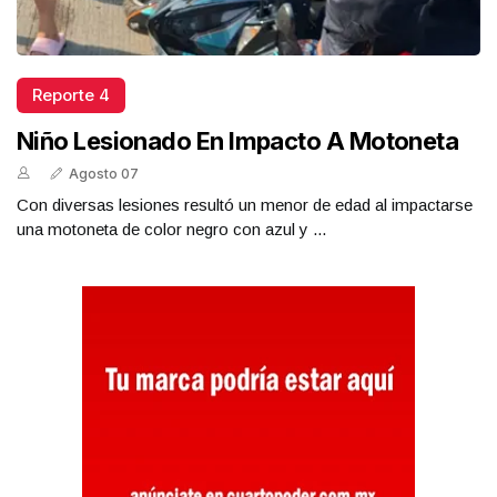
Reporte 4
Niño Lesionado En Impacto A Motoneta
Agosto 07
Con diversas lesiones resultó un menor de edad al impactarse
una motoneta de color negro con azul y ...