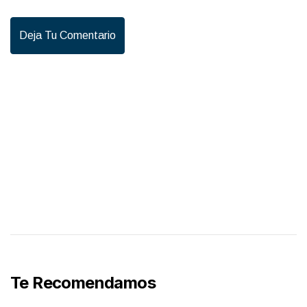
Deja Tu Comentario
Te Recomendamos