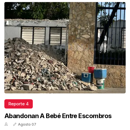
Reporte 4
Abandonan A Bebé Entre Escombros
Agosto 07