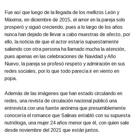
Fue así que luego de la llegada de los mellizos León y
Máxima, en diciembre de 2015, el amor en la pareja solo
prosperó y siguió creciendo, pues a lo largo de los años
nunca han dejado de llevar a cabo muestras de afecto, por
ello, la noticia de que el actor estaría supuestamente
saliendo con otra persona ha llamado mucha la atención,
pues apenas en las celebraciones de Navidad y Año
Nuevo, la pareja se profesó respeto y admiración en sus
redes sociales, por lo que todo parecía ir en viento en
popa.
Además de las imágenes que han estado circulando en
redes, una revista de circulación nacional publicó una
entrevista con una fuente anónima que presumiblemente
conocería el romance que Salinas entabló con su supuesta
nutrióloga, una mujer 24 años menor que él, con quien sale
desde noviembre del 2021 que están juntos.