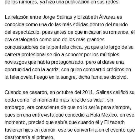
de los rumores, ya hizo una publicación en sus redes.
La relación entre Jorge Salinas y Elizabeth Álvarez es
conocida como una de las más sólidas dentro del mundo
del espectáculo, pues antes de que iniciaran su romance, él
era catalogado como uno de los más grandes
conquistadores de la pantalla chica, ya que a lo largo de su
carrera profesional se dio a conocer por los múltiples
noviazgos que había protagonizado, pero al darse una
oportunidad con la actriz, con quien compartió créditos en
la telenovela Fuego en la sangre, dicha fama se disolvió.
Cuando se casaron, en octubre del 2011, Salinas calificó su
boda como “el momento más feliz de su vida”; sin
embargo, era consciente de que no lo sería para siempre,
pues en una entrevista que concedió a Hola México, en ese
momento, precisó que sabía que cuando él y Elizabeth
tuvieran hijos en común, ese se convertiría en el evento que
destronaría al primero.