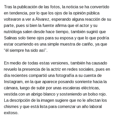
Tras la publicación de las fotos, la noticia se ha convertido
en tendencia, por lo que los ojos de la opinión pública
voltearon a ver a Álvarez, esperando alguna reacción de su
parte, pues si bien la fuente afirma que el actor y su
nutrióloga salen desde hace tiempo, también sugirió que
Salinas solo tiene ojos para su esposa y que lo que podría
estar ocurriendo es una simple muestra de cariño, ya que
“él siempre ha sido así”.
En medio de todas estas versiones, también ha causado
revuelo la presencia de la actriz en redes sociales, pues en
día recientes compartió una fotografía a su cuenta de
Instagram, en la que aparece posando sonriente hacia la
cámara, luego de subir por unas escaleras eléctricas,
vestida con un abrigo blanco y sosteniendo un bolso rojo.
La descripción de la imagen sugiere que no le afectan los
chismes y que está lista para comenzar un año laboral
exitoso.