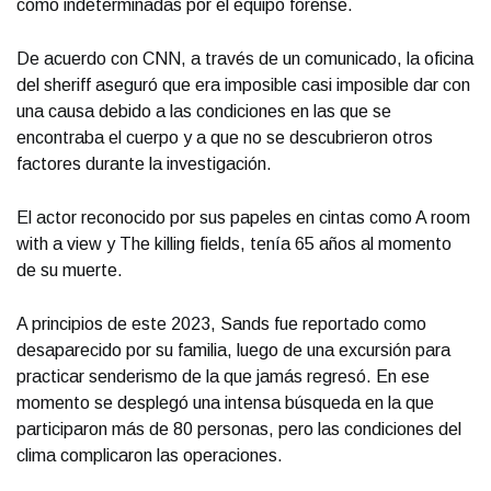
como indeterminadas por el equipo forense.
De acuerdo con CNN, a través de un comunicado, la oficina
del sheriff aseguró que era imposible casi imposible dar con
una causa debido a las condiciones en las que se
encontraba el cuerpo y a que no se descubrieron otros
factores durante la investigación.
El actor reconocido por sus papeles en cintas como A room
with a view y The killing fields, tenía 65 años al momento
de su muerte.
A principios de este 2023, Sands fue reportado como
desaparecido por su familia, luego de una excursión para
practicar senderismo de la que jamás regresó. En ese
momento se desplegó una intensa búsqueda en la que
participaron más de 80 personas, pero las condiciones del
clima complicaron las operaciones.