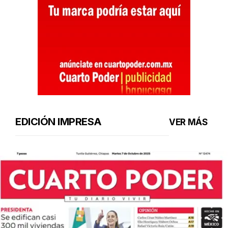
EDICIÓN IMPRESA
VER MÁS