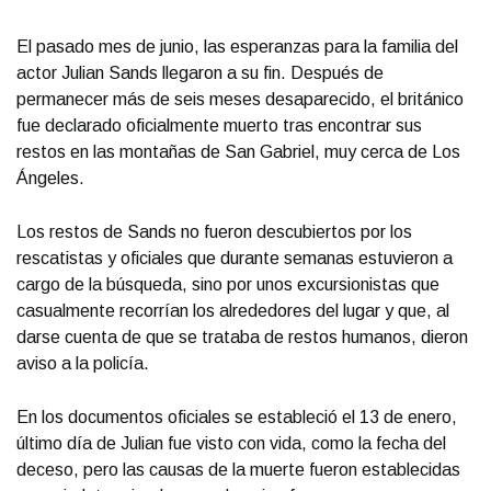
El pasado mes de junio, las esperanzas para la familia del
actor Julian Sands llegaron a su fin. Después de
permanecer más de seis meses desaparecido, el británico
fue declarado oficialmente muerto tras encontrar sus
restos en las montañas de San Gabriel, muy cerca de Los
Ángeles.
Los restos de Sands no fueron descubiertos por los
rescatistas y oficiales que durante semanas estuvieron a
cargo de la búsqueda, sino por unos excursionistas que
casualmente recorrían los alrededores del lugar y que, al
darse cuenta de que se trataba de restos humanos, dieron
aviso a la policía.
En los documentos oficiales se estableció el 13 de enero,
último día de Julian fue visto con vida, como la fecha del
deceso, pero las causas de la muerte fueron establecidas