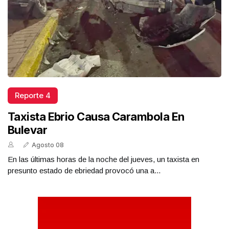
Reporte 4
Taxista Ebrio Causa Carambola En
Bulevar
Agosto 08
En las últimas horas de la noche del jueves, un taxista en
presunto estado de ebriedad provocó una a...