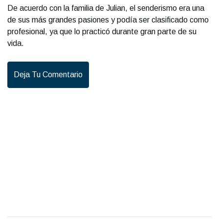
De acuerdo con la familia de Julian, el senderismo era una
de sus más grandes pasiones y podía ser clasificado como
profesional, ya que lo practicó durante gran parte de su
vida.
Deja Tu Comentario