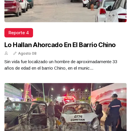
Reporte 4
Lo Hallan Ahorcado En El Barrio Chino
Agosto 08
Sin vida fue localizado un hombre de aproximadamente 33
años de edad en el barrio Chino, en el munic...