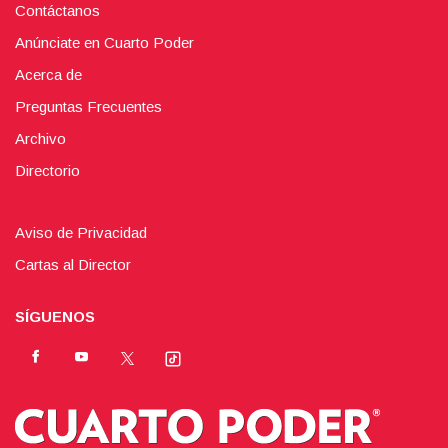
Contáctanos
Anúnciate en Cuarto Poder
Acerca de
Preguntas Frecuentes
Archivo
Directorio
Aviso de Privacidad
Cartas al Director
SÍGUENOS