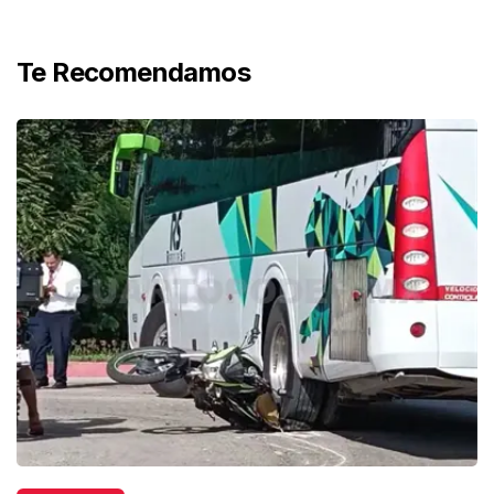
Te Recomendamos