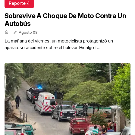
Reporte 4
Sobrevive A Choque De Moto Contra Un
Autobús
Agosto 08
La mañana del viernes, un motociclista protagonizó un
aparatoso accidente sobre el bulevar Hidalgo f...