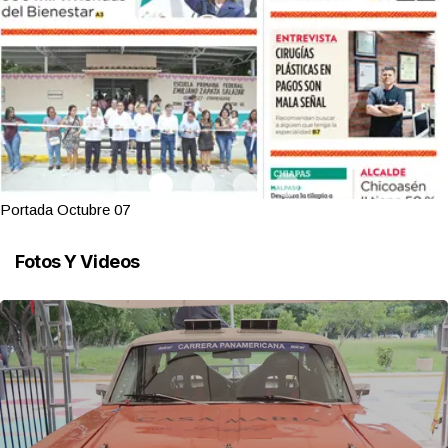
Portada Octubre 07
Fotos Y Videos