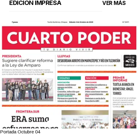
EDICIÓN IMPRESA
VER MÁS
Portada Octubre 04