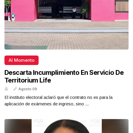
Al Momento
Descarta Incumplimiento En Servicio De
Territorium Life
Agosto 09
El instituto electoral aclaró que el contrato no es para la
aplicación de exámenes de ingreso, sino ...