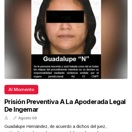
Al Momento
Prisión Preventiva A La Apoderada Legal
De Ingemar
Agosto 09
Guadalupe Hernández, de acuerdo a dichos del juez,