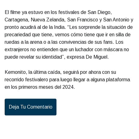
El filme ya estuvo en los festivales de San Diego,
Cartagena, Nueva Zelanda, San Francisco y San Antonio y
pronto acudirá al de la India. “Les sorprende la situación de
precariedad que tiene, vemos cómo tiene que ir en silla de
ruedas a la arena o a las convivencias de sus fans. Los
extranjeros no entienden que un luchador con máscara no
puede revelar su identidad”, expresa De Miguel.
Kemonito, la última caída, seguirá por ahora con su
recorrido festivalero para luego llegar a alguna plataforma
en los primeros meses del 2024.
Deja Tu Comentario