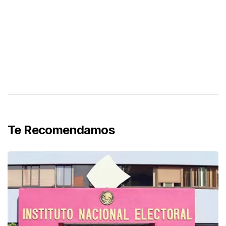
Te Recomendamos