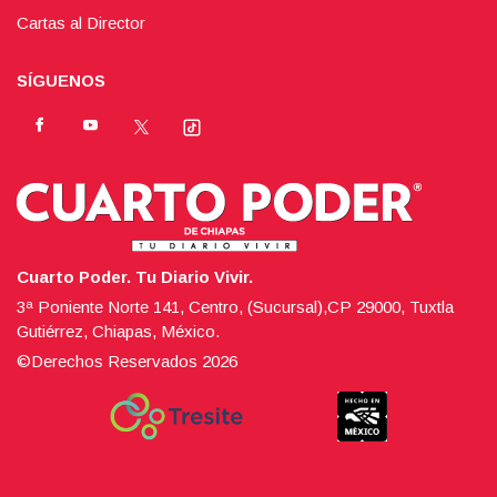
Cartas al Director
SÍGUENOS
Cuarto Poder. Tu Diario Vivir.
3ª Poniente Norte 141, Centro, (Sucursal),CP 29000, Tuxtla
Gutiérrez, Chiapas, México.
©Derechos Reservados
2026