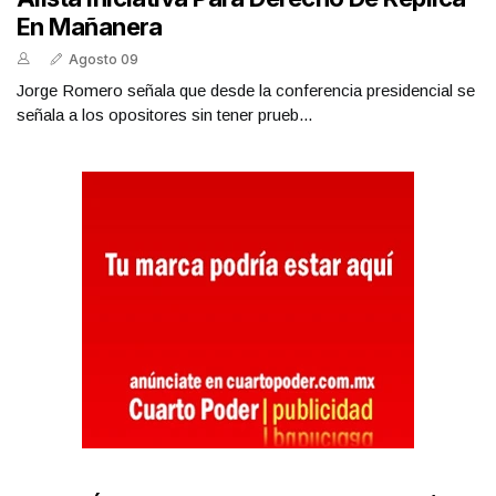
En Mañanera
Agosto 09
Jorge Romero señala que desde la conferencia presidencial se
señala a los opositores sin tener prueb...