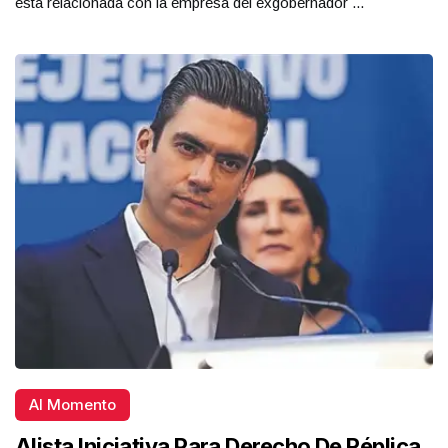
está relacionada con la empresa del exgobernador ...
Al Momento
Alista Iniciativa Para Derecho De Réplica