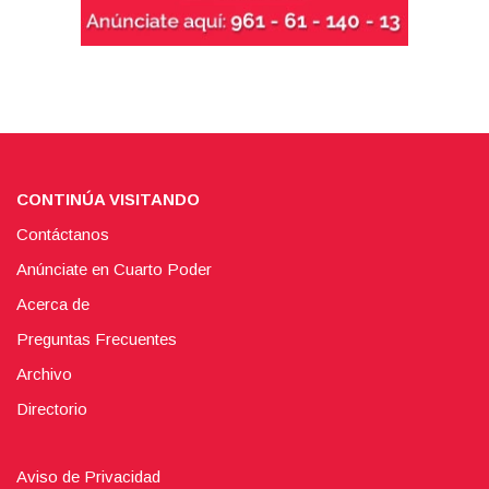
CONTINÚA VISITANDO
Contáctanos
Anúnciate en Cuarto Poder
Acerca de
Preguntas Frecuentes
Archivo
Directorio
Aviso de Privacidad