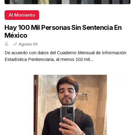
Al Momento
Hay 100 Mil Personas Sin Sentencia En
México
Agosto 05
De acuerdo con datos del Cuaderno Mensual de Información
Estadística Penitenciaria, al menos 102 mil...