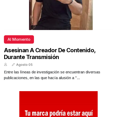
Al Momento
Asesinan A Creador De Contenido,
Durante Transmisión
Agosto 05
Entre las líneas de investigación se encuentran diversas
publicaciones, en las que hacía alusión a "...