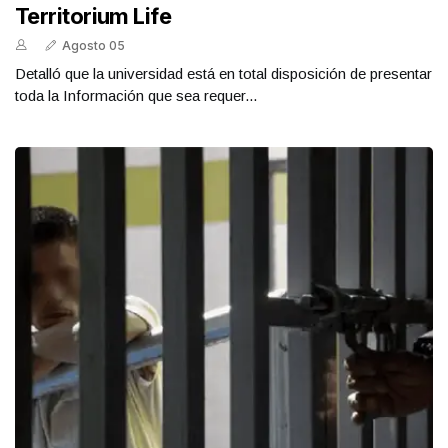
Territorium Life
Agosto 05
Detalló que la universidad está en total disposición de presentar
toda la Información que sea requer...