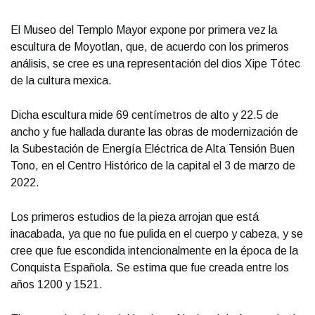
El Museo del Templo Mayor expone por primera vez la
escultura de Moyotlan, que, de acuerdo con los primeros
análisis, se cree es una representación del dios Xipe Tótec
de la cultura mexica.
Dicha escultura mide 69 centímetros de alto y 22.5 de
ancho y fue hallada durante las obras de modernización de
la Subestación de Energía Eléctrica de Alta Tensión Buen
Tono, en el Centro Histórico de la capital el 3 de marzo de
2022.
Los primeros estudios de la pieza arrojan que está
inacabada, ya que no fue pulida en el cuerpo y cabeza, y se
cree que fue escondida intencionalmente en la época de la
Conquista Española. Se estima que fue creada entre los
años 1200 y 1521.