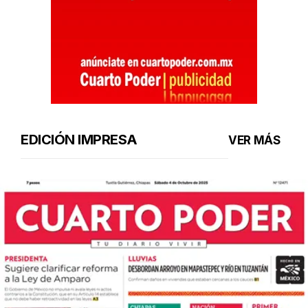
EDICIÓN IMPRESA
VER MÁS