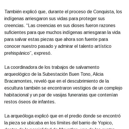
También explicó que, durante el proceso de Conquista, los
indígenas arriesgaron sus vidas para proteger sus
creencias. “Las creencias en sus dioses fueron razones
suficientes para que muchos indígenas arriesgaran la vida
para salvar estas piezas que ahora son fuente para
conocer nuestro pasado y admirar el talento artístico
prehispánico”, expresó.
La coordinadora de los trabajos de salvamento
arqueológico de la Subestación Buen Tono, Alicia
Bracamontes, reveló que en el descubrimiento de la
escultura también se encontraron vestigios de un complejo
habitacional y un par de vasijas funerarias que contenían
restos óseos de infantes.
La arqueóloga explicó que en el predio donde se encontró
la pieza se ubicaba en los límites del barrio de Yopico,