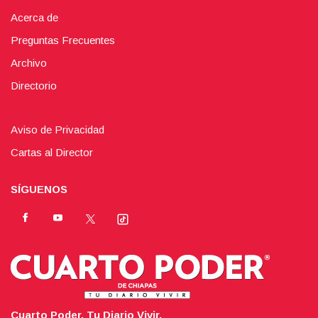
Acerca de
Preguntas Frecuentes
Archivo
Directorio
Aviso de Privacidad
Cartas al Director
SÍGUENOS
Cuarto Poder. Tu Diario Vivir.