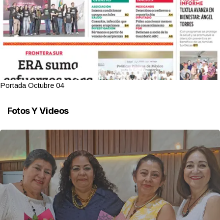
Portada Octubre 04
Fotos Y Videos