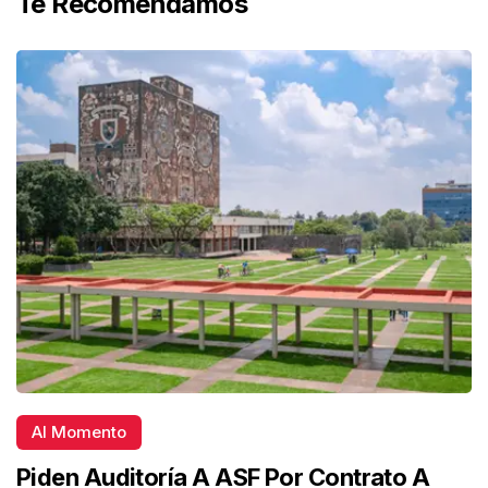
Te Recomendamos
Al Momento
Piden Auditoría A ASF Por Contrato A