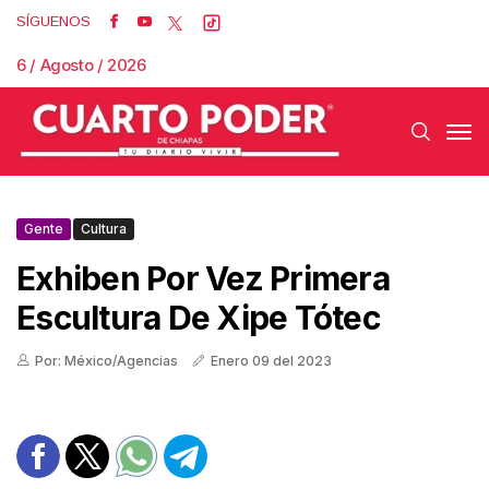
SÍGUENOS
6 / Agosto / 2026
Gente
Cultura
Exhiben Por Vez Primera
Escultura De Xipe Tótec
Por: México/Agencias
Enero 09 del 2023