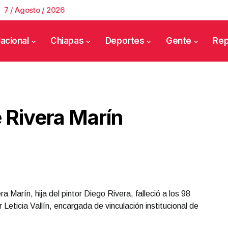
7 / Agosto / 2026
acional
Chiapas
Deportes
Gente
Rep
 Rivera Marín
a Marín, hija del pintor Diego Rivera, falleció a los 98
 Leticia Vallín, encargada de vinculación institucional de