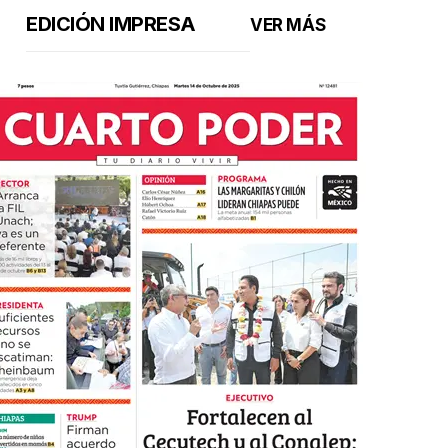
EDICIÓN IMPRESA
VER MÁS