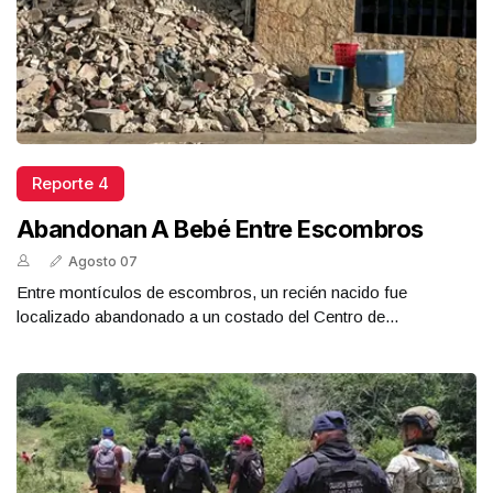
Reporte 4
Abandonan A Bebé Entre Escombros
Agosto 07
Entre montículos de escombros, un recién nacido fue
localizado abandonado a un costado del Centro de...