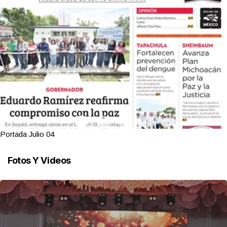
Portada Julio 04
Fotos Y Videos