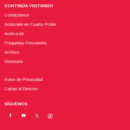
CONTINÚA VISITANDO
Contáctanos
Anúnciate en Cuarto Poder
Acerca de
Preguntas Frecuentes
Archivo
Directorio
Aviso de Privacidad
Cartas al Director
SÍGUENOS