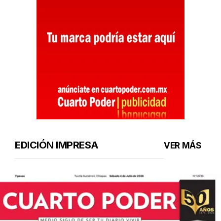
EDICIÓN IMPRESA
VER MÁS