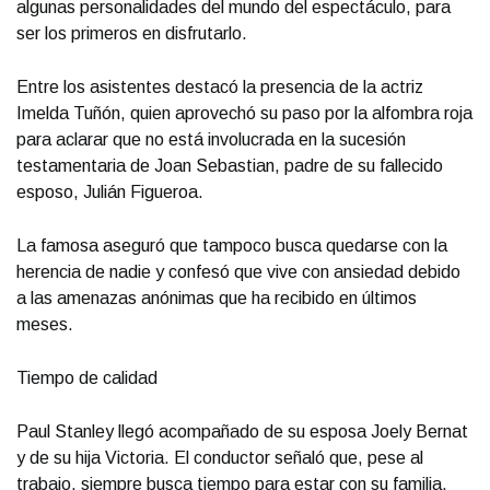
algunas personalidades del mundo del espectáculo, para
ser los primeros en disfrutarlo.
Entre los asistentes destacó la presencia de la actriz
Imelda Tuñón, quien aprovechó su paso por la alfombra roja
para aclarar que no está involucrada en la sucesión
testamentaria de Joan Sebastian, padre de su fallecido
esposo, Julián Figueroa.
La famosa aseguró que tampoco busca quedarse con la
herencia de nadie y confesó que vive con ansiedad debido
a las amenazas anónimas que ha recibido en últimos
meses.
Tiempo de calidad
Paul Stanley llegó acompañado de su esposa Joely Bernat
y de su hija Victoria. El conductor señaló que, pese al
trabajo, siempre busca tiempo para estar con su familia,