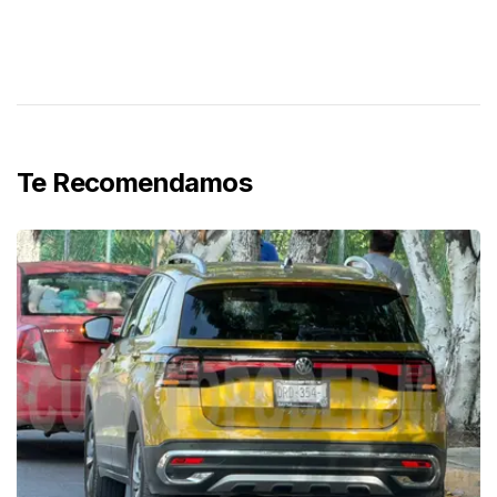
Te Recomendamos