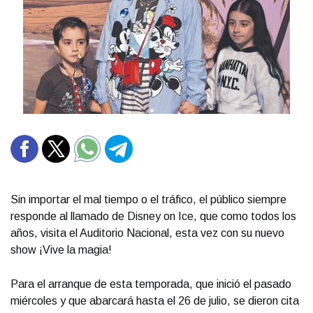
Sin importar el mal tiempo o el tráfico, el público siempre
responde al llamado de Disney on Ice, que como todos los
años, visita el Auditorio Nacional, esta vez con su nuevo
show ¡Vive la magia!
Para el arranque de esta temporada, que inició el pasado
miércoles y que abarcará hasta el 26 de julio, se dieron cita