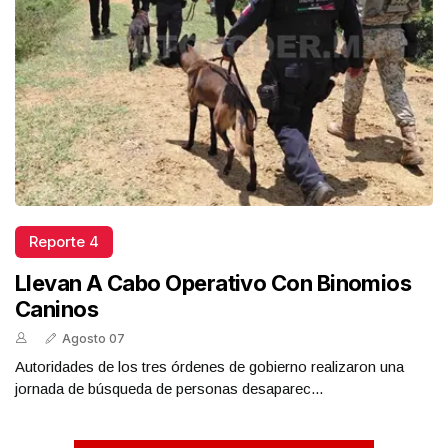
Reporte 4
Llevan A Cabo Operativo Con Binomios
Caninos
Agosto 07
Autoridades de los tres órdenes de gobierno realizaron una
jornada de búsqueda de personas desaparec...