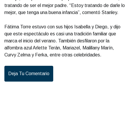
tratando de ser el mejor padre. “Estoy tratando de darle lo
mejor, que tenga una buena infancia”, comentó Stanley.
Fátima Torre estuvo con sus hijos Isabella y Diego, y dijo
que este espectáculo es casi una tradición familiar que
marca el inicio del verano. También desfilaron por la
alfombra azul Arlette Terán, Mariazel, Malillany Marín,
Curvy Zelma y Ferka, entre otras celebridades.
Deja Tu Comentario