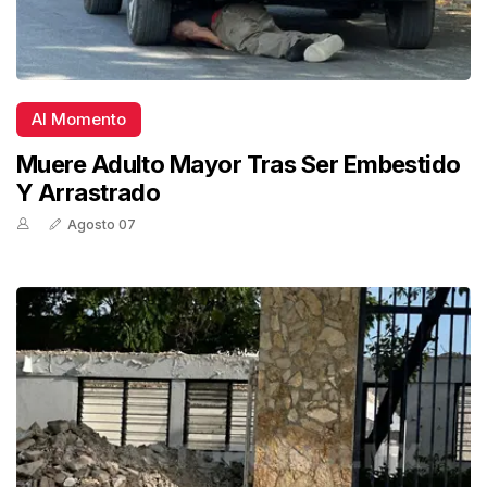
Al Momento
Muere Adulto Mayor Tras Ser Embestido
Y Arrastrado
Agosto 07