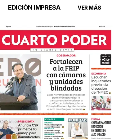
EDICIÓN IMPRESA
VER MÁS