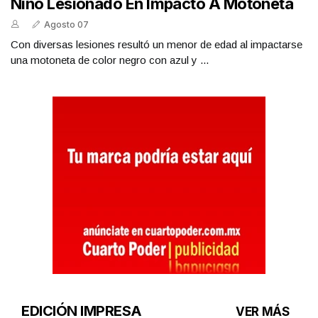
Niño Lesionado En Impacto A Motoneta
Agosto 07
Con diversas lesiones resultó un menor de edad al impactarse
una motoneta de color negro con azul y ...
EDICIÓN IMPRESA
VER MÁS