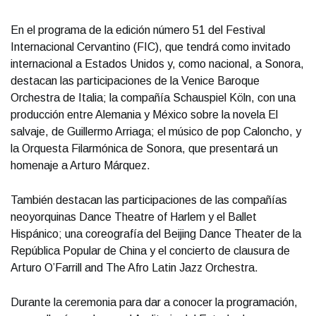
En el programa de la edición número 51 del Festival
Internacional Cervantino (FIC), que tendrá como invitado
internacional a Estados Unidos y, como nacional, a Sonora,
destacan las participaciones de la Venice Baroque
Orchestra de Italia; la compañía Schauspiel Köln, con una
producción entre Alemania y México sobre la novela El
salvaje, de Guillermo Arriaga; el músico de pop Caloncho, y
la Orquesta Filarmónica de Sonora, que presentará un
homenaje a Arturo Márquez.
También destacan las participaciones de las compañías
neoyorquinas Dance Theatre of Harlem y el Ballet
Hispánico; una coreografía del Beijing Dance Theater de la
República Popular de China y el concierto de clausura de
Arturo O’Farrill and The Afro Latin Jazz Orchestra.
Durante la ceremonia para dar a conocer la programación,