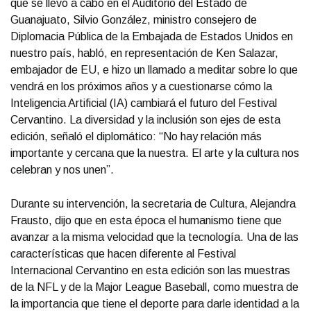
que se llevó a cabo en el Auditorio del Estado de
Guanajuato, Silvio González, ministro consejero de
Diplomacia Pública de la Embajada de Estados Unidos en
nuestro país, habló, en representación de Ken Salazar,
embajador de EU, e hizo un llamado a meditar sobre lo que
vendrá en los próximos años y a cuestionarse cómo la
Inteligencia Artificial (IA) cambiará el futuro del Festival
Cervantino. La diversidad y la inclusión son ejes de esta
edición, señaló el diplomático: “No hay relación más
importante y cercana que la nuestra. El arte y la cultura nos
celebran y nos unen”.
Durante su intervención, la secretaria de Cultura, Alejandra
Frausto, dijo que en esta época el humanismo tiene que
avanzar a la misma velocidad que la tecnología. Una de las
características que hacen diferente al Festival
Internacional Cervantino en esta edición son las muestras
de la NFL y de la Major League Baseball, como muestra de
la importancia que tiene el deporte para darle identidad a la