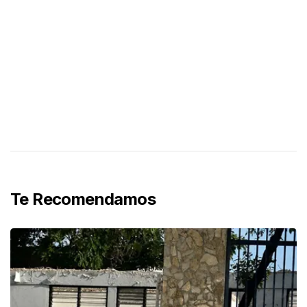
Te Recomendamos