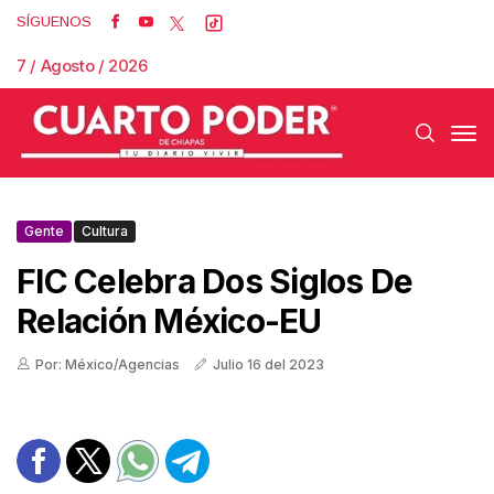
SÍGUENOS
7 / Agosto / 2026
Gente
Cultura
FIC Celebra Dos Siglos De
Relación México-EU
Por: México/Agencias
Julio 16 del 2023