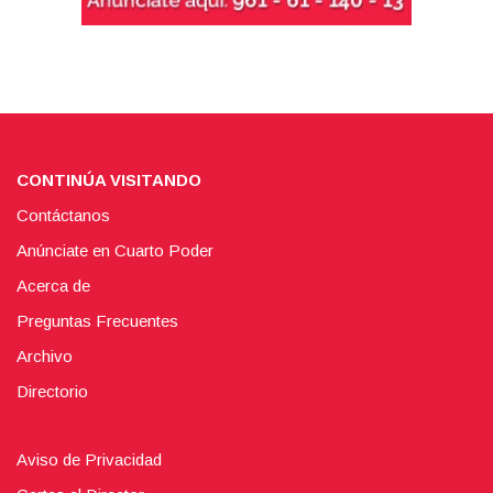
CONTINÚA VISITANDO
Contáctanos
Anúnciate en Cuarto Poder
Acerca de
Preguntas Frecuentes
Archivo
Directorio
Aviso de Privacidad