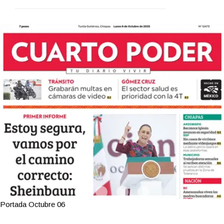
Portada Octubre 06