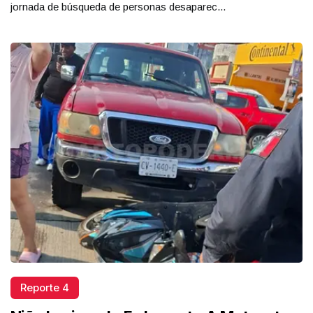
jornada de búsqueda de personas desaparec...
Reporte 4