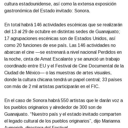
cultura estadounidense, así como la extensa exposición
gastronómica del Estado invitado: Sonora.
En total habrá 146 actividades escénicas que se realizarán
del 13 al 29 de octubre en distintas sedes de Guanajuato;
17 agrupaciones escénicas son de Estados Unidos, así
como 20 funciones de ese país. Las 146 actividades no
abarcan el cine —se estrenará a nivel nacional Perdidos en
la noche, cinta de Amat Escalante y se anunció un trabajo
coordinado entre EU y el Festival de Cine Documental de la
Ciudad de México— o las muestras de artes visuales,
donde la cultura chicana tendrá un papel central; 33 países
con más de 2 mil artistas participarán en el FIC.
En el caso de Sonora habrá 550 artistas que le darán voz a
los pueblos originarios y alrededor de 300 son de
Guanajuato. “Nuestro país y el estado invitado comparten
el legado cultural de los pueblos originarios”, dijo Marianna
Aymerich, directora del Festival.