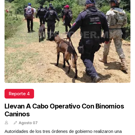
Reporte 4
Llevan A Cabo Operativo Con Binomios
Caninos
Agosto 07
Autoridades de los tres órdenes de gobierno realizaron una