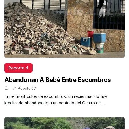
Reporte 4
Abandonan A Bebé Entre Escombros
Agosto 07
Entre montículos de escombros, un recién nacido fue
localizado abandonado a un costado del Centro de...