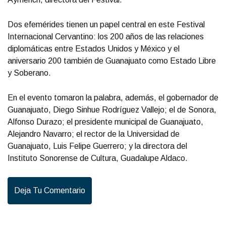
Dos efemérides tienen un papel central en este Festival
Internacional Cervantino: los 200 años de las relaciones
diplomáticas entre Estados Unidos y México y el
aniversario 200 también de Guanajuato como Estado Libre
y Soberano.
En el evento tomaron la palabra, además, el gobernador de
Guanajuato, Diego Sinhue Rodríguez Vallejo; el de Sonora,
Alfonso Durazo; el presidente municipal de Guanajuato,
Alejandro Navarro; el rector de la Universidad de
Guanajuato, Luis Felipe Guerrero; y la directora del
Instituto Sonorense de Cultura, Guadalupe Aldaco.
Deja Tu Comentario